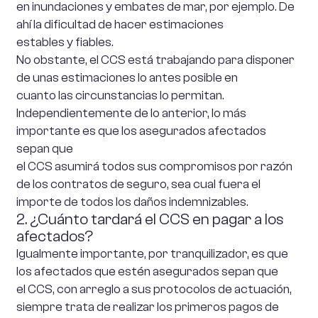
en inundaciones y embates de mar, por ejemplo. De
ahí la dificultad de hacer estimaciones
estables y fiables.
No obstante, el CCS está trabajando para disponer
de unas estimaciones lo antes posible en
cuanto las circunstancias lo permitan.
Independientemente de lo anterior, lo más
importante es que los asegurados afectados
sepan que
el CCS asumirá todos sus compromisos por razón
de los contratos de seguro, sea cual fuera el
importe de todos los daños indemnizables.
2. ¿Cuánto tardará el CCS en pagar a los
afectados?
Igualmente importante, por tranquilizador, es que
los afectados que estén asegurados sepan que
el CCS, con arreglo a sus protocolos de actuación,
siempre trata de realizar los primeros pagos de