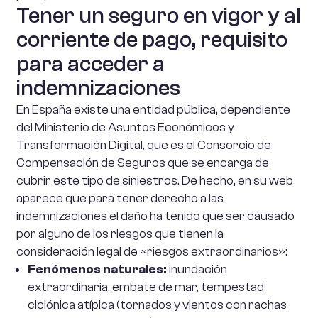
Tener un seguro en vigor y al
corriente de pago, requisito
para acceder a
indemnizaciones
En España existe una entidad pública, dependiente
del Ministerio de Asuntos Económicos y
Transformación Digital, que es el Consorcio de
Compensación de Seguros que se encarga de
cubrir este tipo de siniestros. De hecho, en su web
aparece que para tener derecho a las
indemnizaciones el daño ha tenido que ser causado
por alguno de los riesgos que tienen la
consideración legal de «riesgos extraordinarios»:
Fenómenos naturales:
inundación
extraordinaria, embate de mar, tempestad
ciclónica atípica (tornados y vientos con rachas