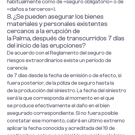
habitualmente como de «seguro obligatorio» o de
«daños a terceros»).
8. ¿Se pueden asegurar los bienes
materiales y personales existentes
cercanos a la erupción de
la Palma, después de transcurridos 7 días
del inicio de las erupciones?
De acuerdo con el Reglamento del seguro de
riesgos extraordinarios existe un período de
carencia
de 7 días desde la fecha de emisión o de efecto, si
fuera posterior, de la póliza de seguro hasta la
de la producción del siniestro. La fecha del siniestro
será la que corresponda al momento en el que
se produce efectivamente el daño en el bien
asegurado correspondiente. Si no fuera posible
constatar ese momento, cabrá en último extremo
aplicar la fecha conocida y acreditada del 19 de