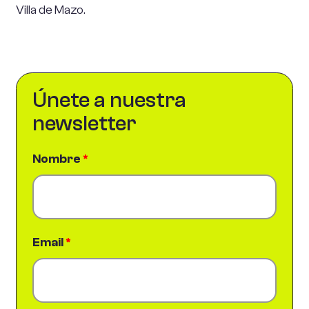
Villa de Mazo.
Únete a nuestra
newsletter
Nombre
*
Email
*