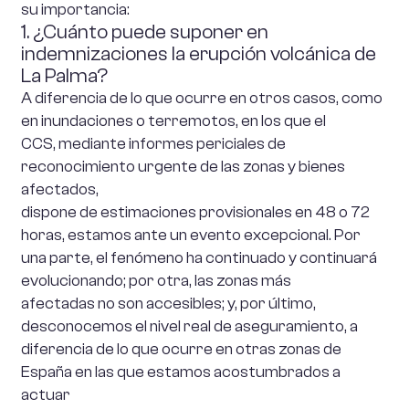
su importancia:
1. ¿Cuánto puede suponer en
indemnizaciones la erupción volcánica de
La Palma?
A diferencia de lo que ocurre en otros casos, como
en inundaciones o terremotos, en los que el
CCS, mediante informes periciales de
reconocimiento urgente de las zonas y bienes
afectados,
dispone de estimaciones provisionales en 48 o 72
horas, estamos ante un evento excepcional. Por
una parte, el fenómeno ha continuado y continuará
evolucionando; por otra, las zonas más
afectadas no son accesibles; y, por último,
desconocemos el nivel real de aseguramiento, a
diferencia de lo que ocurre en otras zonas de
España en las que estamos acostumbrados a
actuar