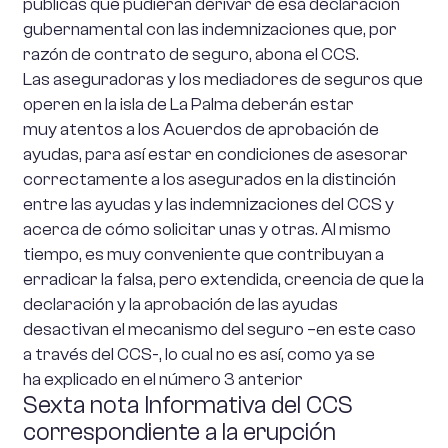
públicas que pudieran derivar de esa declaración
gubernamental con las indemnizaciones que, por
razón de contrato de seguro, abona el CCS.
Las aseguradoras y los mediadores de seguros que
operen en la isla de La Palma deberán estar
muy atentos a los Acuerdos de aprobación de
ayudas, para así estar en condiciones de asesorar
correctamente a los asegurados en la distinción
entre las ayudas y las indemnizaciones del CCS y
acerca de cómo solicitar unas y otras. Al mismo
tiempo, es muy conveniente que contribuyan a
erradicar la falsa, pero extendida, creencia de que la
declaración y la aprobación de las ayudas
desactivan el mecanismo del seguro –en este caso
a través del CCS-, lo cual no es así, como ya se
ha explicado en el número 3 anterior
Sexta nota Informativa del CCS
correspondiente a la erupción