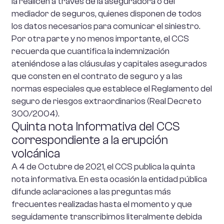
la realicen a través de la aseguradora o del
mediador de seguros, quienes disponen de todos
los datos necesarios para comunicar el siniestro.
Por otra parte y no menos importante, el CCS
recuerda que cuantifica la indemnización
ateniéndose a las cláusulas y capitales asegurados
que consten en el contrato de seguro y a las
normas especiales que establece el Reglamento del
seguro de riesgos extraordinarios (Real Decreto
300/2004).
Quinta nota Informativa del CCS
correspondiente a la erupción
volcánica
A 4 de Octubre de 2021, el CCS publica la quinta
nota informativa. En esta ocasión la entidad pública
difunde aclaraciones a las preguntas más
frecuentes realizadas hasta el momento y que
seguidamente transcribimos literalmente debida