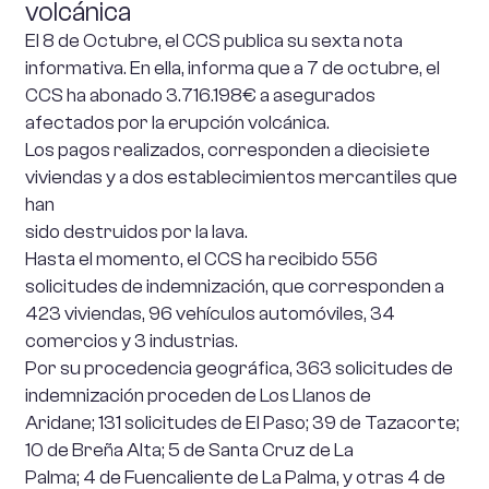
volcánica
El 8 de Octubre, el CCS publica su sexta nota
informativa. En ella, informa que a 7 de octubre, el
CCS ha abonado 3.716.198€ a asegurados
afectados por la erupción volcánica.
Los pagos realizados, corresponden a diecisiete
viviendas y a dos establecimientos mercantiles que
han
sido destruidos por la lava.
Hasta el momento, el CCS ha recibido 556
solicitudes de indemnización, que corresponden a
423 viviendas, 96 vehículos automóviles, 34
comercios y 3 industrias.
Por su procedencia geográfica, 363 solicitudes de
indemnización proceden de Los Llanos de
Aridane; 131 solicitudes de El Paso; 39 de Tazacorte;
10 de Breña Alta; 5 de Santa Cruz de La
Palma; 4 de Fuencaliente de La Palma, y otras 4 de