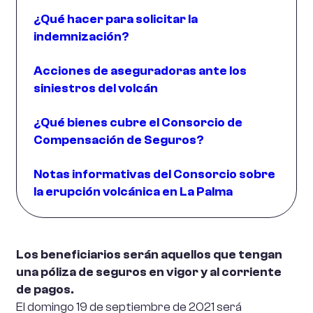
¿Qué hacer para solicitar la
indemnización?
Acciones de aseguradoras ante los
siniestros del volcán
¿Qué bienes cubre el Consorcio de
Compensación de Seguros?
Notas informativas del Consorcio sobre
la erupción volcánica en La Palma
Los beneficiarios serán aquellos que tengan
una póliza de seguros en vigor y al corriente
de pagos.
El domingo 19 de septiembre de 2021 será