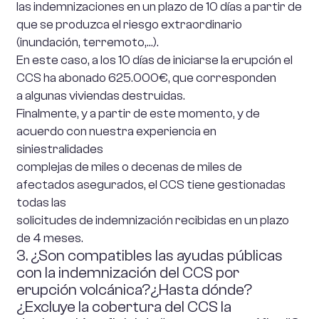
las indemnizaciones en un plazo de 10 días a partir de
que se produzca el riesgo extraordinario
(inundación, terremoto,…).
En este caso, a los 10 días de iniciarse la erupción el
CCS ha abonado 625.000€, que corresponden
a algunas viviendas destruidas.
Finalmente, y a partir de este momento, y de
acuerdo con nuestra experiencia en
siniestralidades
complejas de miles o decenas de miles de
afectados asegurados, el CCS tiene gestionadas
todas las
solicitudes de indemnización recibidas en un plazo
de 4 meses.
3. ¿Son compatibles las ayudas públicas
con la indemnización del CCS por
erupción volcánica?¿Hasta dónde?
¿Excluye la cobertura del CCS la