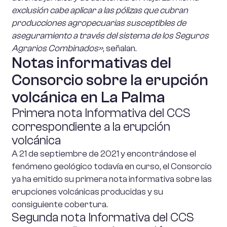
exclusión cabe aplicar a las pólizas que cubran
producciones agropecuarias susceptibles de
aseguramiento a través del sistema de los Seguros
Agrarios Combinados»
, señalan.
Notas informativas del
Consorcio sobre la erupción
volcánica en La Palma
Primera nota Informativa del CCS
correspondiente a la erupción
volcánica
A 21 de septiembre de 2021 y encontrándose el
fenómeno geológico todavía en curso, el Consorcio
ya ha emitido su primera nota informativa sobre las
erupciones volcánicas producidas y su
consiguiente cobertura.
Segunda nota Informativa del CCS