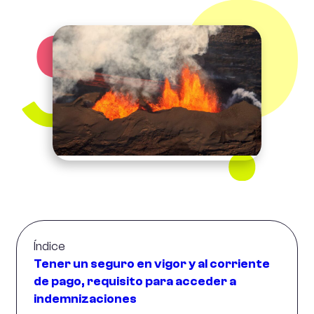
Índice
Tener un seguro en vigor y al corriente
de pago, requisito para acceder a
indemnizaciones