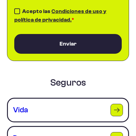
Acepto las
Condiciones de uso y
política de privacidad.
*
Enviar
Seguros
Vida