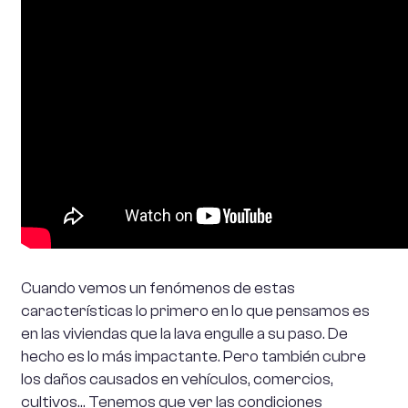
Cuando vemos un fenómenos de estas
características lo primero en lo que pensamos es
en las viviendas que la lava engulle a su paso. De
hecho es lo más impactante. Pero también cubre
los daños causados en vehículos, comercios,
cultivos… Tenemos que ver las condiciones