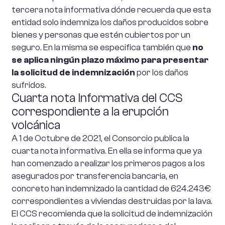
tercera nota informativa dónde recuerda que esta
entidad solo indemniza los daños producidos sobre
bienes y personas que estén cubiertos por un
seguro. En la misma se especifica también que
no
se aplica ningún plazo máximo para presentar
la solicitud de indemnización
por los daños
sufridos.
Cuarta nota Informativa del CCS
correspondiente a la erupción
volcánica
A 1 de Octubre de 2021, el Consorcio publica la
cuarta nota informativa. En ella se informa que ya
han comenzado a realizar los primeros pagos a los
asegurados por transferencia bancaria, en
concreto han indemnizado la cantidad de 624.243€
correspondientes a viviendas destruidas por la lava.
El CCS recomienda que la solicitud de indemnización