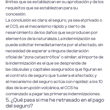
límites que se establezcan en su aprobación y de los
requisitos que se establezcan para su
concesión.
La conclusión es clara: el seguro, ya sea el privado o
el CCS, es el mecanismo rápido y cierto de
resarcimiento de los daños que se producen por
elementos de la naturaleza. La indemnización se
puede solicitar inmediatamente por el afectado, sin
necesidad de esperar a ninguna declaración
oficial de “zona catastrófica” o similar; el importe de
la indemnización es el que se desprende de
las cláusulas y capitales asegurados que figuran en
el contrato de seguro que tuviera el afectado; y
el mecanismo del seguro actúa con rapidez: a los 10
días de la erupción volcánica, el CCS ha
comenzado a pagar las primeras indemnizaciones.
5. ¿Qué pasa si me he retrasado en el pago
del seguro?