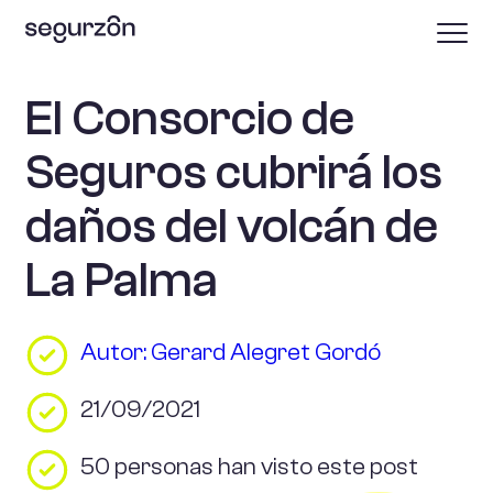
El Consorcio de
Seguros cubrirá los
daños del volcán de
La Palma
Autor: Gerard Alegret Gordó
21/09/2021
50 personas han visto este post