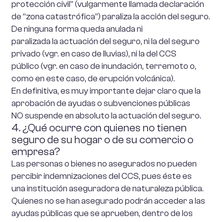
protección civil” (vulgarmente llamada declaración
de “zona catastrófica”) paraliza la acción del seguro.
De ninguna forma queda anulada ni
paralizada la actuación del seguro, ni la del seguro
privado (vgr. en caso de lluvias), ni la del CCS
público (vgr. en caso de inundación, terremoto o,
como en este caso, de erupción volcánica).
En definitiva, es muy importante dejar claro que la
aprobación de ayudas o subvenciones públicas
NO suspende en absoluto la actuación del seguro.
4. ¿Qué ocurre con quienes no tienen
seguro de su hogar o de su comercio o
empresa?
Las personas o bienes no asegurados no pueden
percibir indemnizaciones del CCS, pues éste es
una institución aseguradora de naturaleza pública.
Quienes no se han asegurado podrán acceder a las
ayudas públicas que se aprueben, dentro de los