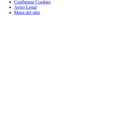
Configurar Cookies
Aviso Legal
Mapa del sitio