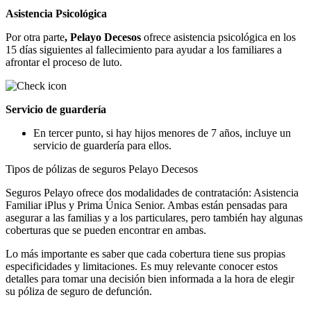
Asistencia Psicológica
Por otra parte
, Pelayo Decesos
ofrece asistencia psicológica en los
15 días siguientes al fallecimiento para ayudar a los familiares a
afrontar el proceso de luto.
Servicio de guardería
En tercer punto, si hay hijos menores de 7 años, incluye un
servicio de guardería para ellos.
Tipos de pólizas de seguros Pelayo Decesos
Seguros Pelayo ofrece dos modalidades de contratación: Asistencia
Familiar iPlus y Prima Única Senior. Ambas están pensadas para
asegurar a las familias y a los particulares, pero también hay algunas
coberturas que se pueden encontrar en ambas.
Lo más importante es saber que cada cobertura tiene sus propias
especificidades y limitaciones. Es muy relevante conocer estos
detalles para tomar una decisión bien informada a la hora de elegir
su póliza de seguro de defunción.