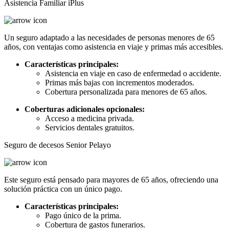
Asistencia Familiar iPlus
Un seguro adaptado a las necesidades de personas menores de 65
años, con ventajas como asistencia en viaje y primas más accesibles.
Características principales:
Asistencia en viaje en caso de enfermedad o accidente.
Primas más bajas con incrementos moderados.
Cobertura personalizada para menores de 65 años.
Coberturas adicionales opcionales:
Acceso a medicina privada.
Servicios dentales gratuitos.
Seguro de decesos Senior Pelayo​
Este seguro está pensado para mayores de 65 años, ofreciendo una
solución práctica con un único pago.
Características principales:
Pago único de la prima.
Cobertura de gastos funerarios.