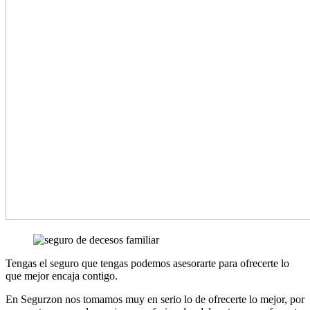
Tengas el seguro que tengas podemos asesorarte para ofrecerte lo
que mejor encaja contigo.
En Segurzon nos tomamos muy en serio lo de ofrecerte lo mejor, por