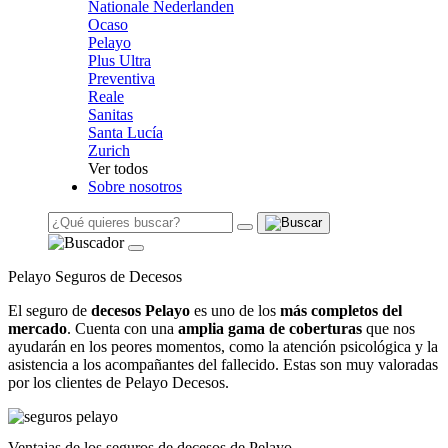
Nationale Nederlanden
Ocaso
Pelayo
Plus Ultra
Preventiva
Reale
Sanitas
Santa Lucía
Zurich
Ver todos
Sobre nosotros
Pelayo Seguros de Decesos
El seguro de
decesos Pelayo
es uno de los
más completos del
mercado
. Cuenta con una
amplia gama de coberturas
que nos
ayudarán en los peores momentos, como la atención psicológica y la
asistencia a los acompañantes del fallecido. Estas son muy valoradas
por los clientes de Pelayo Decesos.
Ventajas de los seguros de decesos de Pelayo