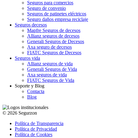
Seguros para comercios
Seguro de convenio
Seguros de patinetes eléctricos
Seguro daños empresa reciclaje
Seguros decesos
Mapfre Seguros de decesos
Allianz seguros de decesos
Generali Seguros de Decesos
Axa seguro de decesos
FIATC Seguros de Decesos
Seguros vida
Allianz seguros de vida
Generali Seguros de Vida
Axa seguros de vida
FIATC Seguros de Vida
Soporte y Blog
Contacta
Blog
© 2026 Segurzon
Política de Transparencia
Política de Privacidad
Política de Cookies