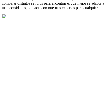
comparar distintos seguros para encontrar el que mejor se adapta a
tus necesidades, contacta con nuestros expertos para cualquier duda.