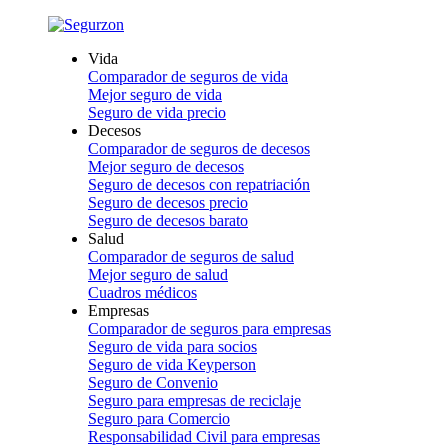
Vida
Comparador de seguros de vida
Mejor seguro de vida
Seguro de vida precio
Decesos
Comparador de seguros de decesos
Mejor seguro de decesos
Seguro de decesos con repatriación
Seguro de decesos precio
Seguro de decesos barato
Salud
Comparador de seguros de salud
Mejor seguro de salud
Cuadros médicos
Empresas
Comparador de seguros para empresas
Seguro de vida para socios
Seguro de vida Keyperson
Seguro de Convenio
Seguro para empresas de reciclaje
Seguro para Comercio
Responsabilidad Civil para empresas