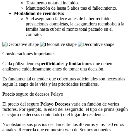
Testamento notarial incluido.
Manutención de hasta 5 años tras el fallecimiento.
Modalidad de reembolso:
Si el asegurado fallece antes de haber recibido
prestaciones completas, la aseguradora reembolsa a la
familia hasta cubrir el monto total pactado en el
contrato.
Consideraciones importantes
Cada póliza tiene
especificidades y limitaciones
que deben
analizarse cuidadosamente antes de tomar una decisión.
Es fundamental entender qué coberturas adicionales son necesarias
según la etapa de la vida y las prioridades familiares.
Precio
seguro de decesos Pelayo
El precio del seguro
Pelayo Decesos
varía en función de varios
factores. Por ejemplo, la edad del asegurado, el tipo de prima (según
el seguro de decesos contratado) o el lugar de residencia.
No obstante, sus precios oscilan entre los 40 euros y los 130 euros
anuales. Recuerda que en nuestra web de Segurzon puedes