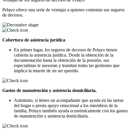
Pelayo ofrece una serie de ventajas a quienes contratan sus seguros
de decesos.
Cobertura de asistencia jurídica
En primer lugar, los seguros de decesos de Pelayo tienen
cubierta la asistencia jurídica. Desde la obtención de la
documentación hasta la obtención de la pensión, sus
especialistas te asesoran y tramitan todas las gestiones que
implica la muerte de un ser querido.
Gastos de manutención y asistencia domiciliaria.
Asimismo, si tienes un acompañante que ayuda en las tareas
del hogar o presta apoyo emocional a los miembros de la
familia, Pelayo también ayuda económicamente con los gastos
de manutención y asistencia domiciliaria.