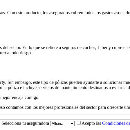
sos. Con este producto, los asegurados cubren todos los gastos asociados
 del sector. En lo que se refiere a seguros de coches, Liberty cubre en
uro a todo riesgo.
rty
. Sin embargo, este tipo de pólizas pueden ayudarte a solucionar m
 la póliza e incluye servicios de mantenimiento destinados a evitar la d
 mejor encaja contigo.
so contamos con los mejores profesionales del sector para ofrecerte un
Selecciona tu aseguradora
Acepto las
Condiciones de 