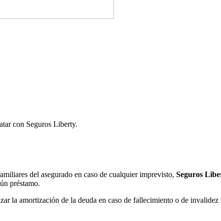
atar con Seguros Liberty.
familiares del asegurado en caso de cualquier imprevisto,
Seguros Libe
gún préstamo.
zar la amortización de la deuda en caso de fallecimiento o de invalidez