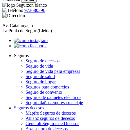
973680396
Av. Catalunya, 5
La Pobla de Segur (Lleida)
Seguros
Seguro de decesos
Seguro de vida
Seguro de vida para empresas
Seguro de salud
Seguro de hogar
Seguros para comercios
Seguro de convenio
Seguros de patinetes eléctricos
Seguro daños empresa reciclaje
Seguros decesos
Mapfre Seguros de decesos
Allianz seguros de decesos
Generali Seguros de Decesos
Axa seguro de decesos