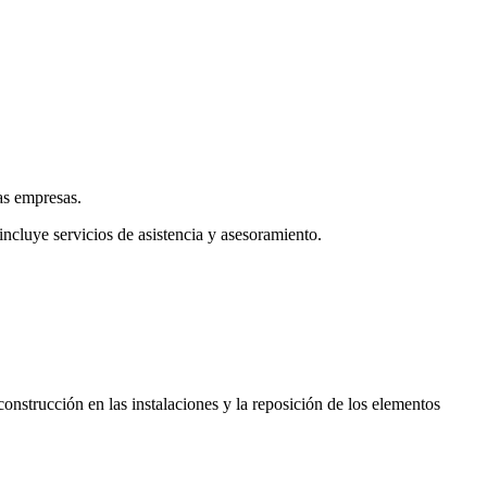
as empresas.
incluye servicios de asistencia y asesoramiento.
construcción en las instalaciones y la reposición de los elementos