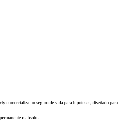
rty
comercializa un seguro de vida para hipotecas, diseñado para
 permanente o absoluta.