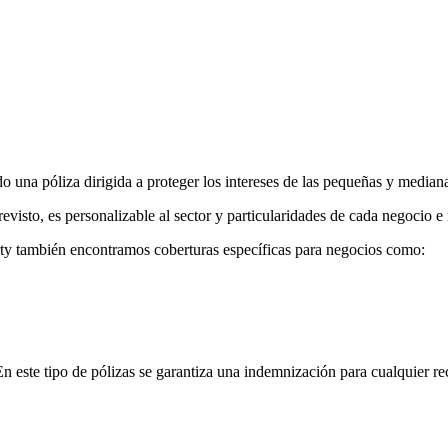
 una póliza dirigida a proteger los intereses de las pequeñas y median
evisto, es personalizable al sector y particularidades de cada negocio e 
rty también encontramos coberturas específicas para negocios como:
En este tipo de pólizas se garantiza una indemnización para cualquier re