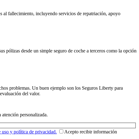
 al fallecimiento, incluyendo servicios de repatriación, apoyo
 sus pólizas desde un simple seguro de coche a terceros como la opción
uchos problemas. Un buen ejemplo son los Seguros Liberty para
evaluación del valor.
a atención personalizada.
uso y política de privacidad.
Acepto recibir información