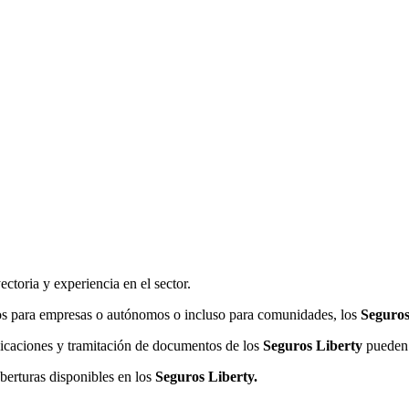
toria y experiencia en el sector.
uros para empresas o autónomos o incluso para comunidades, los
Seguros
nicaciones y tramitación de documentos de los
Seguros Liberty
pueden 
berturas disponibles en los
Seguros Liberty.