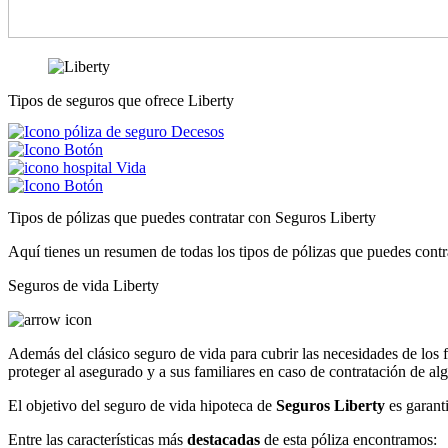
Tipos de seguros que ofrece Liberty
Decesos
Vida
Tipos de pólizas que puedes contratar con Seguros Liberty
Aquí tienes un resumen de todas los tipos de pólizas que puedes contr
Seguros de vida Liberty
Además del clásico seguro de vida para cubrir las necesidades de los 
proteger al asegurado y a sus familiares en caso de contratación de al
El objetivo del seguro de vida hipoteca de
Seguros Liberty
es garanti
Entre las características más
destacadas
de esta póliza encontramos: