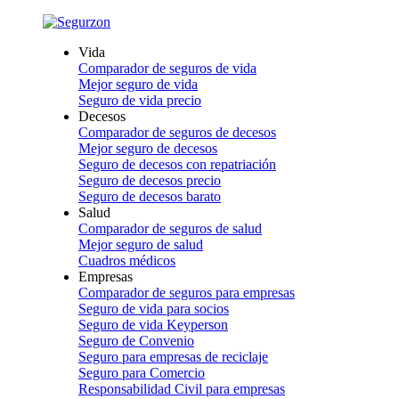
Vida
Comparador de seguros de vida
Mejor seguro de vida
Seguro de vida precio
Decesos
Comparador de seguros de decesos
Mejor seguro de decesos
Seguro de decesos con repatriación
Seguro de decesos precio
Seguro de decesos barato
Salud
Comparador de seguros de salud
Mejor seguro de salud
Cuadros médicos
Empresas
Comparador de seguros para empresas
Seguro de vida para socios
Seguro de vida Keyperson
Seguro de Convenio
Seguro para empresas de reciclaje
Seguro para Comercio
Responsabilidad Civil para empresas