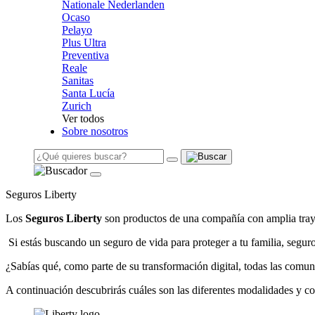
Nationale Nederlanden
Ocaso
Pelayo
Plus Ultra
Preventiva
Reale
Sanitas
Santa Lucía
Zurich
Ver todos
Sobre nosotros
Seguros Liberty
Los
Seguros Liberty
son productos de una compañía con amplia trayec
Si estás buscando un seguro de vida para proteger a tu familia, seg
¿Sabías qué, como parte de su transformación digital, todas las comu
A continuación descubrirás cuáles son las diferentes modalidades y co