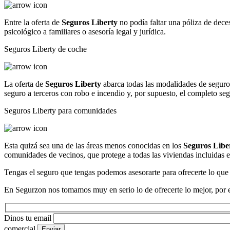
Entre la oferta de
Seguros Liberty
no podía faltar una póliza de dece
psicológico a familiares o asesoría legal y jurídica.
Seguros Liberty de coche
La oferta de
Seguros Liberty
abarca todas las modalidades de seguros
seguro a terceros con robo e incendio y, por supuesto, el completo seg
Seguros Liberty para comunidades
Esta quizá sea una de las áreas menos conocidas en los
Seguros Libe
comunidades de vecinos, que protege a todas las viviendas incluidas en
Tengas el seguro que tengas podemos asesorarte para ofrecerte lo que
En Segurzon nos tomamos muy en serio lo de ofrecerte lo mejor, por e
Dinos tu email
comercial