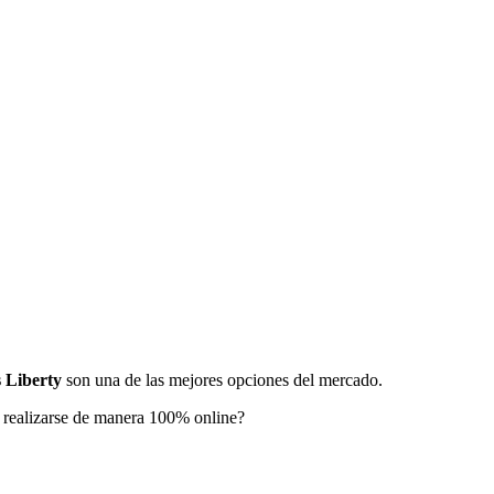
 Liberty
son una de las mejores opciones del mercado.
realizarse de manera 100% online?