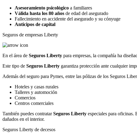
Asesoramiento psicológico
a familiares
Válida hasta los 80 años
de edad del asegurado
Fallecimiento en accidente del asegurado y su cónyuge
Anticipos de capital
Seguros de empresas Liberty
En el área de
Seguros Liberty
para empresas, la compañía ha diseñado
Este tipo de
Seguros Liberty
garantiza protección ante cualquier impr
Además del seguro para Pymes, entre las pólizas de los Seguros Libe
Hoteles y casas rurales
Talleres y automoción
Comercios
Centros comerciales
También puedes contratar
Seguros Liberty
especiales para oficinas. 
dañados en el interior.
Seguros Liberty de decesos