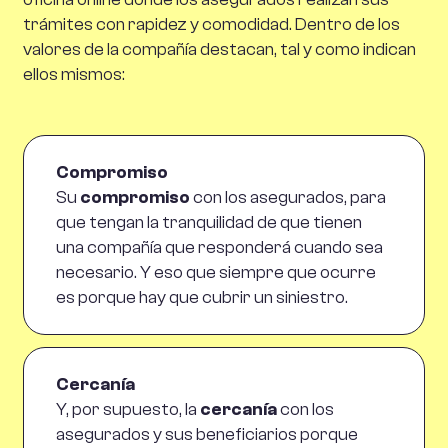
trámites con rapidez y comodidad. Dentro de los
valores de la compañía destacan, tal y como indican
ellos mismos:
Compromiso
Su
compromiso
con los asegurados, para
que tengan la tranquilidad de que tienen
una compañía que responderá cuando sea
necesario. Y eso que siempre que ocurre
es porque hay que cubrir un siniestro.
Cercanía
Y, por supuesto, la
cercanía
con los
asegurados y sus beneficiarios porque