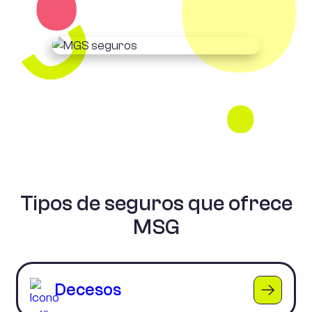
Tipos de seguros que ofrece
MSG
Decesos