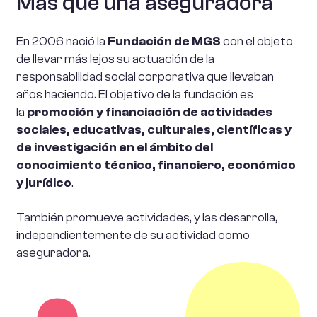
Más que una aseguradora
En 2006 nació la
Fundación de MGS
con el objeto
de llevar más lejos su actuación de la
responsabilidad social corporativa que llevaban
años haciendo. El objetivo de la fundación es
la
promoción y financiación de actividades
sociales, educativas, culturales, científicas y
de investigación en el ámbito del
conocimiento técnico, financiero, económico
y jurídico
.
También promueve actividades, y las desarrolla,
independientemente de su actividad como
aseguradora.