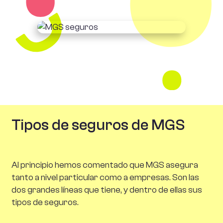
Tipos de seguros de MGS
Al principio hemos comentado que MGS asegura
tanto a nivel particular como a empresas. Son las
dos grandes líneas que tiene, y dentro de ellas sus
tipos de seguros.