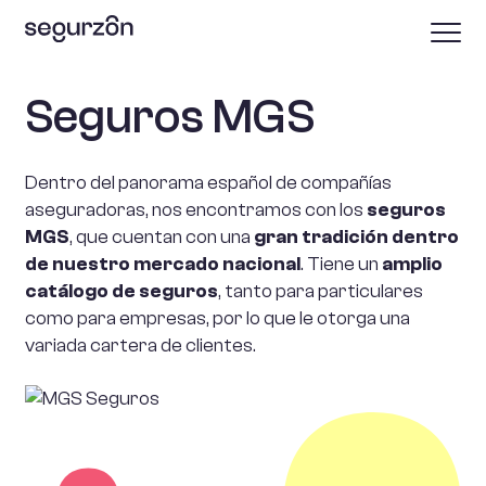
Seguros MGS
Dentro del panorama español de compañías
aseguradoras, nos encontramos con los
seguros
MGS
, que cuentan con una
gran tradición dentro
de nuestro mercado nacional
. Tiene un
amplio
catálogo de seguros
, tanto para particulares
como para empresas, por lo que le otorga una
variada cartera de clientes.