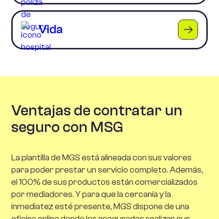
Vida
Ventajas de contratar un
seguro con MSG
La plantilla de MGS está alineada con sus valores
para poder prestar un servicio completo. Además,
el 100% de sus productos están comercializados
por mediadores. Y para que la cercanía y la
inmediatez esté presente, MGS dispone de una
oficina online donde los asegurados realizan sus