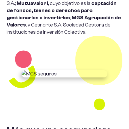
S.A.;
Mutuavalor I
, cuyo objetivo es la
captación
de fondos, bienes o derechos para
gestionarlos o invertirlos
;
MGS Agrupación de
Valores
, y Gesnorte S.A, Sociedad Gestora de
Instituciones de Inversión Colectiva.