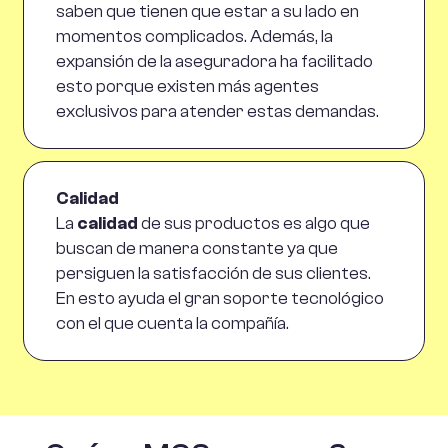
saben que tienen que estar a su lado en
momentos complicados. Además, la
expansión de la aseguradora ha facilitado
esto porque existen más agentes
exclusivos para atender estas demandas.
Calidad
La
calidad
de sus productos es algo que
buscan de manera constante ya que
persiguen la satisfacción de sus clientes.
En esto ayuda el gran soporte tecnológico
con el que cuenta la compañía.