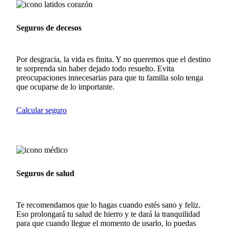
Seguros de decesos
Por desgracia, la vida es finita. Y no queremos que el destino
te sorprenda sin haber dejado todo resuelto. Evita
preocupaciones innecesarias para que tu familia solo tenga
que ocuparse de lo importante.
Calcular seguro
Seguros de salud
Te recomendamos que lo hagas cuando estés sano y feliz.
Eso prolongará tu salud de hierro y te dará la tranquilidad
para que cuando llegue el momento de usarlo, lo puedas