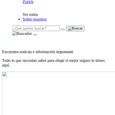
Zurich
Ver todos
Sobre nosotros
Encuentra noticias e información importante
Todo lo que necesitas saber para elegir el mejor seguro lo tienes
aquí.