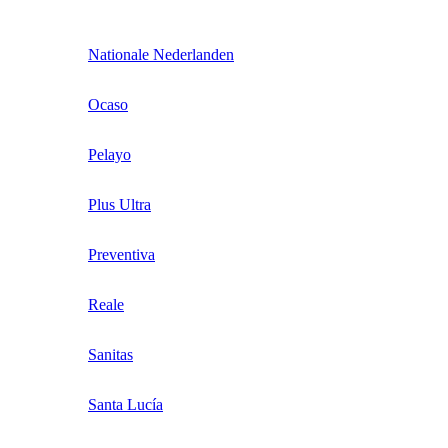
Nationale Nederlanden
Ocaso
Pelayo
Plus Ultra
Preventiva
Reale
Sanitas
Santa Lucía