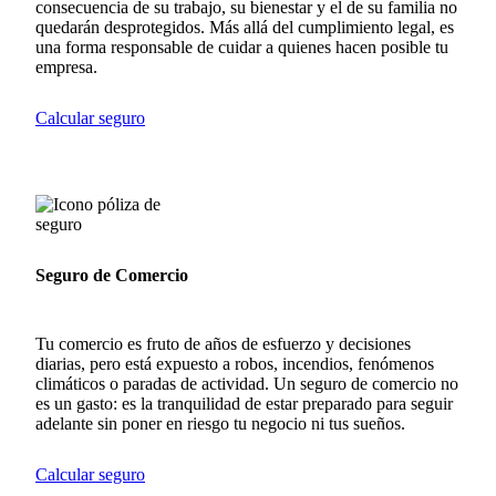
consecuencia de su trabajo, su bienestar y el de su familia no
quedarán desprotegidos. Más allá del cumplimiento legal, es
una forma responsable de cuidar a quienes hacen posible tu
empresa.
Calcular seguro
Seguro de Comercio
Tu comercio es fruto de años de esfuerzo y decisiones
diarias, pero está expuesto a robos, incendios, fenómenos
climáticos o paradas de actividad. Un seguro de comercio no
es un gasto: es la tranquilidad de estar preparado para seguir
adelante sin poner en riesgo tu negocio ni tus sueños.
Calcular seguro