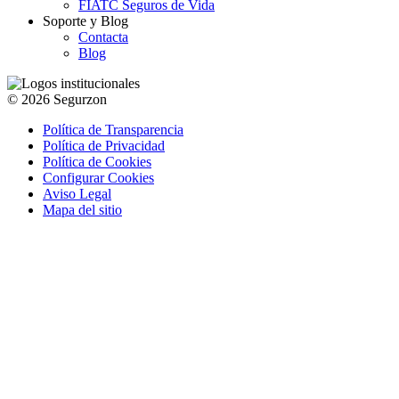
FIATC Seguros de Vida
Soporte y Blog
Contacta
Blog
© 2026 Segurzon
Política de Transparencia
Política de Privacidad
Política de Cookies
Configurar Cookies
Aviso Legal
Mapa del sitio