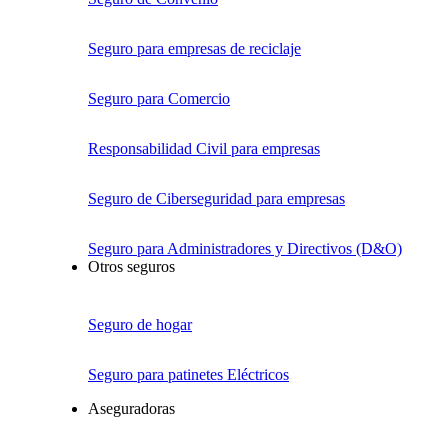
Seguro para empresas de reciclaje
Seguro para Comercio
Responsabilidad Civil para empresas
Seguro de Ciberseguridad para empresas
Seguro para Administradores y Directivos (D&O)
Otros seguros
Seguro de hogar
Seguro para patinetes Eléctricos
Aseguradoras