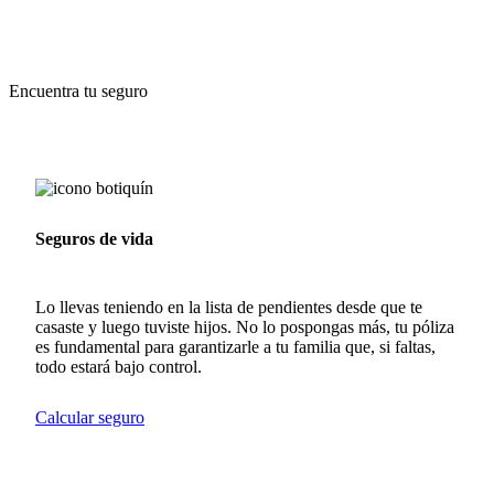
Encuentra tu seguro
Seguros de vida
Lo llevas teniendo en la lista de pendientes desde que te
casaste y luego tuviste hijos. No lo pospongas más, tu póliza
es fundamental para garantizarle a tu familia que, si faltas,
todo estará bajo control.
Calcular seguro