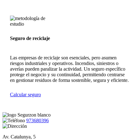
Seguro de reciclaje
Las empresas de reciclaje son esenciales, pero asumen
riesgos industriales y operativos. Incendios, siniestros o
averías pueden paralizar la actividad. Un seguro específico
protege el negocio y su continuidad, permitiendo centrarse
en gestionar residuos de forma sostenible, segura y eficiente.
Calcular seguro
973680396
Av. Catalunya, 5