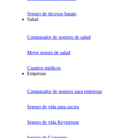
Seguro de decesos barato
Salud
Comparador de seguros de salud
Mejor seguro de salud
Cuadros médicos
Empresas
Comparador de seguros para empresas
Seguro de vida para socios
Seguro de vida Keyperson
Seguro de Convenio