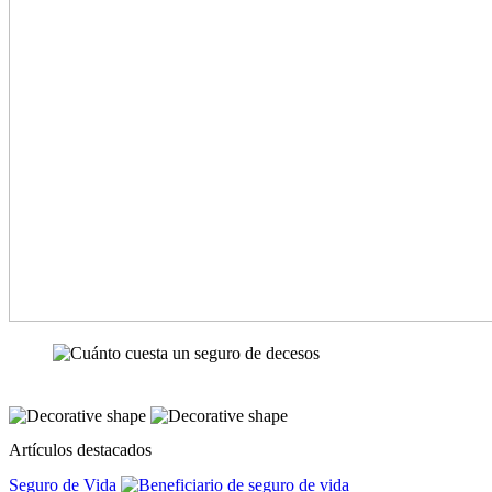
Artículos destacados
Seguro de Vida