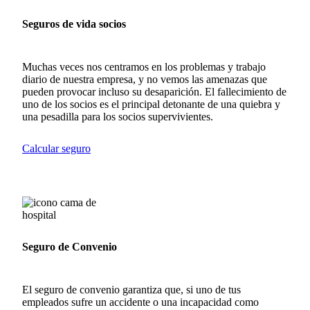
Seguros de vida socios
Muchas veces nos centramos en los problemas y trabajo
diario de nuestra empresa, y no vemos las amenazas que
pueden provocar incluso su desaparición. El fallecimiento de
uno de los socios es el principal detonante de una quiebra y
una pesadilla para los socios supervivientes.
Calcular seguro
Seguro de Convenio
El seguro de convenio garantiza que, si uno de tus
empleados sufre un accidente o una incapacidad como