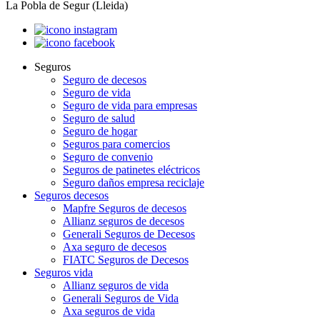
La Pobla de Segur (Lleida)
Seguros
Seguro de decesos
Seguro de vida
Seguro de vida para empresas
Seguro de salud
Seguro de hogar
Seguros para comercios
Seguro de convenio
Seguros de patinetes eléctricos
Seguro daños empresa reciclaje
Seguros decesos
Mapfre Seguros de decesos
Allianz seguros de decesos
Generali Seguros de Decesos
Axa seguro de decesos
FIATC Seguros de Decesos
Seguros vida
Allianz seguros de vida
Generali Seguros de Vida
Axa seguros de vida