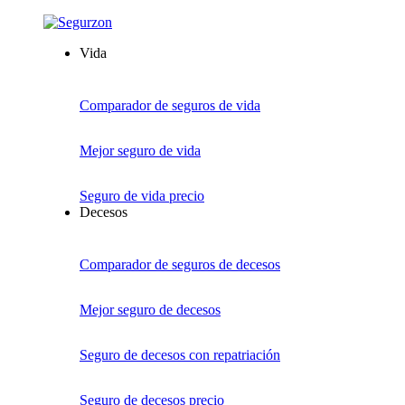
Vida
Comparador de seguros de vida
Mejor seguro de vida
Seguro de vida precio
Decesos
Comparador de seguros de decesos
Mejor seguro de decesos
Seguro de decesos con repatriación
Seguro de decesos precio