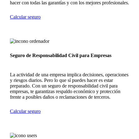
hacer con todas las garantías y con los mejores profesionales.
Calcular seguro
Seguro de Responsabilidad Civil para Empresas
La actividad de una empresa implica decisiones, operaciones
y riesgos diarios. Pero lo que sí puedes hacer es estar
preparado. Con un seguro de responsabilidad civil para
empresas, te garantizas respaldo económico y protección
frente a posibles daños o reclamaciones de terceros.
Calcular seguro