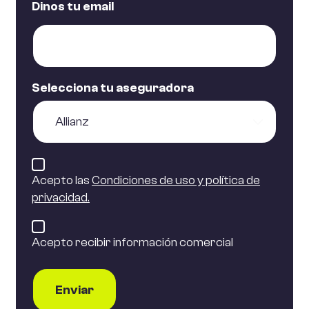
Dinos tu email
Selecciona tu aseguradora
Acepto las
Condiciones de uso y política de
privacidad.
Acepto recibir información comercial