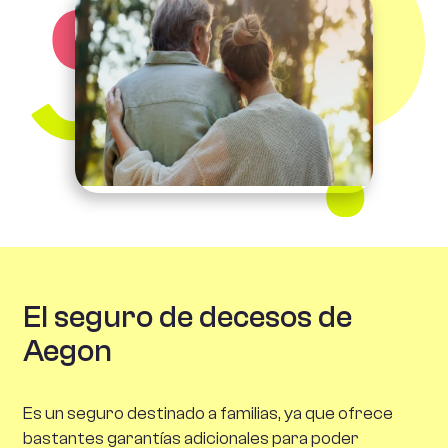
El seguro de decesos de
Aegon
Es un seguro destinado a familias, ya que ofrece
bastantes garantías adicionales para poder