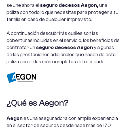
se une ahora el
seguro decesos Aegon,
una
póliza con todo lo que necesitas para proteger a tu
familia en caso de cualquier imprevisto.
A continuación descubrirás cuáles son las
coberturas incluidas en el servicio, los beneficios de
contratar un
seguro decesos Aegon
y algunas
de las prestaciones adicionales que hacen de esta
póliza una de las más completas del mercado.
¿Qué es
Aegon
?
Aegon
es una aseguradora con amplia experiencia
en el sector de seguros desde hace más de 170