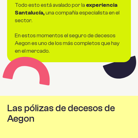
Todo esto está avalado por la
experiencia
Santalucía,
una compañía especialista en el
sector.
En estos momentos el seguro de decesos
Aegon es uno de los más completos que hay
en el mercado.
Las pólizas de decesos de
Aegon