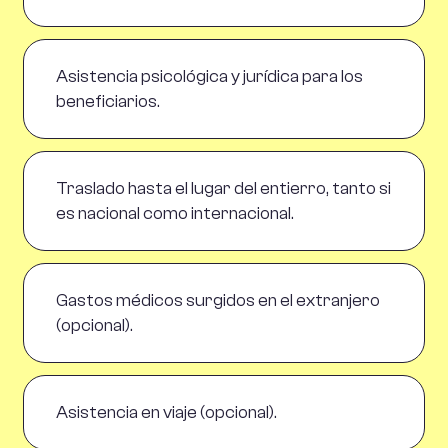
Asistencia psicológica y jurídica para los
beneficiarios.
Traslado hasta el lugar del entierro, tanto si
es nacional como internacional.
Gastos médicos surgidos en el extranjero
(opcional).
Asistencia en viaje (opcional).