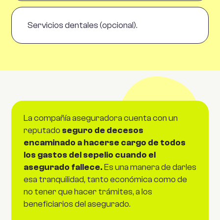
Servicios dentales (opcional).
La compañía aseguradora cuenta con un
reputado
seguro de decesos
encaminado a hacerse cargo de todos
los gastos del sepelio cuando el
asegurado fallece.
Es una manera de darles
esa tranquilidad, tanto económica como de
no tener que hacer trámites, a los
beneficiarios del asegurado.