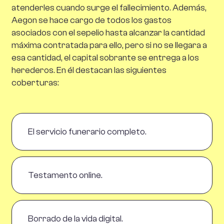
atenderles cuando surge el fallecimiento. Además,
Aegon se hace cargo de todos los gastos
asociados con el sepelio hasta alcanzar la cantidad
máxima contratada para ello, pero si no se llegara a
esa cantidad, el capital sobrante se entrega a los
herederos. En él destacan las siguientes
coberturas:
El servicio funerario completo.
Testamento online.
Borrado de la vida digital.