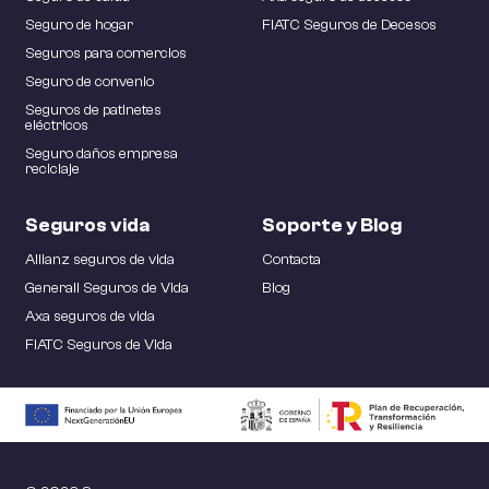
Seguro de hogar
FIATC Seguros de Decesos
Seguros para comercios
Seguro de convenio
Seguros de patinetes
eléctricos
Seguro daños empresa
reciclaje
Seguros vida
Soporte y Blog
Allianz seguros de vida
Contacta
Generali Seguros de Vida
Blog
Axa seguros de vida
FIATC Seguros de Vida