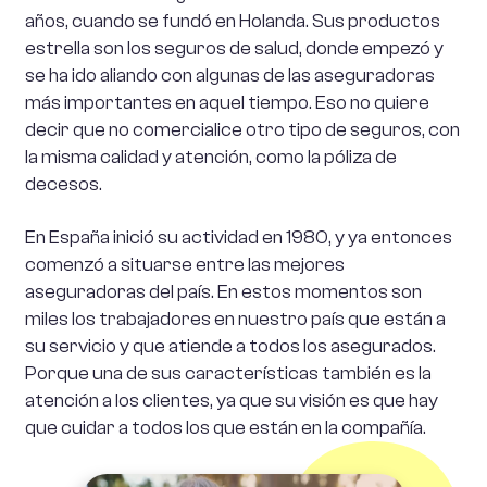
años, cuando se fundó en Holanda. Sus productos
estrella son los seguros de salud, donde empezó y
se ha ido aliando con algunas de las aseguradoras
más importantes en aquel tiempo. Eso no quiere
decir que no comercialice otro tipo de seguros, con
la misma calidad y atención, como la póliza de
decesos.
En España inició su actividad en 1980, y ya entonces
comenzó a situarse entre las mejores
aseguradoras del país. En estos momentos son
miles los trabajadores en nuestro país que están a
su servicio y que atiende a todos los asegurados.
Porque una de sus características también es la
atención a los clientes, ya que su visión es que hay
que cuidar a todos los que están en la compañía.