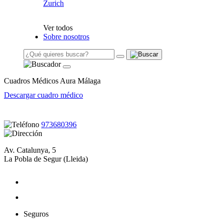
Zurich
Ver todos
Sobre nosotros
Cuadros Médicos Aura Málaga
Descargar cuadro médico
973680396
Av. Catalunya, 5
La Pobla de Segur (Lleida)
Seguros