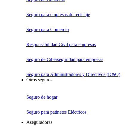
Seguro para empresas de reciclaje
Seguro para Comercio
Responsabilidad Civil para empresas
Seguro de Ciberseguridad para empresas
Seguro para Administradores y Directivos (D&O)
Otros seguros
Seguro de hogar
Seguro para patinetes Eléctricos
Aseguradoras