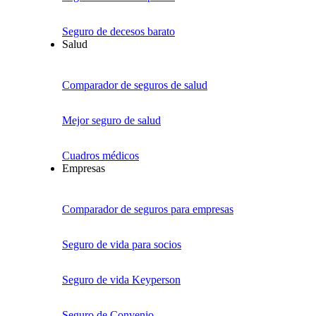
Seguro de decesos barato
Salud
Comparador de seguros de salud
Mejor seguro de salud
Cuadros médicos
Empresas
Comparador de seguros para empresas
Seguro de vida para socios
Seguro de vida Keyperson
Seguro de Convenio