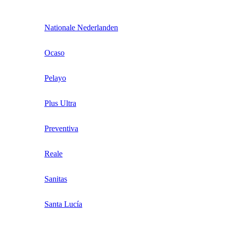
Nationale Nederlanden
Ocaso
Pelayo
Plus Ultra
Preventiva
Reale
Sanitas
Santa Lucía