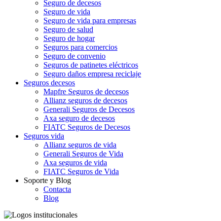
Seguro de decesos
Seguro de vida
Seguro de vida para empresas
Seguro de salud
Seguro de hogar
Seguros para comercios
Seguro de convenio
Seguros de patinetes eléctricos
Seguro daños empresa reciclaje
Seguros decesos
Mapfre Seguros de decesos
Allianz seguros de decesos
Generali Seguros de Decesos
Axa seguro de decesos
FIATC Seguros de Decesos
Seguros vida
Allianz seguros de vida
Generali Seguros de Vida
Axa seguros de vida
FIATC Seguros de Vida
Soporte y Blog
Contacta
Blog