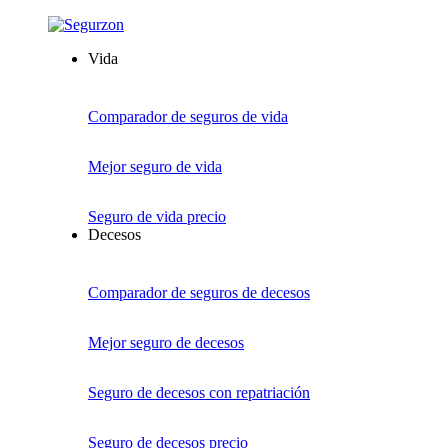
Vida
Comparador de seguros de vida
Mejor seguro de vida
Seguro de vida precio
Decesos
Comparador de seguros de decesos
Mejor seguro de decesos
Seguro de decesos con repatriación
Seguro de decesos precio