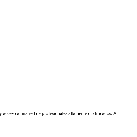
 acceso a una red de profesionales altamente cualificados. A