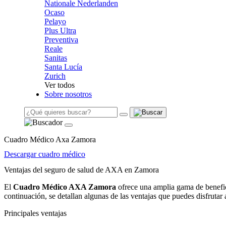
Nationale Nederlanden
Ocaso
Pelayo
Plus Ultra
Preventiva
Reale
Sanitas
Santa Lucía
Zurich
Ver todos
Sobre nosotros
Cuadro Médico Axa Zamora
Descargar cuadro médico
Ventajas del seguro de salud de AXA en Zamora
El
Cuadro Médico AXA Zamora
ofrece una amplia gama de benefic
continuación, se detallan algunas de las ventajas que puedes disfruta
Principales ventajas