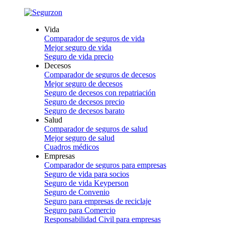
Vida
Comparador de seguros de vida
Mejor seguro de vida
Seguro de vida precio
Decesos
Comparador de seguros de decesos
Mejor seguro de decesos
Seguro de decesos con repatriación
Seguro de decesos precio
Seguro de decesos barato
Salud
Comparador de seguros de salud
Mejor seguro de salud
Cuadros médicos
Empresas
Comparador de seguros para empresas
Seguro de vida para socios
Seguro de vida Keyperson
Seguro de Convenio
Seguro para empresas de reciclaje
Seguro para Comercio
Responsabilidad Civil para empresas