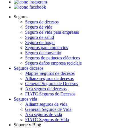
Seguros
Seguro de decesos
Seguro de vida
Seguro de vida para empresas
Seguro de salud
Seguro de hogar
Seguros para comercios
Seguro de convenio
Seguros de patinetes eléctricos
Seguro daños empresa reciclaje
Seguros decesos
Mapfre Seguros de decesos
Allianz seguros de decesos
Generali Seguros de Decesos
Axa seguro de decesos
FIATC Seguros de Decesos
Seguros vida
Allianz seguros de vida
Generali Seguros de Vida
Axa seguros de vida
FIATC Seguros de Vida
Soporte y Blog