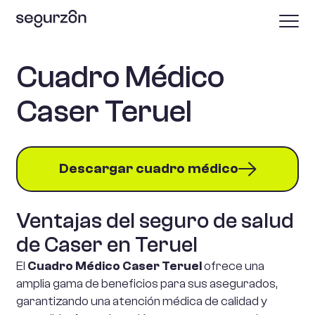
Cuadro Médico
Caser Teruel
Descargar cuadro médico
Ventajas del seguro de salud
de Caser en Teruel
El
Cuadro Médico Caser Teruel
ofrece una
amplia gama de beneficios para sus asegurados,
garantizando una atención médica de calidad y