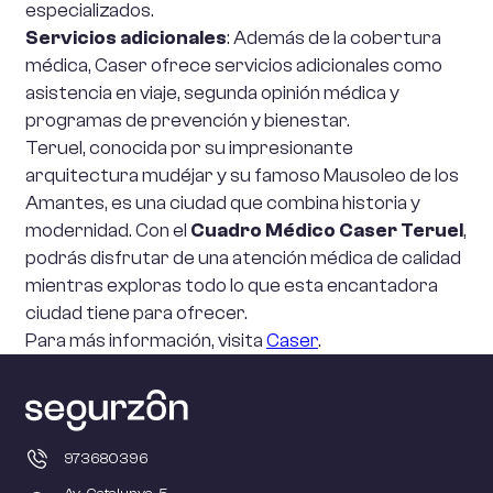
especializados.
Servicios adicionales
: Además de la cobertura
médica, Caser ofrece servicios adicionales como
asistencia en viaje, segunda opinión médica y
programas de prevención y bienestar.
Teruel, conocida por su impresionante
arquitectura mudéjar y su famoso Mausoleo de los
Amantes, es una ciudad que combina historia y
modernidad. Con el
Cuadro Médico Caser Teruel
,
podrás disfrutar de una atención médica de calidad
mientras exploras todo lo que esta encantadora
ciudad tiene para ofrecer.
Para más información, visita
Caser
.
973680396