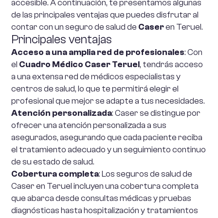
accesible. A continuación, te presentamos algunas
de las principales ventajas que puedes disfrutar al
contar con un seguro de salud de
Caser
en Teruel.
Principales ventajas
Acceso a una amplia red de profesionales
: Con
el
Cuadro Médico Caser Teruel
, tendrás acceso
a una extensa red de médicos especialistas y
centros de salud, lo que te permitirá elegir el
profesional que mejor se adapte a tus necesidades.
Atención personalizada
: Caser se distingue por
ofrecer una atención personalizada a sus
asegurados, asegurando que cada paciente reciba
el tratamiento adecuado y un seguimiento continuo
de su estado de salud.
Cobertura completa
: Los seguros de salud de
Caser en Teruel incluyen una cobertura completa
que abarca desde consultas médicas y pruebas
diagnósticas hasta hospitalización y tratamientos