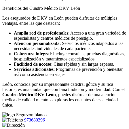
Beneficios del Cuadro Médico DKV León
Los asegurados de DKV en León pueden disfrutar de múltiples
ventajas, entre las que destacan:
Amplia red de profesionales
: Acceso a una gran variedad de
especialistas y centros médicos de prestigio.
Atención personalizada
: Servicios médicos adaptados a las
necesidades individuales de cada paciente.
Cobertura integral
: Incluye consultas, pruebas diagnósticas,
hospitalización y tratamientos especializados.
Facilidad de acceso
: Citas rápidas y sin largas esperas.
Servicios adicionales
: Programas de prevención y bienestar,
así como asistencia en viajes.
León, conocida por su impresionante catedral gótica y su rica
historia, es una ciudad que combina tradición y modernidad. Con el
Cuadro Médico DKV León
, puedes disfrutar de una atención
médica de calidad mientras exploras los encantos de esta ciudad
única.
973680396