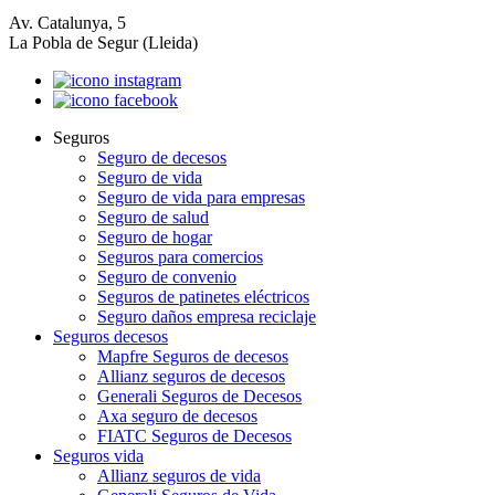
Av. Catalunya, 5
La Pobla de Segur (Lleida)
Seguros
Seguro de decesos
Seguro de vida
Seguro de vida para empresas
Seguro de salud
Seguro de hogar
Seguros para comercios
Seguro de convenio
Seguros de patinetes eléctricos
Seguro daños empresa reciclaje
Seguros decesos
Mapfre Seguros de decesos
Allianz seguros de decesos
Generali Seguros de Decesos
Axa seguro de decesos
FIATC Seguros de Decesos
Seguros vida
Allianz seguros de vida