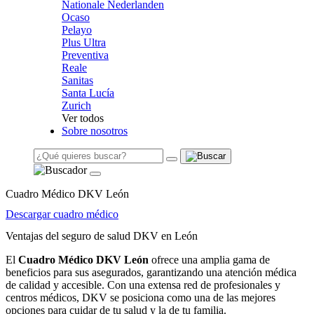
Nationale Nederlanden
Ocaso
Pelayo
Plus Ultra
Preventiva
Reale
Sanitas
Santa Lucía
Zurich
Ver todos
Sobre nosotros
Cuadro Médico DKV León
Descargar cuadro médico
Ventajas del seguro de salud DKV en León
El
Cuadro Médico DKV León
ofrece una amplia gama de
beneficios para sus asegurados, garantizando una atención médica
de calidad y accesible. Con una extensa red de profesionales y
centros médicos, DKV se posiciona como una de las mejores
opciones para cuidar de tu salud y la de tu familia.