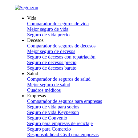
Vida
Comparador de seguros de vida
Mejor seguro de vida
Seguro de vida precio
Decesos
Comparador de seguros de decesos
Mejor seguro de decesos
Seguro de decesos con repatriación
Seguro de decesos precio
Seguro de decesos barato
Salud
Comparador de seguros de salud
Mejor seguro de salud
Cuadros médicos
Empresas
Comparador de seguros para empresas
Seguro de vida para socios
Seguro de vida Keyperson
Seguro de Convenio
Seguro para empresas de reciclaje
Seguro para Comercio
Responsabilidad Civil para empresas