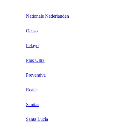
Nationale Nederlanden
Ocaso
Pelayo
Plus Ultra
Preventiva
Reale
Sanitas
Santa Lucía