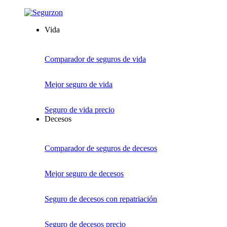
Vida
Comparador de seguros de vida
Mejor seguro de vida
Seguro de vida precio
Decesos
Comparador de seguros de decesos
Mejor seguro de decesos
Seguro de decesos con repatriación
Seguro de decesos precio