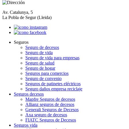
Av. Catalunya, 5
La Pobla de Segur (Lleida)
Seguros
Seguro de decesos
Seguro de vida
Seguro de vida para empresas
Seguro de salud
Seguro de hogar
Seguros para comercios
Seguro de convenio
Seguros de patinetes eléctricos
Seguro daños empresa reciclaje
Seguros decesos
Mapfre Seguros de decesos
Allianz seguros de decesos
Generali Seguros de Decesos
Axa seguro de decesos
FIATC Seguros de Decesos
Seguros vida