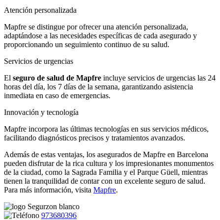
Atención personalizada
Mapfre se distingue por ofrecer una atención personalizada,
adaptándose a las necesidades específicas de cada asegurado y
proporcionando un seguimiento continuo de su salud.
Servicios de urgencias
El
seguro de salud de Mapfre
incluye servicios de urgencias las 24
horas del día, los 7 días de la semana, garantizando asistencia
inmediata en caso de emergencias.
Innovación y tecnología
Mapfre incorpora las últimas tecnologías en sus servicios médicos,
facilitando diagnósticos precisos y tratamientos avanzados.
Además de estas ventajas, los asegurados de Mapfre en Barcelona
pueden disfrutar de la rica cultura y los impresionantes monumentos
de la ciudad, como la Sagrada Familia y el Parque Güell, mientras
tienen la tranquilidad de contar con un excelente seguro de salud.
Para más información, visita
Mapfre
.
973680396