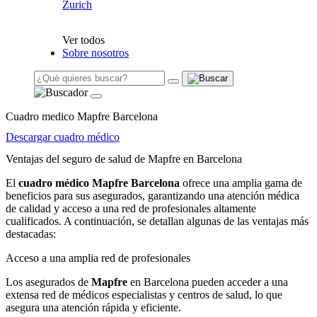
Zurich
Ver todos
Sobre nosotros
Cuadro medico Mapfre Barcelona
Descargar cuadro médico
Ventajas del seguro de salud de Mapfre en Barcelona
El
cuadro médico Mapfre Barcelona
ofrece una amplia gama de
beneficios para sus asegurados, garantizando una atención médica
de calidad y acceso a una red de profesionales altamente
cualificados. A continuación, se detallan algunas de las ventajas más
destacadas:
Acceso a una amplia red de profesionales
Los asegurados de
Mapfre
en Barcelona pueden acceder a una
extensa red de médicos especialistas y centros de salud, lo que
asegura una atención rápida y eficiente.