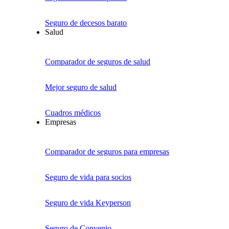
Seguro de decesos barato
Salud
Comparador de seguros de salud
Mejor seguro de salud
Cuadros médicos
Empresas
Comparador de seguros para empresas
Seguro de vida para socios
Seguro de vida Keyperson
Seguro de Convenio