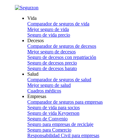
Vida
Comparador de seguros de vida
Mejor seguro de vida
Seguro de vida precio
Decesos
Comparador de seguros de decesos
Mejor seguro de decesos
Seguro de decesos con repatriación
Seguro de decesos precio
Seguro de decesos barato
Salud
Comparador de seguros de salud
Mejor seguro de salud
Cuadros médicos
Empresas
Comparador de seguros para empresas
Seguro de vida para socios
Seguro de vida Keyperson
Seguro de Convenio
Seguro para empresas de reciclaje
Seguro para Comercio
Responsabilidad Civil para empresas