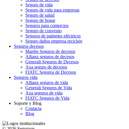
Seguro de vida
Seguro de vida para empresas
Seguro de salud
Seguro de hogar
Seguros para comercios
Seguro de convenio
Seguros de patinetes eléctricos
Seguro daños empresa reciclaje
Seguros decesos
Mapfre Seguros de decesos
Allianz seguros de decesos
Generali Seguros de Decesos
Axa seguro de decesos
FIATC Seguros de Decesos
Seguros vida
Allianz seguros de vida
Generali Seguros de Vida
Axa seguros de vida
FIATC Seguros de Vida
Soporte y Blog
Contacta
Blog
© 2026 Segurzon