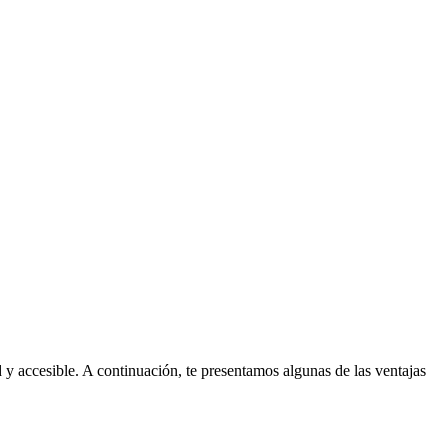
y accesible. A continuación, te presentamos algunas de las ventajas