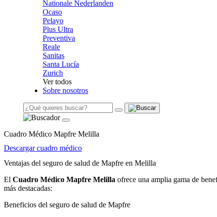
Nationale Nederlanden
Ocaso
Pelayo
Plus Ultra
Preventiva
Reale
Sanitas
Santa Lucía
Zurich
Ver todos
Sobre nosotros
Cuadro Médico Mapfre Melilla
Descargar cuadro médico
Ventajas del seguro de salud de Mapfre en Melilla
El
Cuadro Médico Mapfre Melilla
ofrece una amplia gama de benefi
más destacadas:
Beneficios del seguro de salud de Mapfre