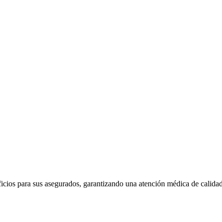
cios para sus asegurados, garantizando una atención médica de calidad 