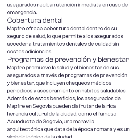
asegurados reciban atención inmediata en caso de
emergencia.
Cobertura dental
Mapfre ofrece cobertura dental dentro de su
seguro de salud, lo que permite a los asegurados
acceder a tratamientos dentales de calidad sin
costos adicionales.
Programas de prevención y bienestar
Mapfre promueve la salud y el bienestar de sus
asegurados a través de programas de prevención
y bienestar, que incluyen chequeos médicos
periódicos y asesoramiento en hábitos saludables.
Además de estos beneficios, los asegurados de
Mapfre en Segovia pueden disfrutar de la rica
herencia cultural de la ciudad, como el famoso
Acueducto de Segovia, una maravilla
arquitectónica que data de la época romana y es un
símbolo icónico de la ciudad.