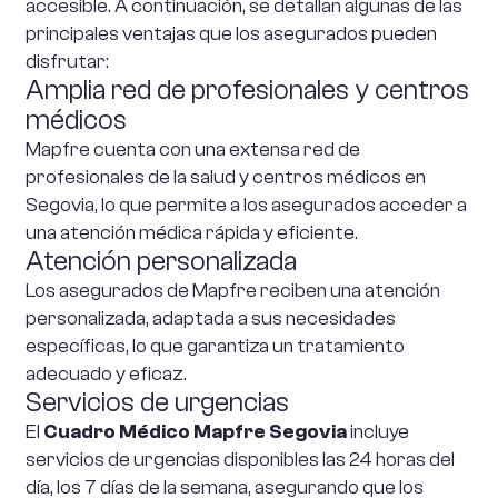
accesible. A continuación, se detallan algunas de las
principales ventajas que los asegurados pueden
disfrutar:
Amplia red de profesionales y centros
médicos
Mapfre cuenta con una extensa red de
profesionales de la salud y centros médicos en
Segovia, lo que permite a los asegurados acceder a
una atención médica rápida y eficiente.
Atención personalizada
Los asegurados de Mapfre reciben una atención
personalizada, adaptada a sus necesidades
específicas, lo que garantiza un tratamiento
adecuado y eficaz.
Servicios de urgencias
El
Cuadro Médico Mapfre Segovia
incluye
servicios de urgencias disponibles las 24 horas del
día, los 7 días de la semana, asegurando que los