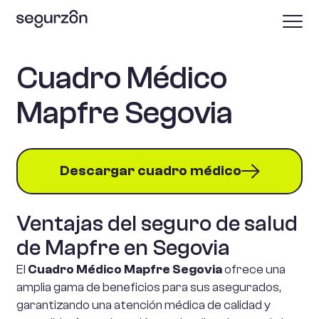
Cuadro Médico
Mapfre Segovia
Descargar cuadro médico
Ventajas del seguro de salud
de Mapfre en Segovia
El
Cuadro Médico Mapfre Segovia
ofrece una
amplia gama de beneficios para sus asegurados,
garantizando una atención médica de calidad y