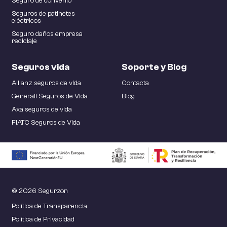
Seguro de convenio
Seguros de patinetes
eléctricos
Seguro daños empresa
reciclaje
Seguros vida
Soporte y Blog
Allianz seguros de vida
Contacta
Generali Seguros de Vida
Blog
Axa seguros de vida
FIATC Seguros de Vida
© 2026 Segurzon
Política de Transparencia
Política de Privacidad