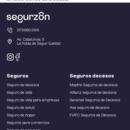
973680396
Av. Catalunya, 5
La Pobla de Segur (Lleida)
Seguros
Seguros decesos
Seguro de decesos
Mapfre Seguros de decesos
Seguro de vida
Allianz seguros de decesos
Seguro de vida para empresas
Generali Seguros de Decesos
Seguro de salud
Axa seguro de decesos
Seguro de hogar
FIATC Seguros de Decesos
Seguros para comercios