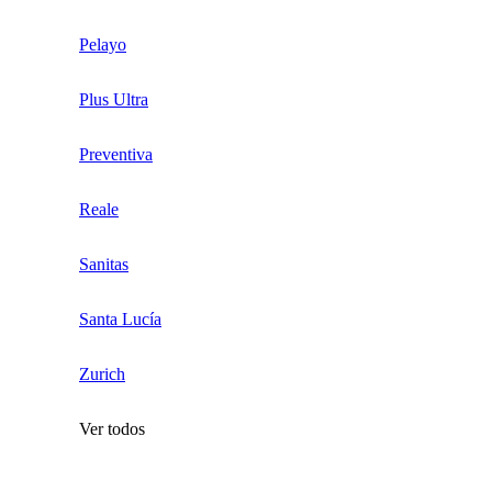
Pelayo
Plus Ultra
Preventiva
Reale
Sanitas
Santa Lucía
Zurich
Ver todos