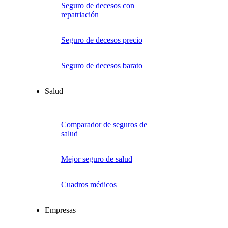
Seguro de decesos con
repatriación
Seguro de decesos precio
Seguro de decesos barato
Salud
Comparador de seguros de
salud
Mejor seguro de salud
Cuadros médicos
Empresas