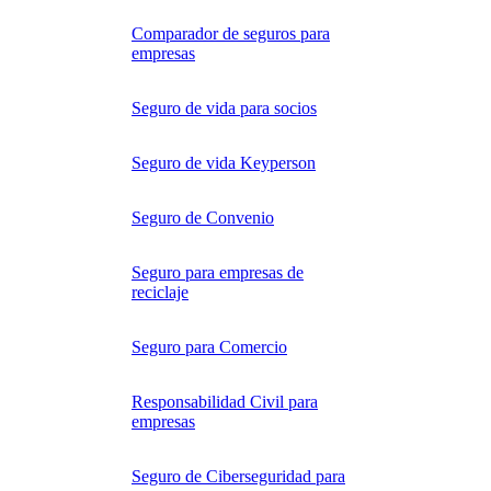
Comparador de seguros para
empresas
Seguro de vida para socios
Seguro de vida Keyperson
Seguro de Convenio
Seguro para empresas de
reciclaje
Seguro para Comercio
Responsabilidad Civil para
empresas
Seguro de Ciberseguridad para