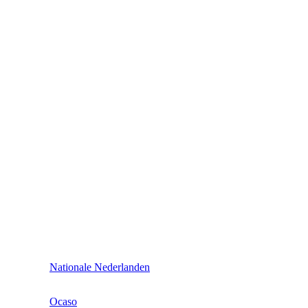
Nationale Nederlanden
Ocaso