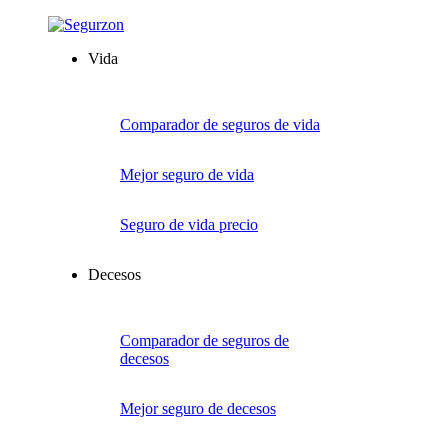
Vida
Comparador de seguros de vida
Mejor seguro de vida
Seguro de vida precio
Decesos
Comparador de seguros de
decesos
Mejor seguro de decesos