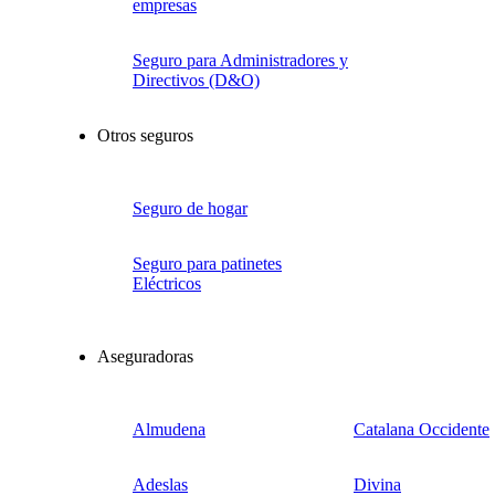
empresas
Seguro para Administradores y
Directivos (D&O)
Otros seguros
Seguro de hogar
Seguro para patinetes
Eléctricos
Aseguradoras
Almudena
Catalana Occidente
Adeslas
Divina