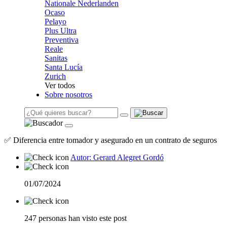
Nationale Nederlanden
Ocaso
Pelayo
Plus Ultra
Preventiva
Reale
Sanitas
Santa Lucía
Zurich
Ver todos
Sobre nosotros
✅ Diferencia entre tomador y asegurado en un contrato de seguros
Autor: Gerard Alegret Gordó
01/07/2024
247 personas han visto este post