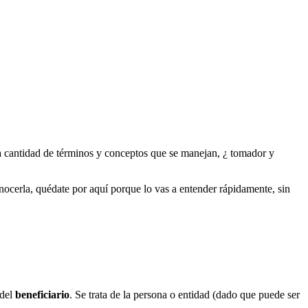
la cantidad de términos y conceptos que se manejan, ¿ tomador y
conocerla, quédate por aquí porque lo vas a entender rápidamente, sin
 del
beneficiario
. Se trata de la persona o entidad (dado que puede ser