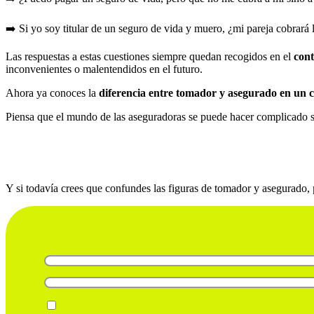
➡️ Si yo soy titular de un seguro de vida y muero, ¿mi pareja cobrará
Las respuestas a estas cuestiones siempre quedan recogidos en el
cont
inconvenientes o malentendidos en el futuro.
Ahora ya conoces la
diferencia entre tomador y asegurado en un c
Piensa que el mundo de las aseguradoras se puede hacer complicado si 
Y si todavía crees que confundes las figuras de tomador y asegurado,