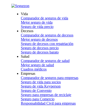
Vida
Comparador de seguros de vida
Mejor seguro de vida
Seguro de vida precio
Decesos
Comparador de seguros de decesos
Mejor seguro de decesos
Seguro de decesos con repatriación
Seguro de decesos precio
Seguro de decesos barato
Salud
Comparador de seguros de salud
Mejor seguro de salud
Cuadros médicos
Empresas
Comparador de seguros para empresas
Seguro de vida para socios
Seguro de vida Keyperson
Seguro de Convenio
Seguro para empresas de reciclaje
Seguro para Comercio
Responsabilidad Civil para empresas