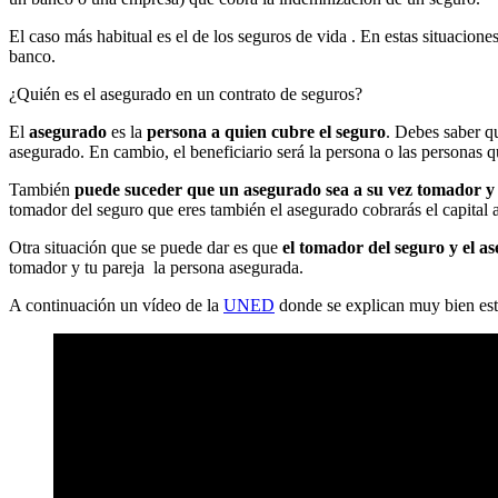
El caso más habitual es el de los seguros de vida . En estas situacio
banco.
¿Quién es el asegurado en un contrato de seguros?
El
asegurado
es la
persona a quien cubre el seguro
. Debes saber 
asegurado. En cambio, el beneficiario será la persona o las personas 
También
puede suceder que un asegurado sea a su vez tomador y 
tomador del seguro que eres también el asegurado cobrarás el capital a
Otra situación que se puede dar es que
el tomador del seguro y el a
tomador y tu pareja la persona asegurada.
A continuación un vídeo de la
UNED
donde se explican muy bien est