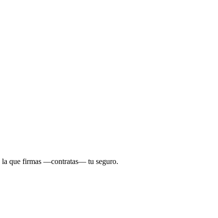
 la que firmas —contratas— tu seguro.