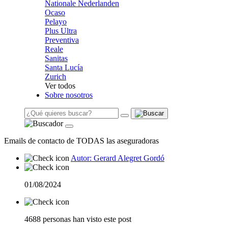
Nationale Nederlanden
Ocaso
Pelayo
Plus Ultra
Preventiva
Reale
Sanitas
Santa Lucía
Zurich
Ver todos
Sobre nosotros
Emails de contacto de TODAS las aseguradoras
Autor: Gerard Alegret Gordó
01/08/2024
4688 personas han visto este post