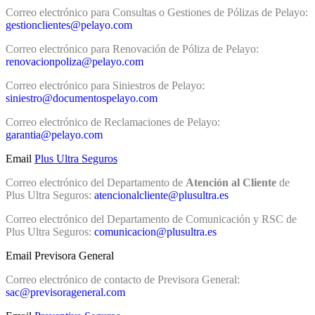
Correo electrónico para Consultas o Gestiones de Pólizas de Pelayo:
gestionclientes@pelayo.com
Correo electrónico para Renovación de Póliza de Pelayo:
renovacionpoliza@pelayo.com
Correo electrónico para Siniestros de Pelayo:
siniestro@documentospelayo.com
Correo electrónico de Reclamaciones de Pelayo:
garantia@pelayo.com
Email
Plus Ultra Seguros
Correo electrónico del Departamento de
Atención al Cliente
de
Plus Ultra Seguros:
atencionalcliente@plusultra.es
Correo electrónico del Departamento de Comunicación y RSC de
Plus Ultra Seguros:
comunicacion@plusultra.es
Email Previsora General
Correo electrónico de contacto de Previsora General:
sac@previsorageneral.com