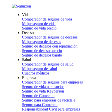
Vida
Comparador de seguros de vida
Mejor seguro de vida
Seguro de vida precio
Decesos
Comparador de seguros de decesos
Mejor seguro de decesos
Seguro de decesos con repatriación
Seguro de decesos precio
Seguro de decesos barato
Salud
Comparador de seguros de salud
Mejor seguro de salud
Cuadros médicos
Empresas
Comparador de seguros para empresas
Seguro de vida para socios
Seguro de vida Keyperson
Seguro de Convenio
Seguro para empresas de reciclaje
Seguro para Comercio
Responsabilidad Civil para empresas