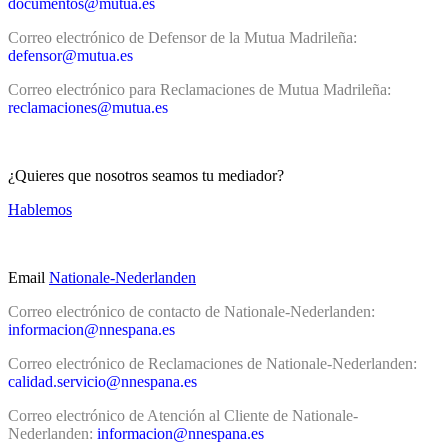
documentos@mutua.es
Correo electrónico de Defensor de la Mutua Madrileña:
defensor@mutua.es
Correo electrónico para Reclamaciones de Mutua Madrileña:
reclamaciones@mutua.es
¿Quieres que nosotros seamos tu mediador?
Hablemos
Email
Nationale-Nederlanden
Correo electrónico de contacto de Nationale-Nederlanden:
informacion@nnespana.es
Correo electrónico de Reclamaciones de Nationale-Nederlanden:
calidad.servicio@nnespana.es
Correo electrónico de Atención al Cliente de Nationale-
Nederlanden:
informacion@nnespana.es