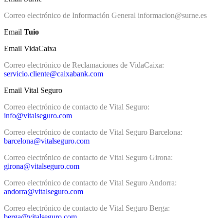
Correo electrónico de Información General informacion@surne.es
Email
Tuio
Email VidaCaixa
Correo electrónico de Reclamaciones de VidaCaixa:
servicio.cliente@caixabank.com
Email Vital Seguro
Correo electrónico de contacto de Vital Seguro:
info@vitalseguro.com
Correo electrónico de contacto de Vital Seguro Barcelona:
barcelona@vitalseguro.com
Correo electrónico de contacto de Vital Seguro Girona:
girona@vitalseguro.com
Correo electrónico de contacto de Vital Seguro Andorra:
andorra@vitalseguro.com
Correo electrónico de contacto de Vital Seguro Berga:
berga@vitalseguro.com