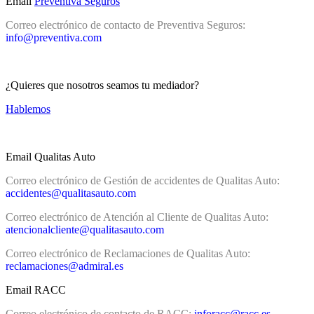
Email
Preventiva Seguros
Correo electrónico de contacto de Preventiva Seguros:
info@preventiva.com
¿Quieres que nosotros seamos tu mediador?
Hablemos
Email Qualitas Auto
Correo electrónico de Gestión de accidentes de Qualitas Auto:
accidentes@qualitasauto.com
Correo electrónico de Atención al Cliente de Qualitas Auto:
atencionalcliente@qualitasauto.com
Correo electrónico de Reclamaciones de Qualitas Auto:
reclamaciones@admiral.es
Email RACC
Correo electrónico de contacto de RACC:
inforacc@racc.es