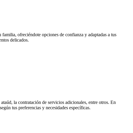
 familia, ofreciéndote opciones de confianza y adaptadas a tus
ntos delicados.
 ataúd, la contratación de servicios adicionales, entre otros. En
según tus preferencias y necesidades específicas.