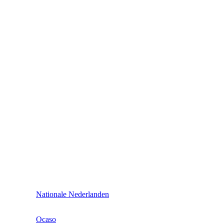
Nationale Nederlanden
Ocaso