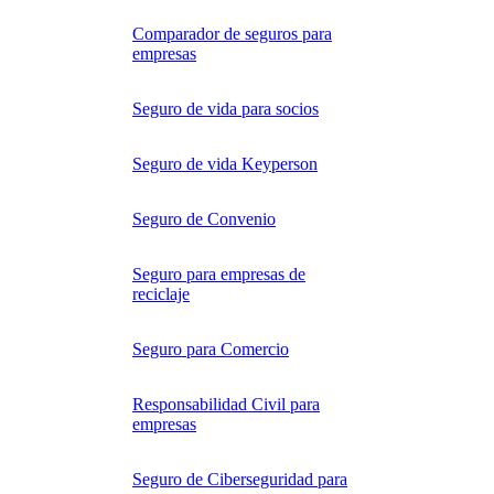
Comparador de seguros para
empresas
Seguro de vida para socios
Seguro de vida Keyperson
Seguro de Convenio
Seguro para empresas de
reciclaje
Seguro para Comercio
Responsabilidad Civil para
empresas
Seguro de Ciberseguridad para