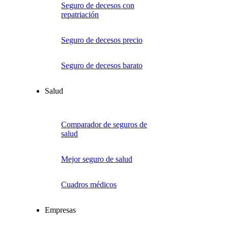
Seguro de decesos con
repatriación
Seguro de decesos precio
Seguro de decesos barato
Salud
Comparador de seguros de
salud
Mejor seguro de salud
Cuadros médicos
Empresas