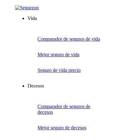
Vida
Comparador de seguros de vida
Mejor seguro de vida
Seguro de vida precio
Decesos
Comparador de seguros de
decesos
Mejor seguro de decesos