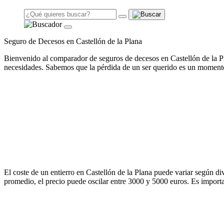
Seguro de Decesos en Castellón de la Plana
Bienvenido al comparador de seguros de decesos en Castellón de la Pla
necesidades. Sabemos que la pérdida de un ser querido es un momento
El coste de un entierro en Castellón de la Plana puede variar según dive
promedio, el precio puede oscilar entre 3000 y 5000 euros. Es importa