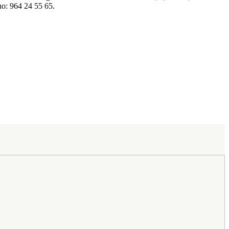
no: 964 24 55 65.