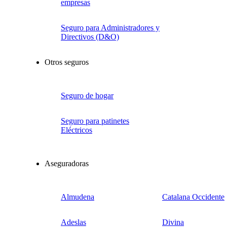
empresas
Seguro para Administradores y
Directivos (D&O)
Otros seguros
Seguro de hogar
Seguro para patinetes
Eléctricos
Aseguradoras
Almudena
Catalana Occidente
Adeslas
Divina