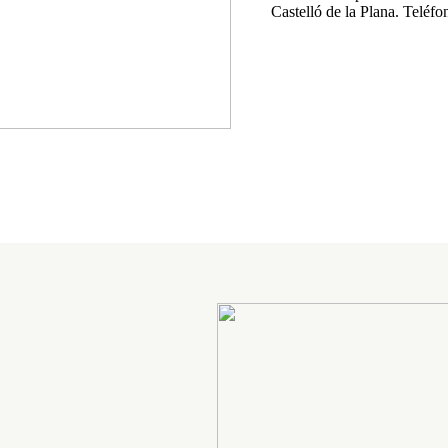
Castelló de la Plana. Teléfo