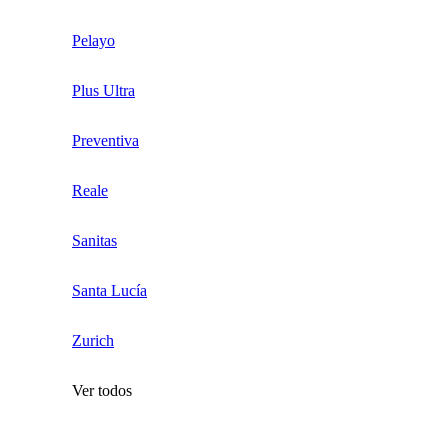
Pelayo
Plus Ultra
Preventiva
Reale
Sanitas
Santa Lucía
Zurich
Ver todos