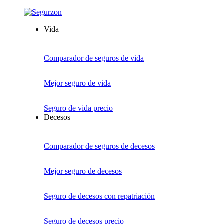
Vida
Comparador de seguros de vida
Mejor seguro de vida
Seguro de vida precio
Decesos
Comparador de seguros de decesos
Mejor seguro de decesos
Seguro de decesos con repatriación
Seguro de decesos precio