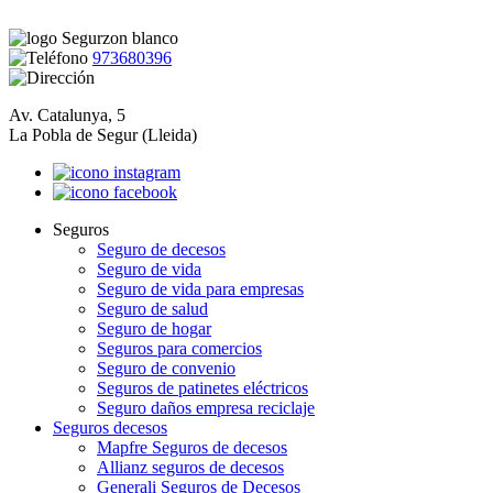
973680396
Av. Catalunya, 5
La Pobla de Segur (Lleida)
Seguros
Seguro de decesos
Seguro de vida
Seguro de vida para empresas
Seguro de salud
Seguro de hogar
Seguros para comercios
Seguro de convenio
Seguros de patinetes eléctricos
Seguro daños empresa reciclaje
Seguros decesos
Mapfre Seguros de decesos
Allianz seguros de decesos
Generali Seguros de Decesos