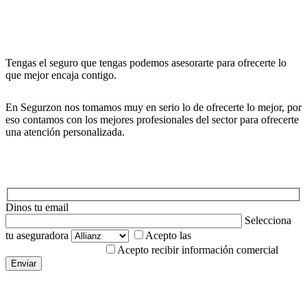
Tengas el seguro que tengas podemos asesorarte para ofrecerte lo
que mejor encaja contigo.
En Segurzon nos tomamos muy en serio lo de ofrecerte lo mejor, por
eso contamos con los mejores profesionales del sector para ofrecerte
una atención personalizada.
Dinos tu email
Selecciona
tu aseguradora
Acepto las
Condiciones de uso y
política de privacidad.
Acepto recibir información comercial