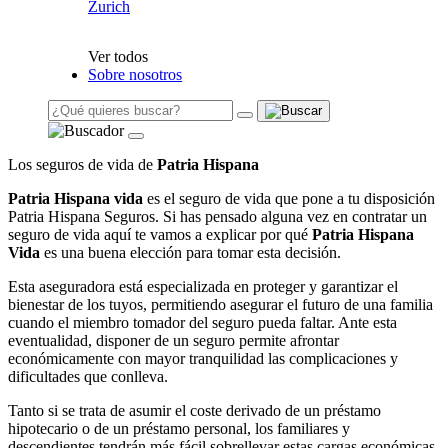
Zurich
Ver todos
Sobre nosotros
Los seguros de vida de
Patria Hispana
Patria Hispana vida
es el seguro de vida que pone a tu disposición
Patria Hispana Seguros. Si has pensado alguna vez en contratar un
seguro de vida aquí te vamos a explicar por qué
Patria Hispana
Vida
es una buena elección para tomar esta decisión.
Esta aseguradora está especializada en proteger y garantizar el
bienestar de los tuyos, permitiendo asegurar el futuro de una familia
cuando el miembro tomador del seguro pueda faltar. Ante esta
eventualidad, disponer de un seguro permite afrontar
económicamente con mayor tranquilidad las complicaciones y
dificultades que conlleva.
Tanto si se trata de asumir el coste derivado de un préstamo
hipotecario o de un préstamo personal, los familiares y
descendientes tendrán más fácil sobrellevar estas cargas económicas