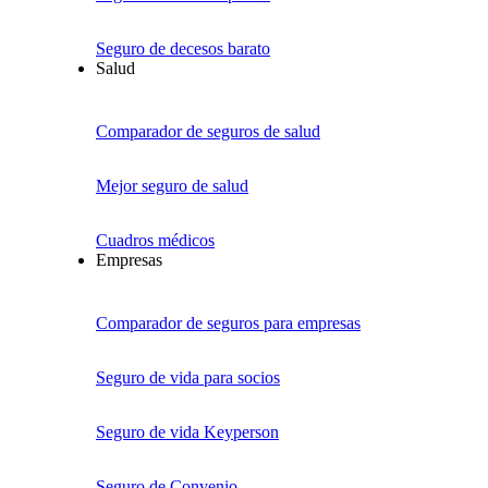
Seguro de decesos barato
Salud
Comparador de seguros de salud
Mejor seguro de salud
Cuadros médicos
Empresas
Comparador de seguros para empresas
Seguro de vida para socios
Seguro de vida Keyperson
Seguro de Convenio