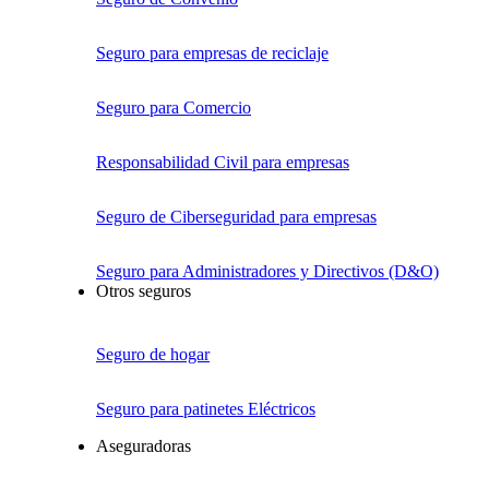
Seguro para empresas de reciclaje
Seguro para Comercio
Responsabilidad Civil para empresas
Seguro de Ciberseguridad para empresas
Seguro para Administradores y Directivos (D&O)
Otros seguros
Seguro de hogar
Seguro para patinetes Eléctricos
Aseguradoras