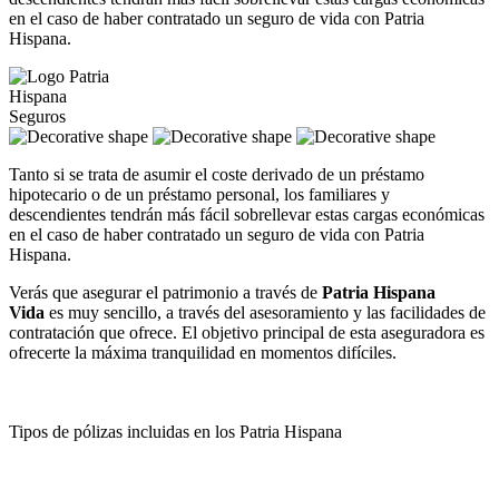
en el caso de haber contratado un seguro de vida con Patria
Hispana.
Tanto si se trata de asumir el coste derivado de un préstamo
hipotecario o de un préstamo personal, los familiares y
descendientes tendrán más fácil sobrellevar estas cargas económicas
en el caso de haber contratado un seguro de vida con Patria
Hispana.
Verás que asegurar el patrimonio a través de
Patria Hispana
Vida
es muy sencillo, a través del asesoramiento y las facilidades de
contratación que ofrece. El objetivo principal de esta aseguradora es
ofrecerte la máxima tranquilidad en momentos difíciles.
Tipos de pólizas incluidas en los Patria Hispana