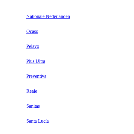
Nationale Nederlanden
Ocaso
Pelayo
Plus Ultra
Preventiva
Reale
Sanitas
Santa Lucía