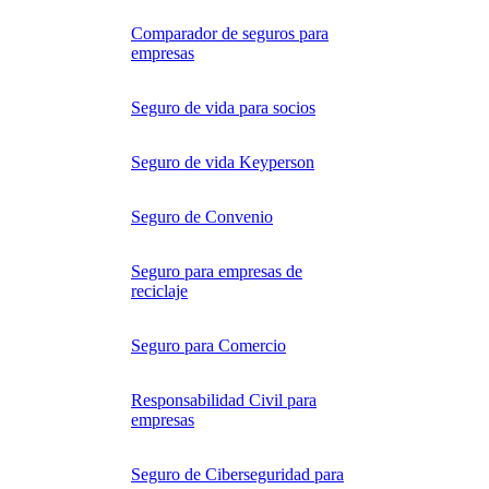
Comparador de seguros para
empresas
Seguro de vida para socios
Seguro de vida Keyperson
Seguro de Convenio
Seguro para empresas de
reciclaje
Seguro para Comercio
Responsabilidad Civil para
empresas
Seguro de Ciberseguridad para