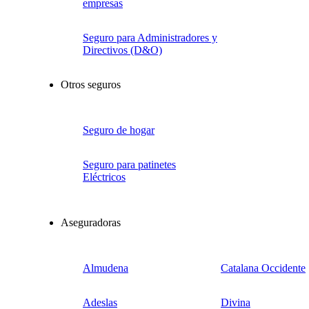
empresas
Seguro para Administradores y
Directivos (D&O)
Otros seguros
Seguro de hogar
Seguro para patinetes
Eléctricos
Aseguradoras
Almudena
Catalana Occidente
Adeslas
Divina