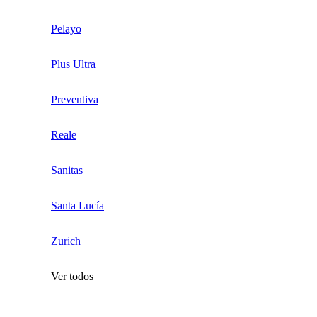
Pelayo
Plus Ultra
Preventiva
Reale
Sanitas
Santa Lucía
Zurich
Ver todos