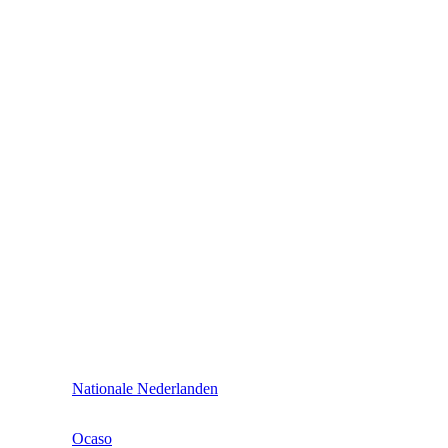
Nationale Nederlanden
Ocaso