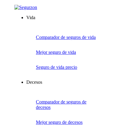
Vida
Comparador de seguros de vida
Mejor seguro de vida
Seguro de vida precio
Decesos
Comparador de seguros de
decesos
Mejor seguro de decesos