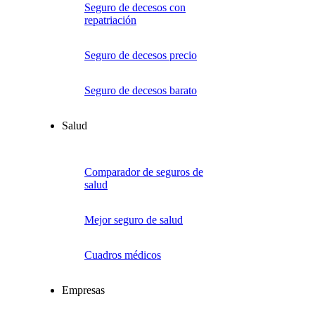
Seguro de decesos con
repatriación
Seguro de decesos precio
Seguro de decesos barato
Salud
Comparador de seguros de
salud
Mejor seguro de salud
Cuadros médicos
Empresas