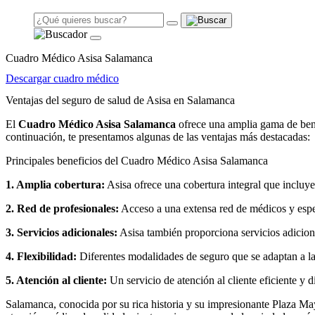
Cuadro Médico Asisa Salamanca
Descargar cuadro médico
Ventajas del seguro de salud de Asisa en Salamanca
El
Cuadro Médico Asisa Salamanca
ofrece una amplia gama de bene
continuación, te presentamos algunas de las ventajas más destacadas:
Principales beneficios del Cuadro Médico Asisa Salamanca
1. Amplia cobertura:
Asisa ofrece una cobertura integral que incluye
2. Red de profesionales:
Acceso a una extensa red de médicos y especi
3. Servicios adicionales:
Asisa también proporciona servicios adicion
4. Flexibilidad:
Diferentes modalidades de seguro que se adaptan a l
5. Atención al cliente:
Un servicio de atención al cliente eficiente y 
Salamanca, conocida por su rica historia y su impresionante Plaza M