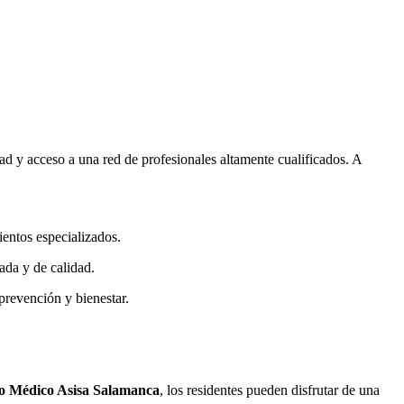
d y acceso a una red de profesionales altamente cualificados. A
ientos especializados.
ada y de calidad.
prevención y bienestar.
 Médico Asisa Salamanca
, los residentes pueden disfrutar de una