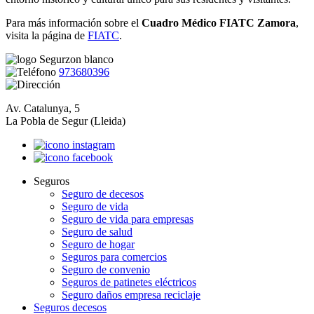
Para más información sobre el
Cuadro Médico FIATC Zamora
,
visita la página de
FIATC
.
973680396
Av. Catalunya, 5
La Pobla de Segur (Lleida)
Seguros
Seguro de decesos
Seguro de vida
Seguro de vida para empresas
Seguro de salud
Seguro de hogar
Seguros para comercios
Seguro de convenio
Seguros de patinetes eléctricos
Seguro daños empresa reciclaje
Seguros decesos