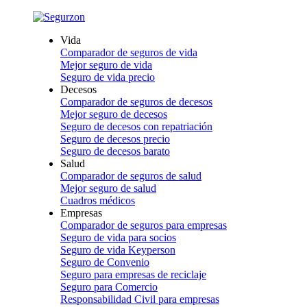
Vida
Comparador de seguros de vida
Mejor seguro de vida
Seguro de vida precio
Decesos
Comparador de seguros de decesos
Mejor seguro de decesos
Seguro de decesos con repatriación
Seguro de decesos precio
Seguro de decesos barato
Salud
Comparador de seguros de salud
Mejor seguro de salud
Cuadros médicos
Empresas
Comparador de seguros para empresas
Seguro de vida para socios
Seguro de vida Keyperson
Seguro de Convenio
Seguro para empresas de reciclaje
Seguro para Comercio
Responsabilidad Civil para empresas