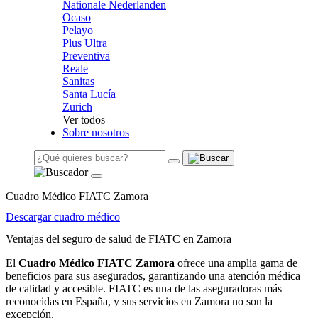
Nationale Nederlanden
Ocaso
Pelayo
Plus Ultra
Preventiva
Reale
Sanitas
Santa Lucía
Zurich
Ver todos
Sobre nosotros
Cuadro Médico FIATC Zamora
Descargar cuadro médico
Ventajas del seguro de salud de FIATC en Zamora
El
Cuadro Médico FIATC Zamora
ofrece una amplia gama de
beneficios para sus asegurados, garantizando una atención médica
de calidad y accesible. FIATC es una de las aseguradoras más
reconocidas en España, y sus servicios en Zamora no son la
excepción.