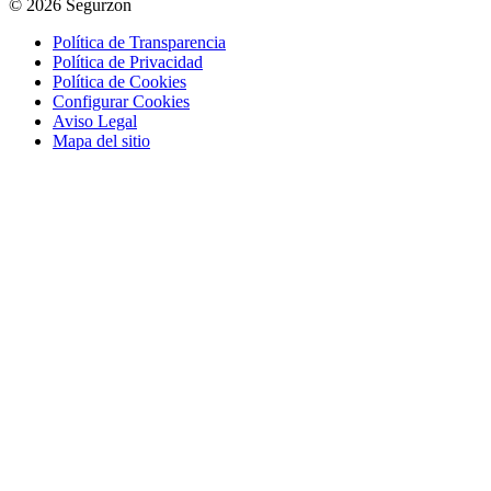
© 2026 Segurzon
Política de Transparencia
Política de Privacidad
Política de Cookies
Configurar Cookies
Aviso Legal
Mapa del sitio