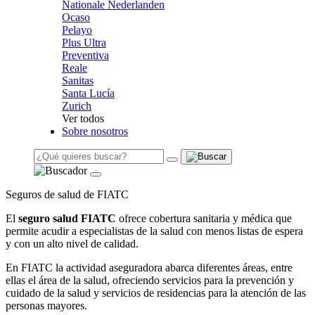
Nationale Nederlanden
Ocaso
Pelayo
Plus Ultra
Preventiva
Reale
Sanitas
Santa Lucía
Zurich
Ver todos
Sobre nosotros
Seguros de salud de FIATC
El
seguro salud FIATC
ofrece cobertura sanitaria y médica que
permite acudir a especialistas de la salud con menos listas de espera
y con un alto nivel de calidad.
En FIATC la actividad aseguradora abarca diferentes áreas, entre
ellas el área de la salud, ofreciendo servicios para la prevención y
cuidado de la salud y servicios de residencias para la atención de las
personas mayores.