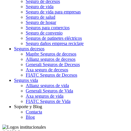
Seguro de decesos
Seguro de vida
Seguro de vida para empresas
Seguro de salud
Seguro de hogar
Seguros para comercios
Seguro de convenio
Seguros de patinetes eléctricos
Seguro daños empresa reciclaje
Seguros decesos
Mapfre Seguros de decesos
Allianz seguros de decesos
Generali Seguros de Decesos
Axa seguro de decesos
FIATC Seguros de Decesos
Seguros vida
Allianz seguros de vida
Generali Seguros de Vida
Axa seguros de vida
FIATC Seguros de Vida
Soporte y Blog
Contacta
Blog