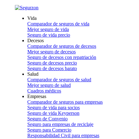
Vida
Comparador de seguros de vida
Mejor seguro de vida
Seguro de vida precio
Decesos
Comparador de seguros de decesos
Mejor seguro de decesos
Seguro de decesos con repatriación
Seguro de decesos precio
Seguro de decesos barato
Salud
Comparador de seguros de salud
Mejor seguro de salud
Cuadros médicos
Empresas
Comparador de seguros para empresas
Seguro de vida para socios
Seguro de vida Keyperson
Seguro de Convenio
Seguro para empresas de reciclaje
Seguro para Comercio
Responsabilidad Civil para empresas