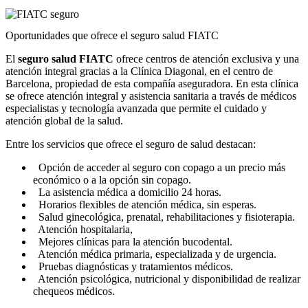
Oportunidades que ofrece el seguro salud FIATC
El
seguro salud FIATC
ofrece centros de atención exclusiva y una
atención integral gracias a la Clínica Diagonal, en el centro de
Barcelona, propiedad de esta compañía aseguradora. En esta clínica
se ofrece atención integral y asistencia sanitaria a través de médicos
especialistas y tecnología avanzada que permite el cuidado y
atención global de la salud.
Entre los servicios que ofrece el seguro de salud destacan:
Opción de acceder al seguro con copago a un precio más
económico o a la opción sin copago.
La asistencia médica a domicilio 24 horas.
Horarios flexibles de atención médica, sin esperas.
Salud ginecológica, prenatal, rehabilitaciones y fisioterapia.
Atención hospitalaria,
Mejores clínicas para la atención bucodental.
Atención médica primaria, especializada y de urgencia.
Pruebas diagnósticas y tratamientos médicos.
Atención psicológica, nutricional y disponibilidad de realizar
chequeos médicos.