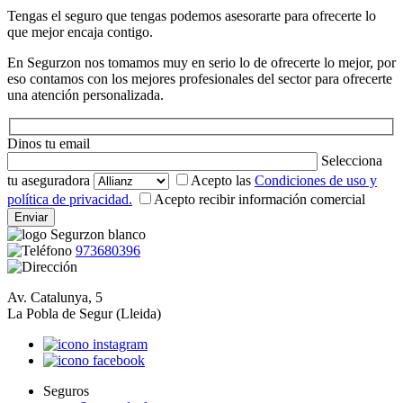
Tengas el seguro que tengas podemos asesorarte para ofrecerte lo
que mejor encaja contigo.
En Segurzon nos tomamos muy en serio lo de ofrecerte lo mejor, por
eso contamos con los mejores profesionales del sector para ofrecerte
una atención personalizada.
Dinos tu email
Selecciona
tu aseguradora
Acepto las
Condiciones de uso y
política de privacidad.
Acepto recibir información comercial
973680396
Av. Catalunya, 5
La Pobla de Segur (Lleida)
Seguros