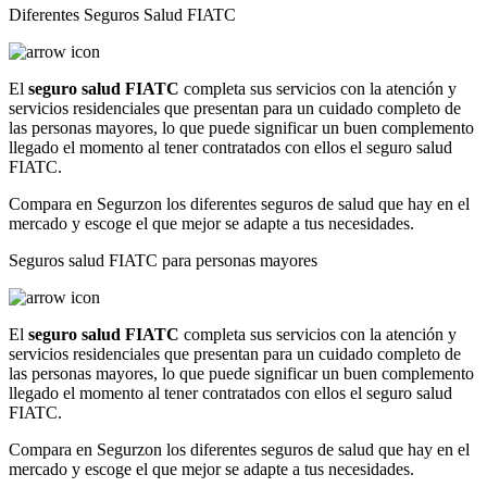
Diferentes Seguros Salud FIATC
El
seguro salud FIATC
completa sus servicios con la atención y
servicios residenciales que presentan para un cuidado completo de
las personas mayores, lo que puede significar un buen complemento
llegado el momento al tener contratados con ellos el seguro salud
FIATC.
Compara en Segurzon los diferentes seguros de salud que hay en el
mercado y escoge el que mejor se adapte a tus necesidades.
Seguros salud FIATC para personas mayores
El
seguro salud FIATC
completa sus servicios con la atención y
servicios residenciales que presentan para un cuidado completo de
las personas mayores, lo que puede significar un buen complemento
llegado el momento al tener contratados con ellos el seguro salud
FIATC.
Compara en Segurzon los diferentes seguros de salud que hay en el
mercado y escoge el que mejor se adapte a tus necesidades.