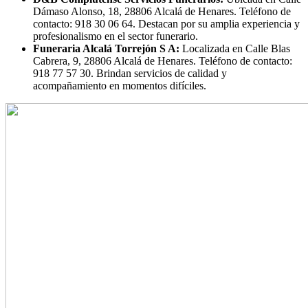
Dámaso Alonso, 18, 28806 Alcalá de Henares. Teléfono de
contacto: 918 30 06 64. Destacan por su amplia experiencia y
profesionalismo en el sector funerario.
Funeraria Alcalá Torrejón S A:
Localizada en Calle Blas
Cabrera, 9, 28806 Alcalá de Henares. Teléfono de contacto:
918 77 57 30. Brindan servicios de calidad y
acompañamiento en momentos difíciles.