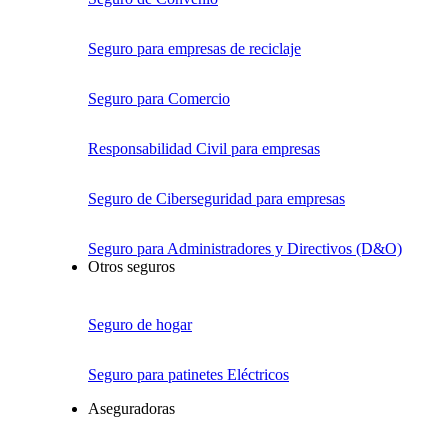
Seguro para empresas de reciclaje
Seguro para Comercio
Responsabilidad Civil para empresas
Seguro de Ciberseguridad para empresas
Seguro para Administradores y Directivos (D&O)
Otros seguros
Seguro de hogar
Seguro para patinetes Eléctricos
Aseguradoras