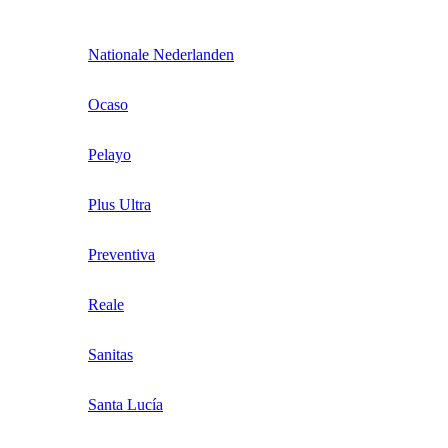
Nationale Nederlanden
Ocaso
Pelayo
Plus Ultra
Preventiva
Reale
Sanitas
Santa Lucía