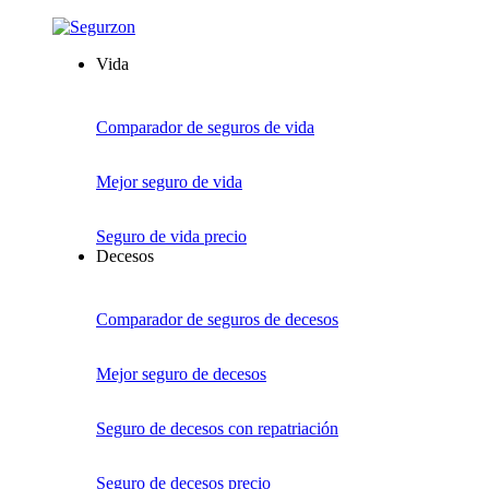
Vida
Comparador de seguros de vida
Mejor seguro de vida
Seguro de vida precio
Decesos
Comparador de seguros de decesos
Mejor seguro de decesos
Seguro de decesos con repatriación
Seguro de decesos precio