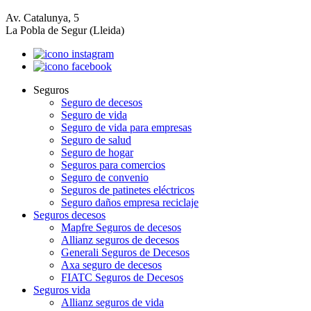
Av. Catalunya, 5
La Pobla de Segur (Lleida)
Seguros
Seguro de decesos
Seguro de vida
Seguro de vida para empresas
Seguro de salud
Seguro de hogar
Seguros para comercios
Seguro de convenio
Seguros de patinetes eléctricos
Seguro daños empresa reciclaje
Seguros decesos
Mapfre Seguros de decesos
Allianz seguros de decesos
Generali Seguros de Decesos
Axa seguro de decesos
FIATC Seguros de Decesos
Seguros vida
Allianz seguros de vida