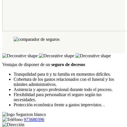
Ventajas de disponer de un
seguro de decesos
Tranquilidad para ti y tu familia en momentos difíciles.
Cobertura de los gastos relacionados con el funeral y los
trámites administrativos.
Asistencia y apoyo profesional durante todo el proceso.
Flexibilidad para personalizar el seguro según tus
necesidades.
Protección económica frente a gastos imprevistos. .
973680396