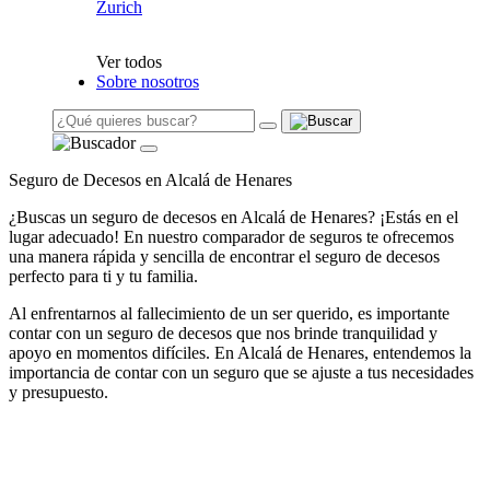
Zurich
Ver todos
Sobre nosotros
Seguro de Decesos en Alcalá de Henares
¿Buscas un seguro de decesos en Alcalá de Henares? ¡Estás en el
lugar adecuado! En nuestro comparador de seguros te ofrecemos
una manera rápida y sencilla de encontrar el seguro de decesos
perfecto para ti y tu familia.
Al enfrentarnos al fallecimiento de un ser querido, es importante
contar con un seguro de decesos que nos brinde tranquilidad y
apoyo en momentos difíciles. En Alcalá de Henares, entendemos la
importancia de contar con un seguro que se ajuste a tus necesidades
y presupuesto.