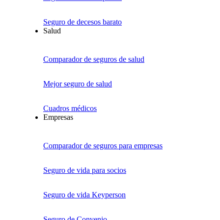
Seguro de decesos barato
Salud
Comparador de seguros de salud
Mejor seguro de salud
Cuadros médicos
Empresas
Comparador de seguros para empresas
Seguro de vida para socios
Seguro de vida Keyperson
Seguro de Convenio