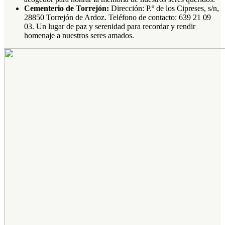
Cementerio de Torrejón:
Dirección: P.º de los Cipreses, s/n,
28850 Torrejón de Ardoz. Teléfono de contacto: 639 21 09
03. Un lugar de paz y serenidad para recordar y rendir
homenaje a nuestros seres amados.