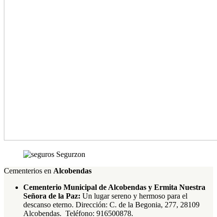
Cementerios en
Alcobendas
Cementerio Municipal de Alcobendas y Ermita Nuestra
Señora de la Paz:
Un lugar sereno y hermoso para el
descanso eterno. Dirección: C. de la Begonia, 277, 28109
Alcobendas. Teléfono: 916500878.