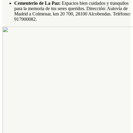
Cementerio de La Paz:
Espacios bien cuidados y tranquilos
para la memoria de tus seres queridos. Dirección: Autovía de
Madrid a Colmenar, km 20 700, 28100 Alcobendas. Teléfono:
917900082.