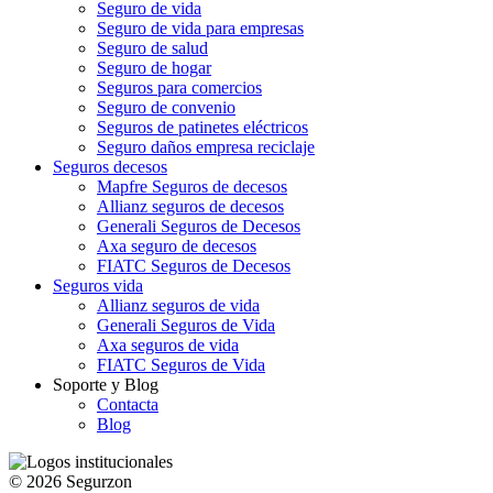
Seguro de vida
Seguro de vida para empresas
Seguro de salud
Seguro de hogar
Seguros para comercios
Seguro de convenio
Seguros de patinetes eléctricos
Seguro daños empresa reciclaje
Seguros decesos
Mapfre Seguros de decesos
Allianz seguros de decesos
Generali Seguros de Decesos
Axa seguro de decesos
FIATC Seguros de Decesos
Seguros vida
Allianz seguros de vida
Generali Seguros de Vida
Axa seguros de vida
FIATC Seguros de Vida
Soporte y Blog
Contacta
Blog
© 2026 Segurzon