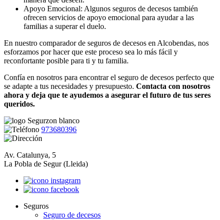
Apoyo Emocional: Algunos seguros de decesos también
ofrecen servicios de apoyo emocional para ayudar a las
familias a superar el duelo.
En nuestro comparador de seguros de decesos en Alcobendas, nos
esforzamos por hacer que este proceso sea lo más fácil y
reconfortante posible para ti y tu familia.
Confía en nosotros para encontrar el seguro de decesos perfecto que
se adapte a tus necesidades y presupuesto.
Contacta con nosotros
ahora y deja que te ayudemos a asegurar el futuro de tus seres
queridos.
973680396
Av. Catalunya, 5
La Pobla de Segur (Lleida)
Seguros
Seguro de decesos