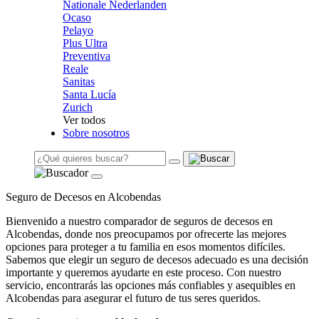
Nationale Nederlanden
Ocaso
Pelayo
Plus Ultra
Preventiva
Reale
Sanitas
Santa Lucía
Zurich
Ver todos
Sobre nosotros
Seguro de Decesos en Alcobendas
Bienvenido a nuestro comparador de seguros de decesos en
Alcobendas, donde nos preocupamos por ofrecerte las mejores
opciones para proteger a tu familia en esos momentos difíciles.
Sabemos que elegir un seguro de decesos adecuado es una decisión
importante y queremos ayudarte en este proceso. Con nuestro
servicio, encontrarás las opciones más confiables y asequibles en
Alcobendas para asegurar el futuro de tus seres queridos.