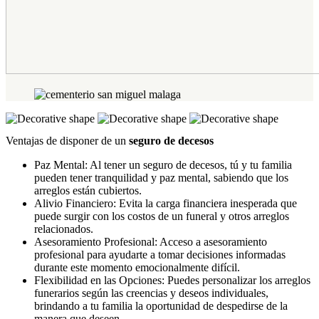
Ventajas de disponer de un
seguro de decesos
Paz Mental: Al tener un seguro de decesos, tú y tu familia
pueden tener tranquilidad y paz mental, sabiendo que los
arreglos están cubiertos.
Alivio Financiero: Evita la carga financiera inesperada que
puede surgir con los costos de un funeral y otros arreglos
relacionados.
Asesoramiento Profesional: Acceso a asesoramiento
profesional para ayudarte a tomar decisiones informadas
durante este momento emocionalmente difícil.
Flexibilidad en las Opciones: Puedes personalizar los arreglos
funerarios según las creencias y deseos individuales,
brindando a tu familia la oportunidad de despedirse de la
manera que deseen.