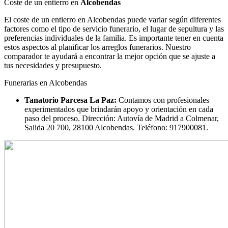
Coste de un entierro en
Alcobendas
El coste de un entierro en Alcobendas puede variar según diferentes
factores como el tipo de servicio funerario, el lugar de sepultura y las
preferencias individuales de la familia. Es importante tener en cuenta
estos aspectos al planificar los arreglos funerarios. Nuestro
comparador te ayudará a encontrar la mejor opción que se ajuste a
tus necesidades y presupuesto.
Funerarias en Alcobendas
Tanatorio Parcesa La Paz:
Contamos con profesionales
experimentados que brindarán apoyo y orientación en cada
paso del proceso. Dirección: Autovía de Madrid a Colmenar,
Salida 20 700, 28100 Alcobendas. Teléfono: 917900081.