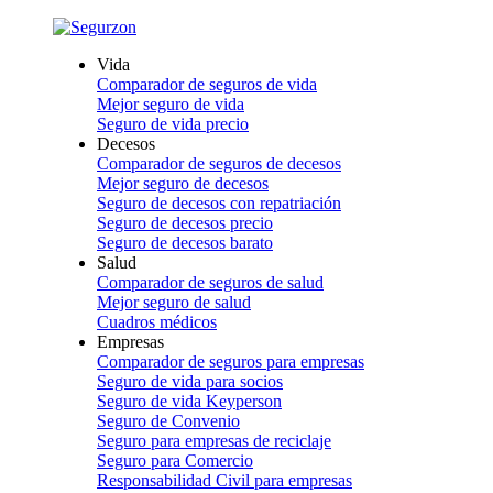
Vida
Comparador de seguros de vida
Mejor seguro de vida
Seguro de vida precio
Decesos
Comparador de seguros de decesos
Mejor seguro de decesos
Seguro de decesos con repatriación
Seguro de decesos precio
Seguro de decesos barato
Salud
Comparador de seguros de salud
Mejor seguro de salud
Cuadros médicos
Empresas
Comparador de seguros para empresas
Seguro de vida para socios
Seguro de vida Keyperson
Seguro de Convenio
Seguro para empresas de reciclaje
Seguro para Comercio
Responsabilidad Civil para empresas