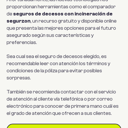
proporcionan herramientas como el comparador
de
seguros de decesos con incineración de
segurzon
, un recurso gratuito y disponible online
que presenta las mejores opciones para el futuro
asegurado según sus características y
preferencias.
Sea cual sea el seguro de decesos elegido, es
recomendable leer con atención los términos y
condiciones de la póliza para evitar posibles
sorpresas.
También se recomienda contactar con el servicio
de atención al cliente vía telefónica o por correo
electrónico para conocer de primera mano cuál es
el grado de atención que ofrecen a sus clientes.