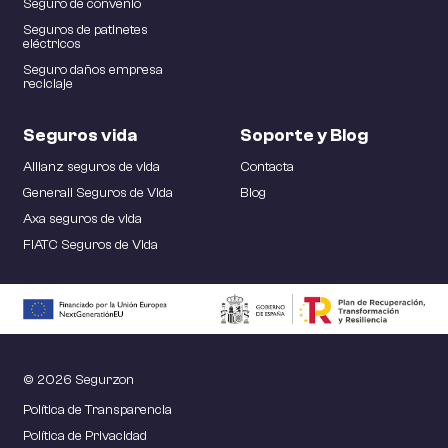
Seguro de convenio
Seguros de patinetes
eléctricos
Seguro daños empresa
reciclaje
Seguros vida
Soporte y Blog
Allianz seguros de vida
Contacta
Generali Seguros de Vida
Blog
Axa seguros de vida
FIATC Seguros de Vida
© 2026 Segurzon
Política de Transparencia
Política de Privacidad