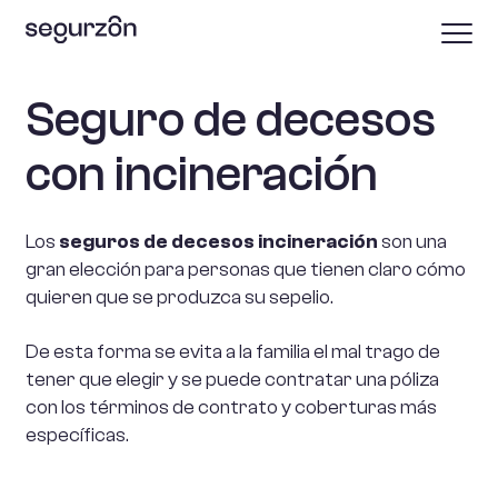
Seguro de decesos
con incineración
Los
seguros de decesos incineración
son una
gran elección para personas que tienen claro cómo
quieren que se produzca su sepelio.
De esta forma se evita a la familia el mal trago de
tener que elegir y se puede contratar una póliza
con los términos de contrato y coberturas más
específicas.