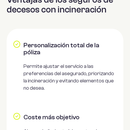
decesos con incineración
Personalización total de la
póliza
Permite ajustar el servicio a las
preferencias del asegurado, priorizando
la incineración y evitando elementos que
no desea.
Coste más objetivo