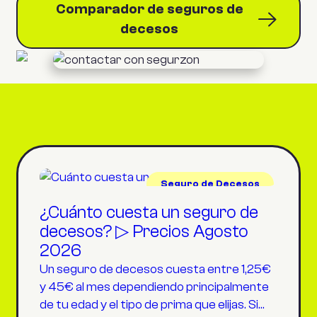
Comparador de seguros de
decesos
Seguro de Decesos
¿Cuánto cuesta un seguro de
decesos? ▷ Precios Agosto
2026
Un seguro de decesos cuesta entre 1,25€
y 45€ al mes dependiendo principalmente
de tu edad y el tipo de prima que elijas. Si