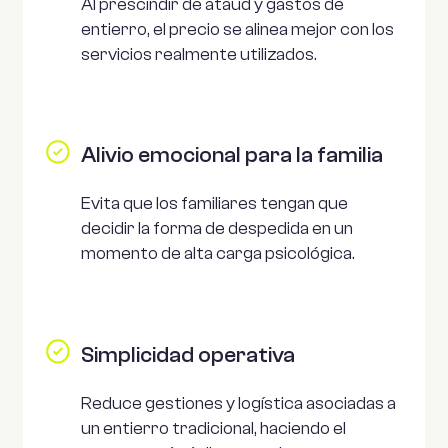
Al prescindir de ataúd y gastos de
entierro, el precio se alinea mejor con los
servicios realmente utilizados.
Alivio emocional para la familia
Evita que los familiares tengan que
decidir la forma de despedida en un
momento de alta carga psicológica.
Simplicidad operativa
Reduce gestiones y logística asociadas a
un entierro tradicional, haciendo el