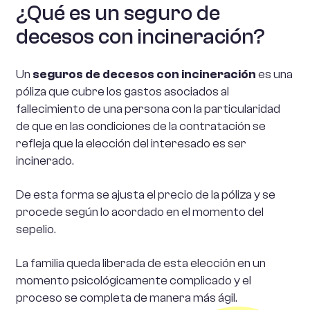
¿Qué es un seguro de
decesos con incineración?
Un
seguros de decesos con incineración
es una
póliza que cubre los gastos asociados al
fallecimiento de una persona con la particularidad
de que en las condiciones de la contratación se
refleja que la elección del interesado es ser
incinerado.
De esta forma se ajusta el precio de la póliza y se
procede según lo acordado en el momento del
sepelio.
La familia queda liberada de esta elección en un
momento psicológicamente complicado y el
proceso se completa de manera más ágil.