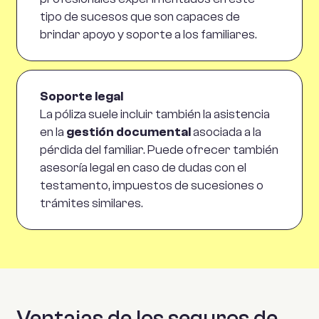
tipo de sucesos que son capaces de
brindar apoyo y soporte a los familiares.
Soporte legal
La póliza suele incluir también la asistencia
en la
gestión documental
asociada a la
pérdida del familiar. Puede ofrecer también
asesoría legal en caso de dudas con el
testamento, impuestos de sucesiones o
trámites similares.
Ventajas de los seguros de