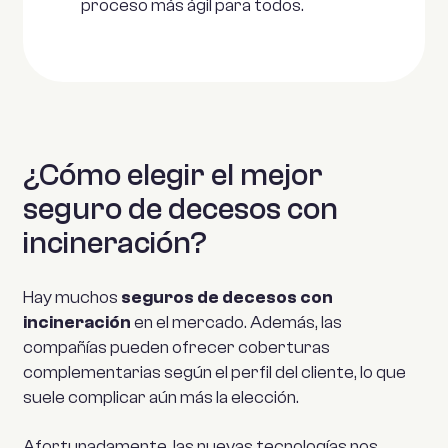
proceso más ágil para todos.
¿Cómo elegir el mejor
seguro de decesos con
incineración?
Hay muchos
seguros de decesos con
incineración
en el mercado. Además, las
compañías pueden ofrecer coberturas
complementarias según el perfil del cliente, lo que
suele complicar aún más la elección.
Afortunadamente, las nuevas tecnologías nos