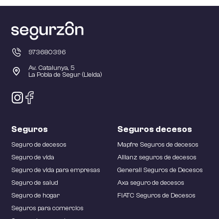
973680396
Av. Catalunya, 5
La Pobla de Segur (Lleida)
Seguros
Seguros decesos
Seguro de decesos
Mapfre Seguros de decesos
Seguro de vida
Allianz seguros de decesos
Seguro de vida para empresas
Generali Seguros de Decesos
Seguro de salud
Axa seguro de decesos
Seguro de hogar
FIATC Seguros de Decesos
Seguros para comercios