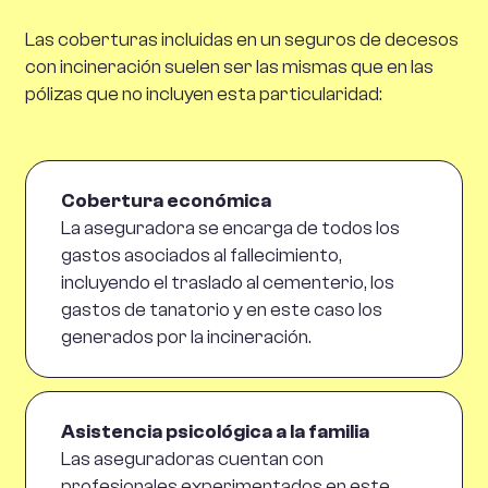
Las coberturas incluidas en un seguros de decesos
con incineración suelen ser las mismas que en las
pólizas que no incluyen esta particularidad:
Cobertura económica
La aseguradora se encarga de todos los
gastos asociados al fallecimiento,
incluyendo el traslado al cementerio, los
gastos de tanatorio y en este caso los
generados por la incineración.
Asistencia psicológica a la familia
Las aseguradoras cuentan con
profesionales experimentados en este