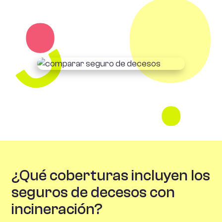
¿Qué coberturas incluyen los
seguros de decesos con
incineración?