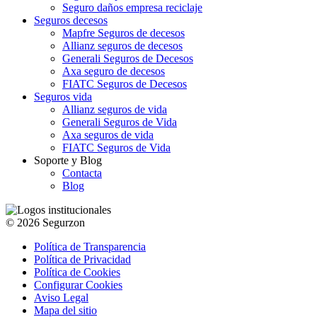
Seguro daños empresa reciclaje
Seguros decesos
Mapfre Seguros de decesos
Allianz seguros de decesos
Generali Seguros de Decesos
Axa seguro de decesos
FIATC Seguros de Decesos
Seguros vida
Allianz seguros de vida
Generali Seguros de Vida
Axa seguros de vida
FIATC Seguros de Vida
Soporte y Blog
Contacta
Blog
© 2026 Segurzon
Política de Transparencia
Política de Privacidad
Política de Cookies
Configurar Cookies
Aviso Legal
Mapa del sitio