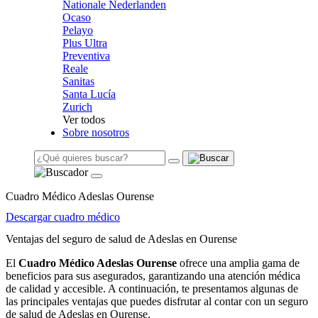
Nationale Nederlanden
Ocaso
Pelayo
Plus Ultra
Preventiva
Reale
Sanitas
Santa Lucía
Zurich
Ver todos
Sobre nosotros
Cuadro Médico Adeslas Ourense
Descargar cuadro médico
Ventajas del seguro de salud de Adeslas en Ourense
El
Cuadro Médico Adeslas Ourense
ofrece una amplia gama de
beneficios para sus asegurados, garantizando una atención médica
de calidad y accesible. A continuación, te presentamos algunas de
las principales ventajas que puedes disfrutar al contar con un seguro
de salud de Adeslas en Ourense.