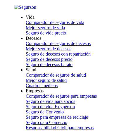
Vida
Comparador de seguros de vida
Mejor seguro de vida
Seguro de vida precio
Decesos
Comparador de seguros de decesos
Mejor seguro de decesos
Seguro de decesos con repatriación
Seguro de decesos precio
Seguro de decesos barato
Salud
Comparador de seguros de salud
Mejor seguro de salud
Cuadros médicos
Empresas
Comparador de seguros para empresas
Seguro de vida para socios
Seguro de vida Keyperson
Seguro de Convenio
Seguro para empresas de reciclaje
Seguro para Comercio
Responsabilidad Civil para empresas