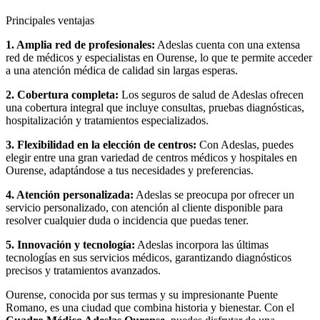
Principales ventajas
1. Amplia red de profesionales:
Adeslas cuenta con una extensa
red de médicos y especialistas en Ourense, lo que te permite acceder
a una atención médica de calidad sin largas esperas.
2. Cobertura completa:
Los seguros de salud de Adeslas ofrecen
una cobertura integral que incluye consultas, pruebas diagnósticas,
hospitalización y tratamientos especializados.
3. Flexibilidad en la elección de centros:
Con Adeslas, puedes
elegir entre una gran variedad de centros médicos y hospitales en
Ourense, adaptándose a tus necesidades y preferencias.
4. Atención personalizada:
Adeslas se preocupa por ofrecer un
servicio personalizado, con atención al cliente disponible para
resolver cualquier duda o incidencia que puedas tener.
5. Innovación y tecnología:
Adeslas incorpora las últimas
tecnologías en sus servicios médicos, garantizando diagnósticos
precisos y tratamientos avanzados.
Ourense, conocida por sus termas y su impresionante Puente
Romano, es una ciudad que combina historia y bienestar. Con el