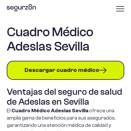
Cuadro Médico
Adeslas Sevilla
Descargar cuadro médico
Ventajas del seguro de salud
de Adeslas en Sevilla
El
Cuadro Médico Adeslas Sevilla
ofrece una
amplia gama de beneficios para sus asegurados,
garantizando una atención médica de calidad y