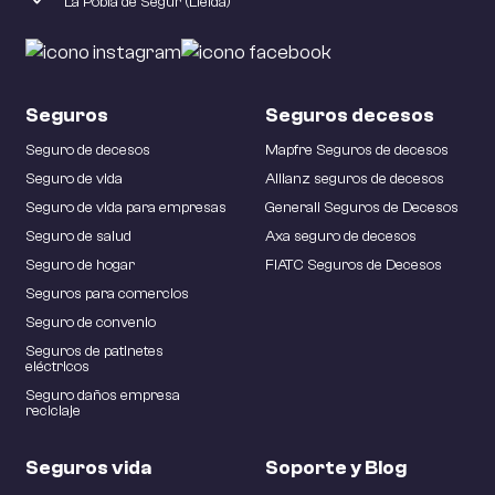
La Pobla de Segur (Lleida)
Seguros
Seguros decesos
Seguro de decesos
Mapfre Seguros de decesos
Seguro de vida
Allianz seguros de decesos
Seguro de vida para empresas
Generali Seguros de Decesos
Seguro de salud
Axa seguro de decesos
Seguro de hogar
FIATC Seguros de Decesos
Seguros para comercios
Seguro de convenio
Seguros de patinetes
eléctricos
Seguro daños empresa
reciclaje
Seguros vida
Soporte y Blog