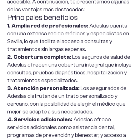
accesible. A continuación, te presentamos algunas
de las ventajas más destacadas:
Principales beneficios
1. Amplia red de profesionales:
Adeslas cuenta
con una extensa red de médicos y especialistas en
Sevilla, lo que facilita el acceso a consultas y
tratamientos sin largas esperas.
2. Cobertura completa:
Los seguros de salud de
Adeslas ofrecen una cobertura integral que incluye
consultas, pruebas diagnósticas, hospitalización y
tratamientos especializados.
3. Atención personalizada:
Los asegurados de
Adeslas disfrutan de un trato personalizado y
cercano, con la posibilidad de elegir el médico que
mejor se adapte a sus necesidades.
4. Servicios adicionales:
Adeslas ofrece
servicios adicionales como asistencia dental,
programas de prevención y bienestar, y acceso a