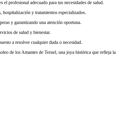
s el profesional adecuado para tus necesidades de salud.
 hospitalización y tratamientos especializados.
speras y garantizando una atención oportuna.
vicios de salud y bienestar.
uesto a resolver cualquier duda o necesidad.
oleo de los Amantes de Teruel, una joya histórica que refleja la