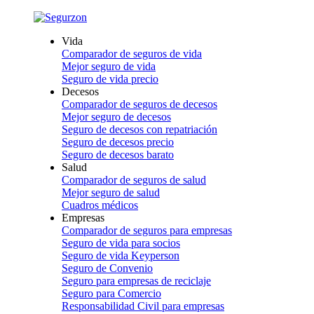
Vida
Comparador de seguros de vida
Mejor seguro de vida
Seguro de vida precio
Decesos
Comparador de seguros de decesos
Mejor seguro de decesos
Seguro de decesos con repatriación
Seguro de decesos precio
Seguro de decesos barato
Salud
Comparador de seguros de salud
Mejor seguro de salud
Cuadros médicos
Empresas
Comparador de seguros para empresas
Seguro de vida para socios
Seguro de vida Keyperson
Seguro de Convenio
Seguro para empresas de reciclaje
Seguro para Comercio
Responsabilidad Civil para empresas