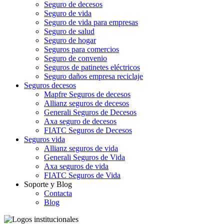
Seguro de decesos
Seguro de vida
Seguro de vida para empresas
Seguro de salud
Seguro de hogar
Seguros para comercios
Seguro de convenio
Seguros de patinetes eléctricos
Seguro daños empresa reciclaje
Seguros decesos
Mapfre Seguros de decesos
Allianz seguros de decesos
Generali Seguros de Decesos
Axa seguro de decesos
FIATC Seguros de Decesos
Seguros vida
Allianz seguros de vida
Generali Seguros de Vida
Axa seguros de vida
FIATC Seguros de Vida
Soporte y Blog
Contacta
Blog