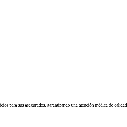
ios para sus asegurados, garantizando una atención médica de calidad 