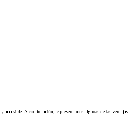
y accesible. A continuación, te presentamos algunas de las ventajas