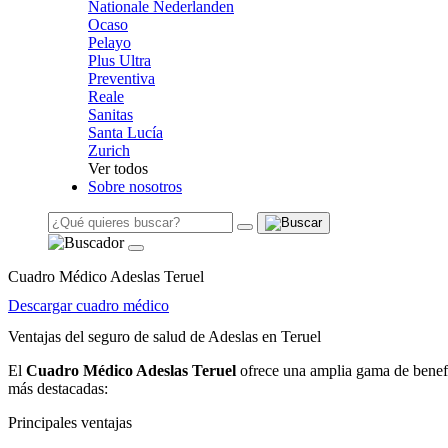
Nationale Nederlanden
Ocaso
Pelayo
Plus Ultra
Preventiva
Reale
Sanitas
Santa Lucía
Zurich
Ver todos
Sobre nosotros
Cuadro Médico Adeslas Teruel
Descargar cuadro médico
Ventajas del seguro de salud de Adeslas en Teruel
El
Cuadro Médico Adeslas Teruel
ofrece una amplia gama de benefic
más destacadas:
Principales ventajas