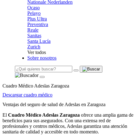
Nationale Nederlanden
Ocaso
Pelayo
Plus Ultra
Preventiva
Reale
Sanitas
Santa Lucía
Zurich
Ver todos
Sobre nosotros
Cuadro Médico Adeslas Zaragoza
Descargar cuadro médico
Ventajas del seguro de salud de Adeslas en Zaragoza
El
Cuadro Médico Adeslas Zaragoza
ofrece una amplia gama de
beneficios para sus asegurados. Con una extensa red de
profesionales y centros médicos, Adeslas garantiza una atención
sanitaria de calidad y accesible en todo momento.