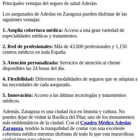
Principales ventajas del seguro de salud Adeslas
Los asegurados de Adeslas en Zaragoza pueden disfrutar de las
siguientes ventajas:
1. Amplia cobertura médica:
Acceso a una gran variedad de
especialidades médicas y tratamientos.
2. Red de profesionales:
Más de 43,000 profesionales y 1,150
centros médicos en toda España.
3. Atención personalizada:
Servicios de atención al cliente
disponibles las 24 horas del día.
4. Flexibilidad:
Diferentes modalidades de seguros que se adaptan a
las necesidades de cada asegurado.
5. Innovación:
Acceso a las últimas tecnologías y tratamientos
médicos.
Además, Zaragoza es una ciudad rica en historia y cultura. No
puedes dejar de visitar la Basílica del Pilar, uno de los monumentos
más emblemáticos de la ciudad. Con el
Cuadro Médico Adeslas
Zaragoza
, tendrás la tranquilidad de contar con una excelente
cobertura médica mientras disfrutas de todo lo que esta maravillosa
ciudad tiene para ofrecer.