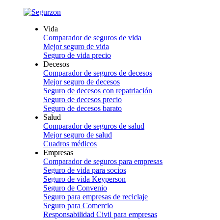
Vida
Comparador de seguros de vida
Mejor seguro de vida
Seguro de vida precio
Decesos
Comparador de seguros de decesos
Mejor seguro de decesos
Seguro de decesos con repatriación
Seguro de decesos precio
Seguro de decesos barato
Salud
Comparador de seguros de salud
Mejor seguro de salud
Cuadros médicos
Empresas
Comparador de seguros para empresas
Seguro de vida para socios
Seguro de vida Keyperson
Seguro de Convenio
Seguro para empresas de reciclaje
Seguro para Comercio
Responsabilidad Civil para empresas