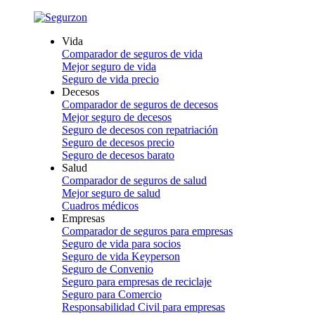
Vida
Comparador de seguros de vida
Mejor seguro de vida
Seguro de vida precio
Decesos
Comparador de seguros de decesos
Mejor seguro de decesos
Seguro de decesos con repatriación
Seguro de decesos precio
Seguro de decesos barato
Salud
Comparador de seguros de salud
Mejor seguro de salud
Cuadros médicos
Empresas
Comparador de seguros para empresas
Seguro de vida para socios
Seguro de vida Keyperson
Seguro de Convenio
Seguro para empresas de reciclaje
Seguro para Comercio
Responsabilidad Civil para empresas