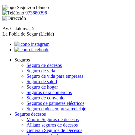
973680396
Av. Catalunya, 5
La Pobla de Segur (Lleida)
Seguros
Seguro de decesos
Seguro de vida
Seguro de vida para empresas
Seguro de salud
Seguro de hogar
Seguros para comercios
Seguro de convenio
Seguros de patinetes eléctricos
Seguro daños empresa reciclaje
Seguros decesos
Mapfre Seguros de decesos
Allianz seguros de decesos
Generali Seguros de Decesos