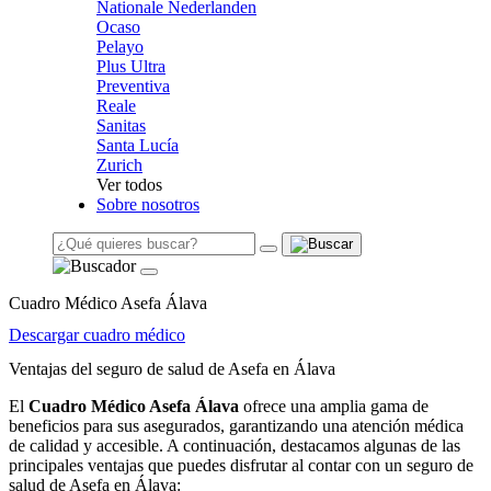
Nationale Nederlanden
Ocaso
Pelayo
Plus Ultra
Preventiva
Reale
Sanitas
Santa Lucía
Zurich
Ver todos
Sobre nosotros
Cuadro Médico Asefa Álava
Descargar cuadro médico
Ventajas del seguro de salud de Asefa en Álava
El
Cuadro Médico Asefa Álava
ofrece una amplia gama de
beneficios para sus asegurados, garantizando una atención médica
de calidad y accesible. A continuación, destacamos algunas de las
principales ventajas que puedes disfrutar al contar con un seguro de
salud de Asefa en Álava: