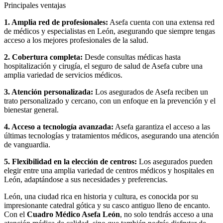
Principales ventajas
1. Amplia red de profesionales:
Asefa cuenta con una extensa red
de médicos y especialistas en León, asegurando que siempre tengas
acceso a los mejores profesionales de la salud.
2. Cobertura completa:
Desde consultas médicas hasta
hospitalización y cirugía, el seguro de salud de Asefa cubre una
amplia variedad de servicios médicos.
3. Atención personalizada:
Los asegurados de Asefa reciben un
trato personalizado y cercano, con un enfoque en la prevención y el
bienestar general.
4. Acceso a tecnología avanzada:
Asefa garantiza el acceso a las
últimas tecnologías y tratamientos médicos, asegurando una atención
de vanguardia.
5. Flexibilidad en la elección de centros:
Los asegurados pueden
elegir entre una amplia variedad de centros médicos y hospitales en
León, adaptándose a sus necesidades y preferencias.
León, una ciudad rica en historia y cultura, es conocida por su
impresionante catedral gótica y su casco antiguo lleno de encanto.
Con el
Cuadro Médico Asefa León
, no solo tendrás acceso a una