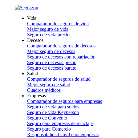
Vida
Comparador de seguros de vida
Mejor seguro de vida
Seguro de vida precio
Decesos
Comparador de seguros de decesos
Mejor seguro de decesos
Seguro de decesos con repatriación
Seguro de decesos precio
Seguro de decesos barato
Salud
Comparador de seguros de salud
Mejor seguro de salud
Cuadros médicos
Empresas
Comparador de seguros para empresas
Seguro de vida para socios
Seguro de vida Keyperson
Seguro de Convenio
Seguro para empresas de reciclaje
Seguro para Comercio
Responsabilidad Civil para empresas