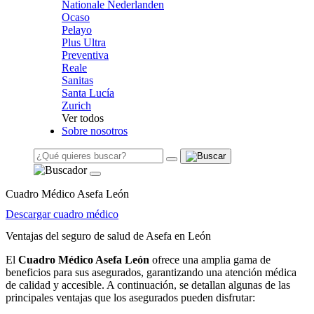
Nationale Nederlanden
Ocaso
Pelayo
Plus Ultra
Preventiva
Reale
Sanitas
Santa Lucía
Zurich
Ver todos
Sobre nosotros
Cuadro Médico Asefa León
Descargar cuadro médico
Ventajas del seguro de salud de Asefa en León
El
Cuadro Médico Asefa León
ofrece una amplia gama de
beneficios para sus asegurados, garantizando una atención médica
de calidad y accesible. A continuación, se detallan algunas de las
principales ventajas que los asegurados pueden disfrutar: