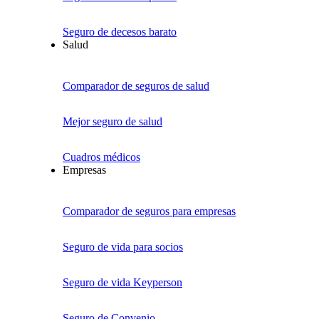
Seguro de decesos barato
Salud
Comparador de seguros de salud
Mejor seguro de salud
Cuadros médicos
Empresas
Comparador de seguros para empresas
Seguro de vida para socios
Seguro de vida Keyperson
Seguro de Convenio