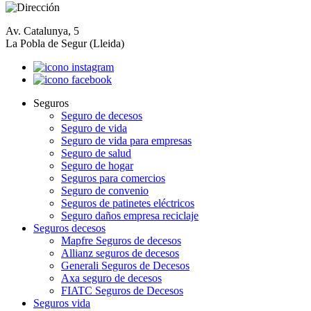
Av. Catalunya, 5
La Pobla de Segur (Lleida)
Seguros
Seguro de decesos
Seguro de vida
Seguro de vida para empresas
Seguro de salud
Seguro de hogar
Seguros para comercios
Seguro de convenio
Seguros de patinetes eléctricos
Seguro daños empresa reciclaje
Seguros decesos
Mapfre Seguros de decesos
Allianz seguros de decesos
Generali Seguros de Decesos
Axa seguro de decesos
FIATC Seguros de Decesos
Seguros vida