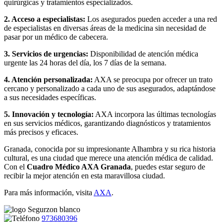
quirúrgicas y tratamientos especializados.
2. Acceso a especialistas:
Los asegurados pueden acceder a una red
de especialistas en diversas áreas de la medicina sin necesidad de
pasar por un médico de cabecera.
3. Servicios de urgencias:
Disponibilidad de atención médica
urgente las 24 horas del día, los 7 días de la semana.
4. Atención personalizada:
AXA se preocupa por ofrecer un trato
cercano y personalizado a cada uno de sus asegurados, adaptándose
a sus necesidades específicas.
5. Innovación y tecnología:
AXA incorpora las últimas tecnologías
en sus servicios médicos, garantizando diagnósticos y tratamientos
más precisos y eficaces.
Granada, conocida por su impresionante Alhambra y su rica historia
cultural, es una ciudad que merece una atención médica de calidad.
Con el
Cuadro Médico AXA Granada
, puedes estar seguro de
recibir la mejor atención en esta maravillosa ciudad.
Para más información, visita
AXA
.
973680396