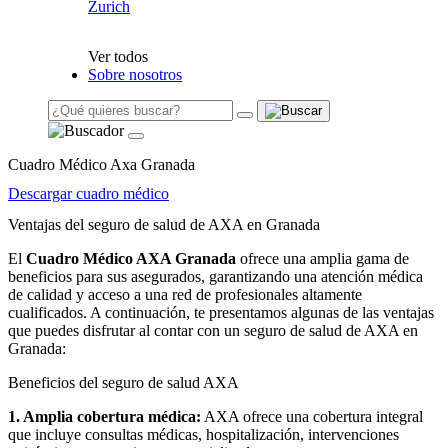
Zurich
Ver todos
Sobre nosotros
Cuadro Médico Axa Granada
Descargar cuadro médico
Ventajas del seguro de salud de AXA en Granada
El
Cuadro Médico AXA Granada
ofrece una amplia gama de
beneficios para sus asegurados, garantizando una atención médica
de calidad y acceso a una red de profesionales altamente
cualificados. A continuación, te presentamos algunas de las ventajas
que puedes disfrutar al contar con un seguro de salud de AXA en
Granada:
Beneficios del seguro de salud AXA
1. Amplia cobertura médica:
AXA ofrece una cobertura integral
que incluye consultas médicas, hospitalización, intervenciones