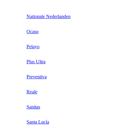
Nationale Nederlanden
Ocaso
Pelayo
Plus Ultra
Preventiva
Reale
Sanitas
Santa Lucía