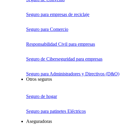
Seguro para empresas de reciclaje
Seguro para Comercio
Responsabilidad Civil para empresas
Seguro de Ciberseguridad para empresas
Seguro para Administradores y Directivos (D&O)
Otros seguros
Seguro de hogar
Seguro para patinetes Eléctricos
Aseguradoras