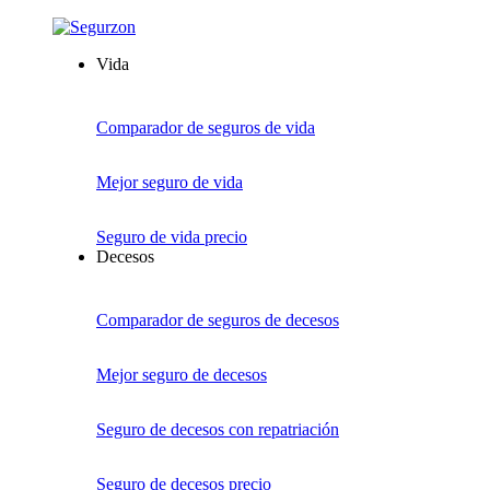
Vida
Comparador de seguros de vida
Mejor seguro de vida
Seguro de vida precio
Decesos
Comparador de seguros de decesos
Mejor seguro de decesos
Seguro de decesos con repatriación
Seguro de decesos precio