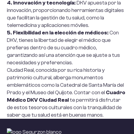
4. Innovación y tecnología:
DKV apuesta por la
innovación, proporcionando herramientas digitales
que facilitan la gestión de tu salud, como la
telemedicina y aplicaciones móviles.
5. Flexibilidad en la elección de médicos:
Con
DKV, tienes la libertad de elegir el médico que
prefieras dentro de su cuadro médico,
garantizando así una atención que se ajuste a tus
necesidades y preferencias.
Ciudad Real, conocida por su rica historia y
patrimonio cultural, alberga monumentos
emblemáticos como la Catedral de Santa María del
Prado y el Museo del Quijote. Contar con el
Cuadro
Médico DKV Ciudad Real
te permitirá disfrutar
de estos tesoros culturales con la tranquilidad de
saber que tu salud está en buenas manos.