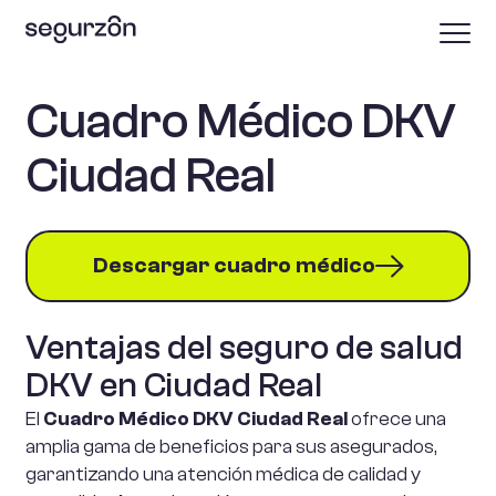
Cuadro Médico DKV
Ciudad Real
Descargar cuadro médico
Ventajas del seguro de salud
DKV en Ciudad Real
El
Cuadro Médico DKV Ciudad Real
ofrece una
amplia gama de beneficios para sus asegurados,
garantizando una atención médica de calidad y