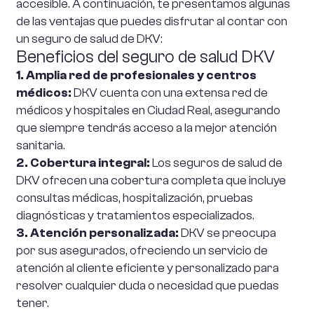
accesible. A continuación, te presentamos algunas
de las ventajas que puedes disfrutar al contar con
un seguro de salud de DKV:
Beneficios del seguro de salud DKV
1. Amplia red de profesionales y centros
médicos:
DKV cuenta con una extensa red de
médicos y hospitales en Ciudad Real, asegurando
que siempre tendrás acceso a la mejor atención
sanitaria.
2. Cobertura integral:
Los seguros de salud de
DKV ofrecen una cobertura completa que incluye
consultas médicas, hospitalización, pruebas
diagnósticas y tratamientos especializados.
3. Atención personalizada:
DKV se preocupa
por sus asegurados, ofreciendo un servicio de
atención al cliente eficiente y personalizado para
resolver cualquier duda o necesidad que puedas
tener.