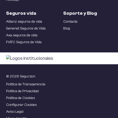
Seguros vida
Soporte y Blog
Allianz seguros de vida
Contacta
Generali Seguros de Vida
Blog
Axa seguros de vida
FIATC Seguros de Vida
© 2026 Segurzon
Política de Transparencia
Política de Privacidad
Política de Cookies
Configurar Cookies
Aviso Legal