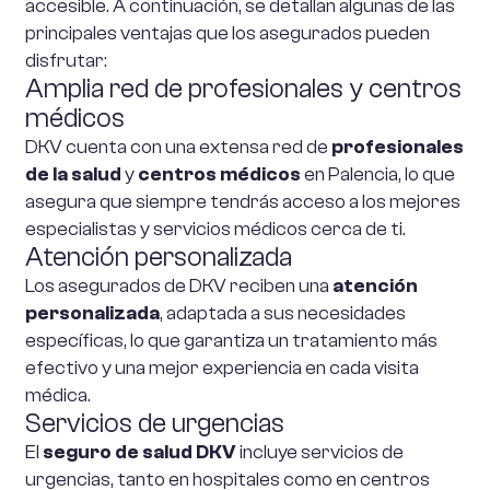
accesible. A continuación, se detallan algunas de las
principales ventajas que los asegurados pueden
disfrutar:
Amplia red de profesionales y centros
médicos
DKV cuenta con una extensa red de
profesionales
de la salud
y
centros médicos
en Palencia, lo que
asegura que siempre tendrás acceso a los mejores
especialistas y servicios médicos cerca de ti.
Atención personalizada
Los asegurados de DKV reciben una
atención
personalizada
, adaptada a sus necesidades
específicas, lo que garantiza un tratamiento más
efectivo y una mejor experiencia en cada visita
médica.
Servicios de urgencias
El
seguro de salud DKV
incluye servicios de
urgencias, tanto en hospitales como en centros