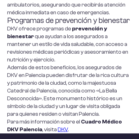
ambulatorios, asegurando que recibirás atención
médica inmediata en caso de emergencias.
Programas de prevención y bienestar
DKV ofrece programas de
prevención y
bienestar
que ayudan a los asegurados a
mantener un estilo de vida saludable, con acceso a
revisiones médicas periódicas y asesoramiento en
nutrición y ejercicio.
Además de estos beneficios, los asegurados de
DKV en Palencia pueden disfrutar de la rica cultura
y patrimonio de la ciudad, como la majestuosa
Catedral de Palencia, conocida como «La Bella
Desconocida». Este monumento histórico es un
símbolo de la ciudad y un lugar de visita obligada
para quienes residen o visitan Palencia.
Para más información sobre el
Cuadro Médico
DKV Palencia
, visita
DKV
.