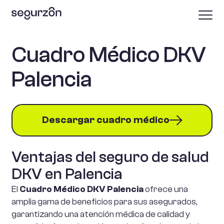
Cuadro Médico DKV
Palencia
Descargar cuadro médico
Ventajas del seguro de salud
DKV en Palencia
El
Cuadro Médico DKV Palencia
ofrece una
amplia gama de beneficios para sus asegurados,
garantizando una atención médica de calidad y