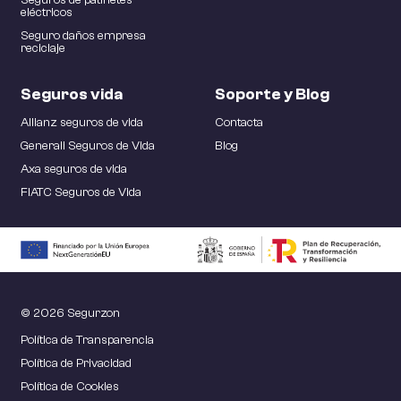
Seguros de patinetes
eléctricos
Seguro daños empresa
reciclaje
Seguros vida
Soporte y Blog
Allianz seguros de vida
Contacta
Generali Seguros de Vida
Blog
Axa seguros de vida
FIATC Seguros de Vida
© 2026 Segurzon
Política de Transparencia
Política de Privacidad
Política de Cookies