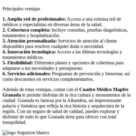
Principales ventajas
1. Amplia red de profesionales:
Acceso a una extensa red de
médicos y especialistas en diversas áreas de la salud.
2. Cobertura completa:
Incluye consultas, pruebas diagnósticas,
tratamientos y hospitalización.
3. Atención personalizada:
Servicios de atención al cliente
disponibles para resolver cualquier duda o necesidad.
4. Innovación tecnológica:
Acceso a las últimas tecnologías y
tratamientos médicos.
5. Flexibilidad:
Diferentes planes y opciones de cobertura para
adaptarse a tus necesidades y presupuesto.
6. Servicios adicionales:
Programas de prevención y bienestar, así
como descuentos en servicios complementarios.
Además de estas ventajas, contar con el
Cuadro Médico Mapfre
Granada
te permite disfrutar de la rica cultura y monumentos de la
ciudad. Granada es famosa por la Alhambra, un impresionante
palacio y fortaleza que refleja la rica historia y arquitectura de la
región. Con un seguro de salud de calidad, puedes explorar y
disfrutar de todo lo que Granada tiene para ofrecer con total
tranquilidad.