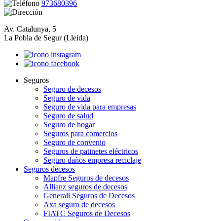
973680396
Av. Catalunya, 5
La Pobla de Segur (Lleida)
Seguros
Seguro de decesos
Seguro de vida
Seguro de vida para empresas
Seguro de salud
Seguro de hogar
Seguros para comercios
Seguro de convenio
Seguros de patinetes eléctricos
Seguro daños empresa reciclaje
Seguros decesos
Mapfre Seguros de decesos
Allianz seguros de decesos
Generali Seguros de Decesos
Axa seguro de decesos
FIATC Seguros de Decesos