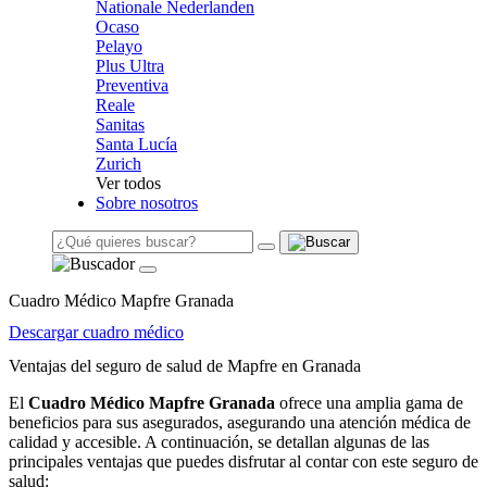
Nationale Nederlanden
Ocaso
Pelayo
Plus Ultra
Preventiva
Reale
Sanitas
Santa Lucía
Zurich
Ver todos
Sobre nosotros
Cuadro Médico Mapfre Granada
Descargar cuadro médico
Ventajas del seguro de salud de Mapfre en Granada
El
Cuadro Médico Mapfre Granada
ofrece una amplia gama de
beneficios para sus asegurados, asegurando una atención médica de
calidad y accesible. A continuación, se detallan algunas de las
principales ventajas que puedes disfrutar al contar con este seguro de
salud: