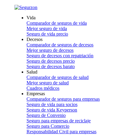
Vida
Comparador de seguros de vida
Mejor seguro de vida
Seguro de vida precio
Decesos
Comparador de seguros de decesos
Mejor seguro de decesos
Seguro de decesos con repatriación
Seguro de decesos precio
Seguro de decesos barato
Salud
Comparador de seguros de salud
Mejor seguro de salud
Cuadros médicos
Empresas
Comparador de seguros para empresas
Seguro de vida para socios
Seguro de vida Keyperson
Seguro de Convenio
Seguro para empresas de reciclaje
Seguro para Comercio
Responsabilidad Civil para empresas