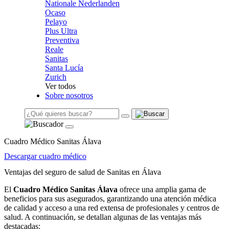
Nationale Nederlanden
Ocaso
Pelayo
Plus Ultra
Preventiva
Reale
Sanitas
Santa Lucía
Zurich
Ver todos
Sobre nosotros
Cuadro Médico Sanitas Álava
Descargar cuadro médico
Ventajas del seguro de salud de Sanitas en Álava
El
Cuadro Médico Sanitas Álava
ofrece una amplia gama de
beneficios para sus asegurados, garantizando una atención médica
de calidad y acceso a una red extensa de profesionales y centros de
salud. A continuación, se detallan algunas de las ventajas más
destacadas: