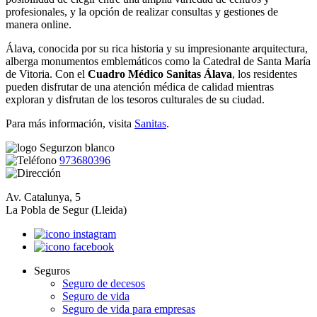
profesionales, y la opción de realizar consultas y gestiones de
manera online.
Álava, conocida por su rica historia y su impresionante arquitectura,
alberga monumentos emblemáticos como la Catedral de Santa María
de Vitoria. Con el
Cuadro Médico Sanitas Álava
, los residentes
pueden disfrutar de una atención médica de calidad mientras
exploran y disfrutan de los tesoros culturales de su ciudad.
Para más información, visita
Sanitas
.
973680396
Av. Catalunya, 5
La Pobla de Segur (Lleida)
Seguros
Seguro de decesos
Seguro de vida
Seguro de vida para empresas