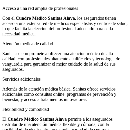
Acceso a una red amplia de profesionales
Con el
Cuadro Médico Sanitas Álava
, los asegurados tienen
acceso a una extensa red de médicos especialistas y centros de salud,
lo que facilita la elección del profesional adecuado para cada
necesidad médica.
Atención médica de calidad
Sanitas se compromete a ofrecer una atención médica de alta
calidad, con profesionales altamente cualificados y tecnología de
vanguardia para garantizar el mejor cuidado de la salud de sus
asegurados.
Servicios adicionales
Además de la atención médica básica, Sanitas ofrece servicios
adicionales como consultas online, programas de prevención y
bienestar, y acceso a tratamientos innovadores.
Flexibilidad y comodidad
El
Cuadro Médico Sanitas Álava
permite a los asegurados
disfrutar de una atención médica flexible y cómoda, con la
posibilidad de elegir entre una amplia variedad de centros y