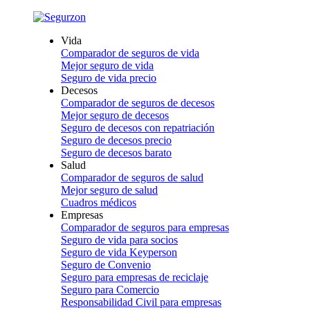
Vida
Comparador de seguros de vida
Mejor seguro de vida
Seguro de vida precio
Decesos
Comparador de seguros de decesos
Mejor seguro de decesos
Seguro de decesos con repatriación
Seguro de decesos precio
Seguro de decesos barato
Salud
Comparador de seguros de salud
Mejor seguro de salud
Cuadros médicos
Empresas
Comparador de seguros para empresas
Seguro de vida para socios
Seguro de vida Keyperson
Seguro de Convenio
Seguro para empresas de reciclaje
Seguro para Comercio
Responsabilidad Civil para empresas