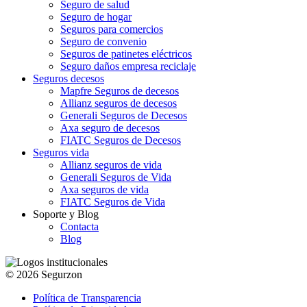
Seguro de salud
Seguro de hogar
Seguros para comercios
Seguro de convenio
Seguros de patinetes eléctricos
Seguro daños empresa reciclaje
Seguros decesos
Mapfre Seguros de decesos
Allianz seguros de decesos
Generali Seguros de Decesos
Axa seguro de decesos
FIATC Seguros de Decesos
Seguros vida
Allianz seguros de vida
Generali Seguros de Vida
Axa seguros de vida
FIATC Seguros de Vida
Soporte y Blog
Contacta
Blog
© 2026 Segurzon
Política de Transparencia