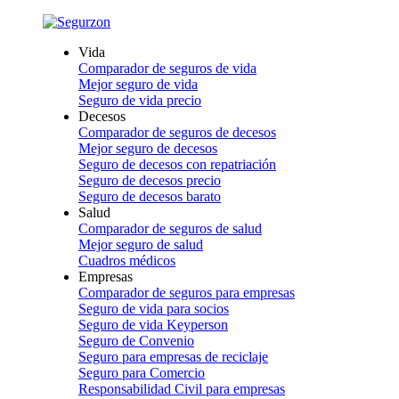
Vida
Comparador de seguros de vida
Mejor seguro de vida
Seguro de vida precio
Decesos
Comparador de seguros de decesos
Mejor seguro de decesos
Seguro de decesos con repatriación
Seguro de decesos precio
Seguro de decesos barato
Salud
Comparador de seguros de salud
Mejor seguro de salud
Cuadros médicos
Empresas
Comparador de seguros para empresas
Seguro de vida para socios
Seguro de vida Keyperson
Seguro de Convenio
Seguro para empresas de reciclaje
Seguro para Comercio
Responsabilidad Civil para empresas