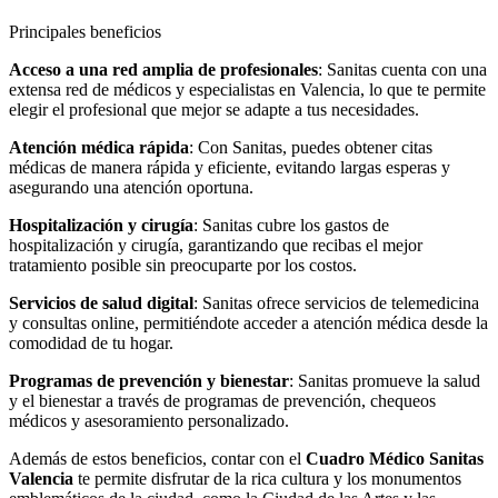
Principales beneficios
Acceso a una red amplia de profesionales
: Sanitas cuenta con una
extensa red de médicos y especialistas en Valencia, lo que te permite
elegir el profesional que mejor se adapte a tus necesidades.
Atención médica rápida
: Con Sanitas, puedes obtener citas
médicas de manera rápida y eficiente, evitando largas esperas y
asegurando una atención oportuna.
Hospitalización y cirugía
: Sanitas cubre los gastos de
hospitalización y cirugía, garantizando que recibas el mejor
tratamiento posible sin preocuparte por los costos.
Servicios de salud digital
: Sanitas ofrece servicios de telemedicina
y consultas online, permitiéndote acceder a atención médica desde la
comodidad de tu hogar.
Programas de prevención y bienestar
: Sanitas promueve la salud
y el bienestar a través de programas de prevención, chequeos
médicos y asesoramiento personalizado.
Además de estos beneficios, contar con el
Cuadro Médico Sanitas
Valencia
te permite disfrutar de la rica cultura y los monumentos