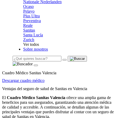
Nationale Nederlanden
Ocaso
Pelayo
Plus Ultra
Preventiva
Reale
Sanitas
Santa Lucía
Zurich
Ver todos
Sobre nosotros
Cuadro Médico Sanitas Valencia
Descargar cuadro médico
Ventajas del seguro de salud de Sanitas en Valencia
El
Cuadro Médico Sanitas Valencia
ofrece una amplia gama de
beneficios para sus asegurados, garantizando una atención médica
de calidad y accesible. A continuación, se detallan algunas de las
principales ventajas que puedes disfrutar al contar con un seguro de
salud de Sanitas en Valencia.