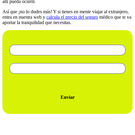
allí pueda ocurrir.
Así que ¡no lo dudes más! Y si tienes en mente viajar al extranjero,
entra en nuestra web y
calcula el precio del seguro
médico que te va
aportar la tranquilidad que necesitas.
Enviar