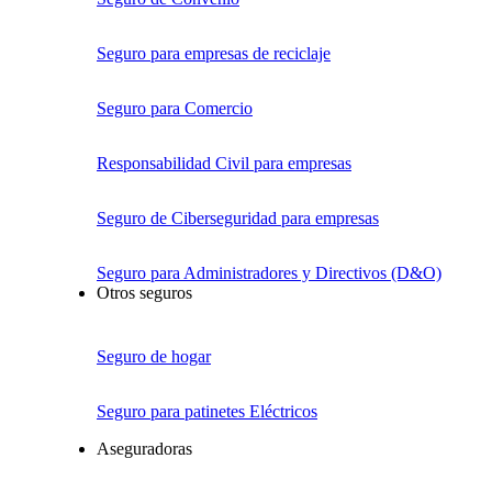
Seguro para empresas de reciclaje
Seguro para Comercio
Responsabilidad Civil para empresas
Seguro de Ciberseguridad para empresas
Seguro para Administradores y Directivos (D&O)
Otros seguros
Seguro de hogar
Seguro para patinetes Eléctricos
Aseguradoras