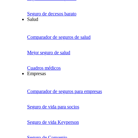
Seguro de decesos barato
Salud
Comparador de seguros de salud
Mejor seguro de salud
Cuadros médicos
Empresas
Comparador de seguros para empresas
Seguro de vida para socios
Seguro de vida Keyperson
Seguro de Convenio