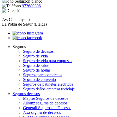
973680396
Av. Catalunya, 5
La Pobla de Segur (Lleida)
Seguros
Seguro de decesos
Seguro de vida
Seguro de vida para empresas
Seguro de salud
Seguro de hogar
Seguros para comercios
Seguro de convenio
Seguros de patinetes eléctricos
Seguro daños empresa reciclaje
Seguros decesos
Mapfre Seguros de decesos
Allianz seguros de decesos
Generali Seguros de Decesos
Axa seguro de decesos