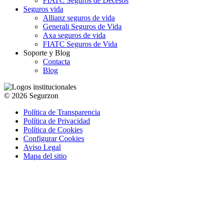
FIATC Seguros de Decesos
Seguros vida
Allianz seguros de vida
Generali Seguros de Vida
Axa seguros de vida
FIATC Seguros de Vida
Soporte y Blog
Contacta
Blog
© 2026 Segurzon
Política de Transparencia
Política de Privacidad
Política de Cookies
Configurar Cookies
Aviso Legal
Mapa del sitio