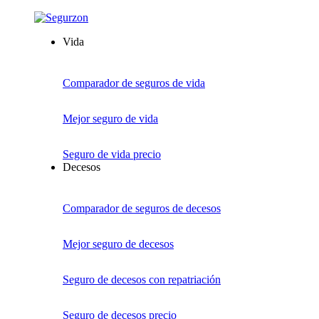
Vida
Comparador de seguros de vida
Mejor seguro de vida
Seguro de vida precio
Decesos
Comparador de seguros de decesos
Mejor seguro de decesos
Seguro de decesos con repatriación
Seguro de decesos precio