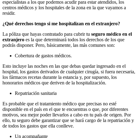
especialistas a los que podemos acudir para estar atendidos, los
centros médicos y los hospitales de la zona en la que vayamos a
residir.
¿Qué derechos tengo si me hospitalizan en el extranjero?
La póliza que hayas contratado para cubrir tu
seguro médico en el
extranjero
es la que determinará todos los derechos de los que
podrás disponer. Pero, básicamente, las más comunes son:
Cobertura de gastos médicos.
Esto incluye las noches en las que debas quedar ingresado en el
hospital, los gastos derivados de cualquier cirugía, si fuera necesaria,
los fármacos recetas durante la estancia y, por supuesto, los
honorarios médicos que deriven de la hospitalización.
Repatriación sanitaria
Es probable que el tratamiento médico que precisas no esté
disponible en el país en el que te encuentras o que, por diferentes
motivos, sea mejor poder llevarlos a cabo en tu país de origen. Por
ello, tu seguro debe garantizar que se hará cargo de la repatriación y
de todos los gastos que ella conlleve.
Un acompañante