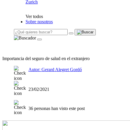
Zurich
Ver todos
Sobre nosotros
Importancia del seguro de salud en el extranjero
Autor: Gerard Alegret Gordó
23/02/2021
36 personas han visto este post