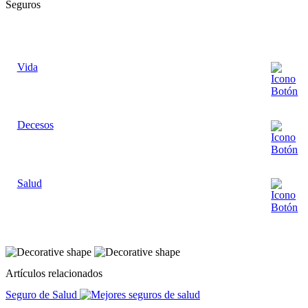
Seguros
Vida
Decesos
Salud
Artículos relacionados
Seguro de Salud