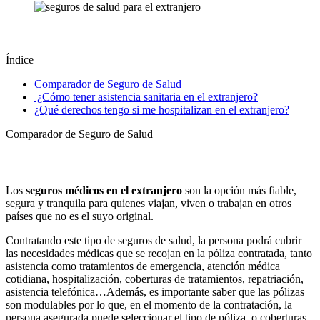
Índice
Comparador de Seguro de Salud
¿Cómo tener asistencia sanitaria en el extranjero?
¿Qué derechos tengo si me hospitalizan en el extranjero?
Comparador de Seguro de Salud
Los
seguros médicos en el extranjero
son la opción más fiable,
segura y tranquila para quienes viajan, viven o trabajan en otros
países que no es el suyo original.
Contratando este tipo de seguros de salud, la persona podrá cubrir
las necesidades médicas que se recojan en la póliza contratada, tanto
asistencia como tratamientos de emergencia, atención médica
cotidiana, hospitalización, coberturas de tratamientos, repatriación,
asistencia telefónica…Además, es importante saber que las pólizas
son modulables por lo que, en el momento de la contratación, la
persona asegurada puede seleccionar el tipo de póliza, o coberturas,