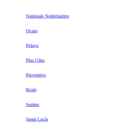
Nationale Nederlanden
Ocaso
Pelayo
Plus Ultra
Preventiva
Reale
Sanitas
Santa Lucía