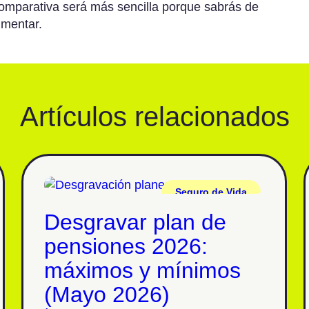
omparativa será más sencilla porque sabrás de
umentar.
Artículos relacionados
Seguro de Vida
Desgravar plan de
pensiones 2026:
máximos y mínimos
(Mayo 2026)