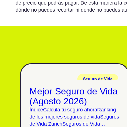
de precio que podrás pagar. De esta manera la c
dónde no puedes recortar ni dónde no puedes a
Seguro de Vida
Mejor Seguro de Vida
(Agosto 2026)
ÍndiceCalcula tu seguro ahoraRanking
de los mejores seguros de vidaSeguros
de Vida ZurichSeguros de Vida