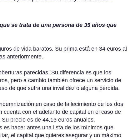
que se trata de una persona de 35 años que
guros de vida baratos. Su prima está en 34 euros al
as anteriormente.
berturas parecidas. Su diferencia es que los
os, pero a cambio también ofrece un servicio de
aso de que sufra una invalidez o alguna pérdida.
 indemnización en caso de fallecimiento de los dos
cuenta con el adelanto de capital en el caso de
 Su precio es de 44,13 euros anuales.
s es hacer antes una lista de los mínimos que
itar, el capital que quieres asegurar y un máximo