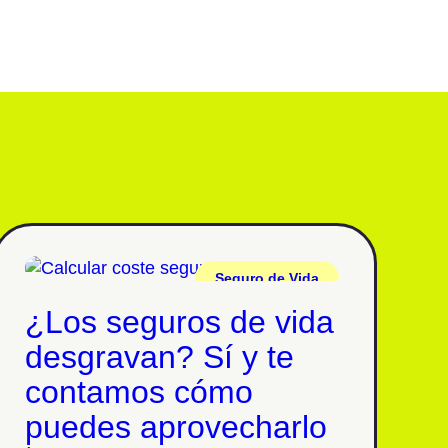
Seguro de Vida
¿Los seguros de vida
desgravan? Sí y te
contamos cómo
puedes aprovecharlo