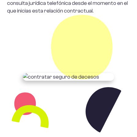
consulta jurídica telefónica desde el momento en el
que inicias esta relación contractual.