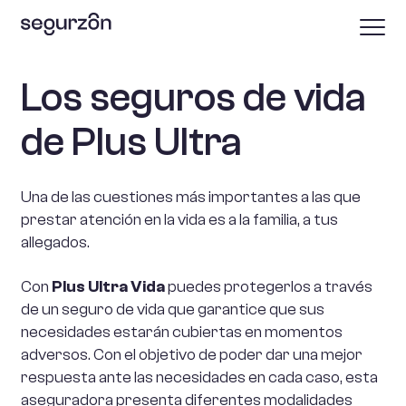
Los seguros de vida
de
Plus Ultra
Una de las cuestiones más importantes a las que
prestar atención en la vida es a la familia, a tus
allegados.
Con
Plus Ultra Vida
puedes protegerlos a través
de un seguro de vida que garantice que sus
necesidades estarán cubiertas en momentos
adversos. Con el objetivo de poder dar una mejor
respuesta ante las necesidades en cada caso, esta
aseguradora presenta diferentes modalidades