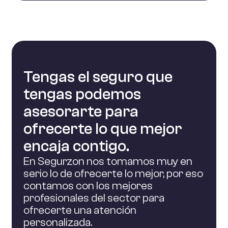
Tengas el seguro que
tengas podemos
asesorarte para
ofrecerte lo que mejor
encaja contigo.
En Segurzon nos tomamos muy en
serio lo de ofrecerte lo mejor, por eso
contamos con los mejores
profesionales del sector para
ofrecerte una atención
personalizada.