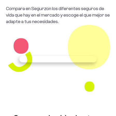
Compara en Segurzon los diferentes seguros de
vida que hay en el mercado y escoge el que mejor se
adapte a tus necesidades.