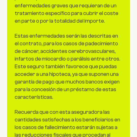
enfermedades graves que requieran de un
tratamiento específico para cubrir el coste
en parte o por la totalidad del importe.
Estas enfermedades serán las descritas en
el contrato, para los casos de padecimiento
de cáncer, accidentes cerebrovasculares,
infartos de miocardio o parálisis entre otros.
Este seguro también favorece que puedas
acceder a una hipoteca, ya que suponen una
garantía de pago que muchos bancos exigen
para la concesión de un préstamo de estas
características.
Recuerda que con esta aseguradora las
cantidades satisfechas a los beneficiarios en
los casos de fallecimiento estarán sujetas a
las reducciones fiscales que procedan al