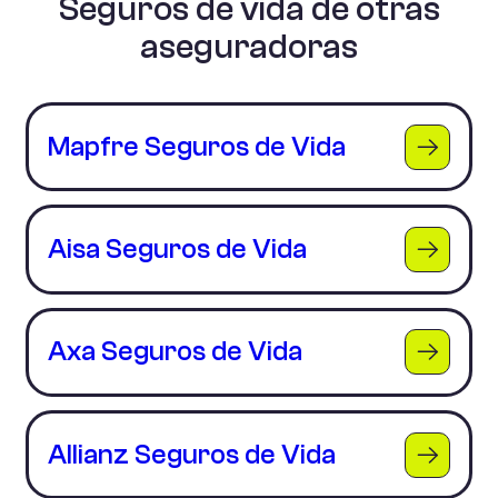
Seguros de vida de otras
aseguradoras
Mapfre Seguros de Vida
Aisa Seguros de Vida
Axa Seguros de Vida
Allianz Seguros de Vida