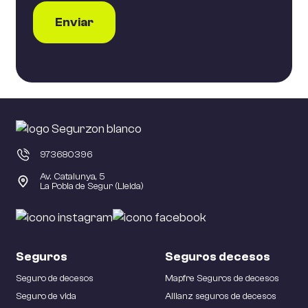
973680396
Av. Catalunya, 5
La Pobla de Segur (Lleida)
Seguros
Seguros decesos
Seguro de decesos
Mapfre Seguros de decesos
Seguro de vida
Allianz seguros de decesos