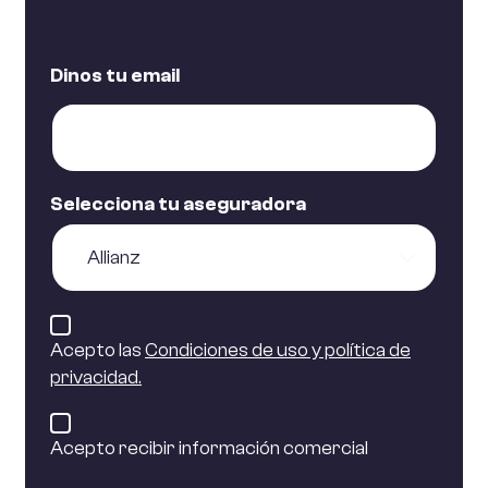
Dinos tu email
Selecciona tu aseguradora
Acepto las
Condiciones de uso y política de
privacidad.
Acepto recibir información comercial