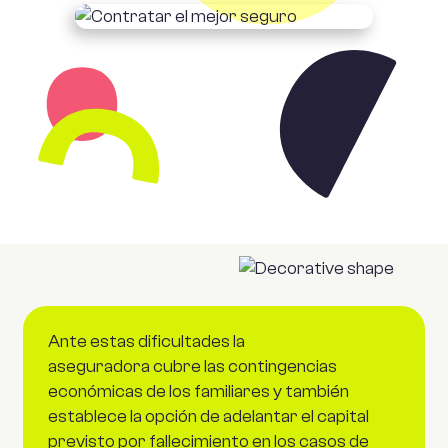
Ante estas dificultades la
aseguradora cubre las contingencias
económicas de los familiares y también
establece la opción de adelantar el capital
previsto por fallecimiento en los casos de