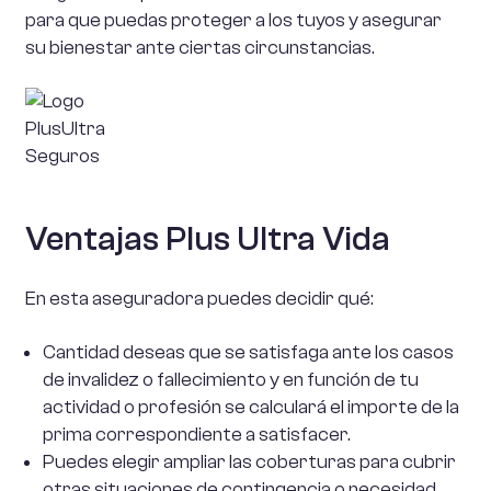
para que puedas proteger a los tuyos y asegurar
su bienestar ante ciertas circunstancias.
Ventajas
Plus Ultra Vida
En esta aseguradora puedes decidir qué:
Cantidad deseas que se satisfaga ante los casos
de invalidez o fallecimiento y en función de tu
actividad o profesión se calculará el importe de la
prima correspondiente a satisfacer.
Puedes elegir ampliar las coberturas para cubrir
otras situaciones de contingencia o necesidad,