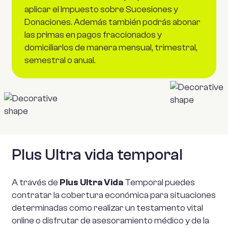
aplicar el Impuesto sobre Sucesiones y
Donaciones. Además también podrás abonar
las primas en pagos fraccionados y
domiciliarlos de manera mensual, trimestral,
semestral o anual.
Plus Ultra
vida temporal
A través de
Plus Ultra Vida
Temporal puedes
contratar la cobertura económica para situaciones
determinadas como realizar un testamento vital
online o disfrutar de asesoramiento médico y de la