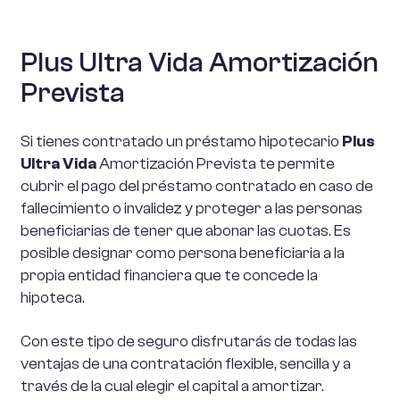
Plus Ultra
Vida Amortización
Prevista
Si tienes contratado un préstamo hipotecario
Plus
Ultra Vida
Amortización Prevista te permite
cubrir el pago del préstamo contratado en caso de
fallecimiento o invalidez y proteger a las personas
beneficiarias de tener que abonar las cuotas. Es
posible designar como persona beneficiaria a la
propia entidad financiera que te concede la
hipoteca.
Con este tipo de seguro disfrutarás de todas las
ventajas de una contratación flexible, sencilla y a
través de la cual elegir el capital a amortizar.