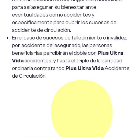
para así asegurar su bienestar ante
eventualidades como accidentes y
específicamente para cubrir los sucesos de
accidente de circulación.
En el caso de sucesos de fallecimiento o invalidez
por accidente del asegurado, las personas
beneficiarias percibirán el doble con
Plus Ultra
Vida
accidentes, y hasta el triple de la cantidad
ordinaria contratando
Plus Ultra Vida
Accidente
de Circulación.