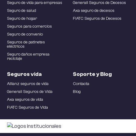
Seguro de vida para empresas
Generali Seguros de Decesos
Seguro de salud
Axa seguro de decesos
Seguro de hogar
FIATC Seguros de Decesos
Seguros para comercios
Seguro de convenio
Seguros de patinetes
eléctricos
Seguro daños empresa
reciclaje
Seguros vida
Soporte y Blog
Allianz seguros de vida
Contacta
Generali Seguros de Vida
Blog
Axa seguros de vida
FIATC Seguros de Vida