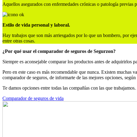
Aquellos asegurados con enfermedades crónicas o patología previas p
Estilo de vida personal y laboral.
Hay trabajos que son más arriesgados por lo que un bombero, por ejem
entre otras cosas.
¿Por qué usar el comparador de seguros de Segurzon?
Siempre es aconsejable comparar los productos antes de adquirirlos pa
Pero en este caso es más recomendable que nunca. Existen muchas var
comparador de seguros, de informarte de las mejores opciones, según t
Te damos opciones entre todas las compañías con las que trabajamos. 
Comparador de seguros de vida