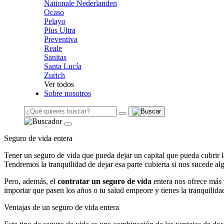
Nationale Nederlanden
Ocaso
Pelayo
Plus Ultra
Preventiva
Reale
Sanitas
Santa Lucía
Zurich
Ver todos
Sobre nosotros
Seguro de vida entera
Tener un seguro de vida que pueda dejar un capital que pueda cubrir l
Tendremos la tranquilidad de dejar esa parte cubierta si nos sucede al
Pero, además, el
contratar un seguro de vida
entera nos ofrece más 
importar que pasen los años o tu salud empeore y tienes la tranquilidad
Ventajas de un seguro de vida entera