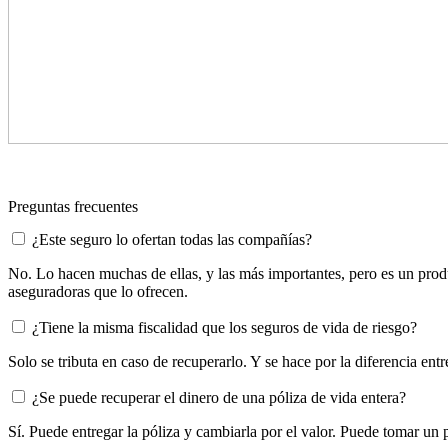
Preguntas frecuentes
¿Este seguro lo ofertan todas las compañías?
No. Lo hacen muchas de ellas, y las más importantes, pero es un produ
aseguradoras que lo ofrecen.
¿Tiene la misma fiscalidad que los seguros de vida de riesgo?
Solo se tributa en caso de recuperarlo. Y se hace por la diferencia ent
¿Se puede recuperar el dinero de una póliza de vida entera?
Sí. Puede entregar la póliza y cambiarla por el valor. Puede tomar un 