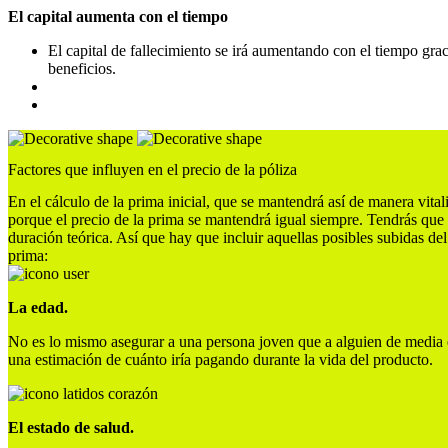
El capital aumenta con el tiempo
El capital de fallecimiento se irá aumentando con el tiempo gra
beneficios.
Factores que influyen en el precio de la póliza
En el cálculo de la prima inicial, que se mantendrá así de manera vital
porque el precio de la prima se mantendrá igual siempre. Tendrás que 
duración teórica. Así que hay que incluir aquellas posibles subidas del 
prima:
La edad.
No es lo mismo asegurar a una persona joven que a alguien de media 
una estimación de cuánto iría pagando durante la vida del producto.
El estado de salud.