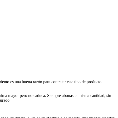
iento es una buena razón para contratar este tipo de producto.
a prima mayor pero no caduca. Siempre abonas la misma cantidad, sin
gurado.