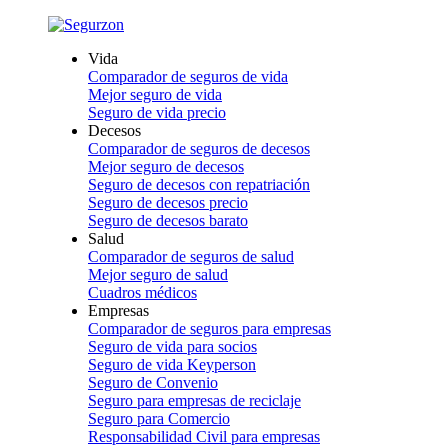
Vida
Comparador de seguros de vida
Mejor seguro de vida
Seguro de vida precio
Decesos
Comparador de seguros de decesos
Mejor seguro de decesos
Seguro de decesos con repatriación
Seguro de decesos precio
Seguro de decesos barato
Salud
Comparador de seguros de salud
Mejor seguro de salud
Cuadros médicos
Empresas
Comparador de seguros para empresas
Seguro de vida para socios
Seguro de vida Keyperson
Seguro de Convenio
Seguro para empresas de reciclaje
Seguro para Comercio
Responsabilidad Civil para empresas