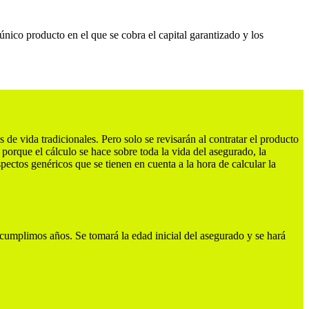
nico producto en el que se cobra el capital garantizado y los
 de vida tradicionales. Pero solo se revisarán al contratar el producto
porque el cálculo se hace sobre toda la vida del asegurado, la
spectos genéricos que se tienen en cuenta a la hora de calcular la
umplimos años. Se tomará la edad inicial del asegurado y se hará