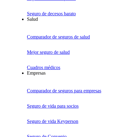
Seguro de decesos barato
Salud
Comparador de seguros de salud
Mejor seguro de salud
Cuadros médicos
Empresas
Comparador de seguros para empresas
Seguro de vida para socios
Seguro de vida Keyperson
Seguro de Convenio