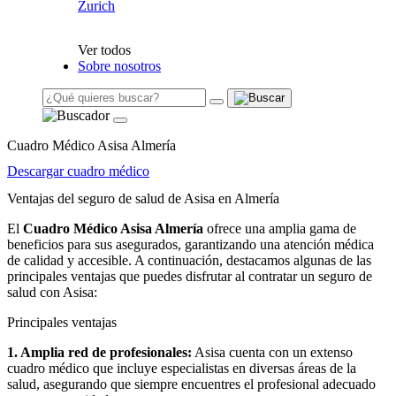
Zurich
Ver todos
Sobre nosotros
Cuadro Médico Asisa Almería
Descargar cuadro médico
Ventajas del seguro de salud de Asisa en Almería
El
Cuadro Médico Asisa Almería
ofrece una amplia gama de
beneficios para sus asegurados, garantizando una atención médica
de calidad y accesible. A continuación, destacamos algunas de las
principales ventajas que puedes disfrutar al contratar un seguro de
salud con Asisa:
Principales ventajas
1. Amplia red de profesionales:
Asisa cuenta con un extenso
cuadro médico que incluye especialistas en diversas áreas de la
salud, asegurando que siempre encuentres el profesional adecuado