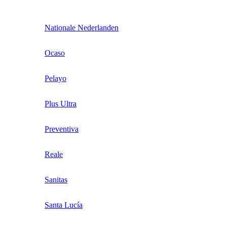
Nationale Nederlanden
Ocaso
Pelayo
Plus Ultra
Preventiva
Reale
Sanitas
Santa Lucía