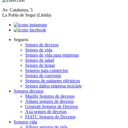
Av. Catalunya, 5
La Pobla de Segur (Lleida)
Seguros
Seguro de decesos
Seguro de vida
Seguro de vida para empresas
Seguro de salud
Seguro de hogar
Seguros para comercios
Seguro de convenio
Seguros de patinetes eléctricos
Seguro daños empresa reciclaje
Seguros decesos
Mapfre Seguros de decesos
Allianz seguros de decesos
Generali Seguros de Decesos
Axa seguro de decesos
FIATC Seguros de Decesos
Seguros vida
Allianz seguros de vida