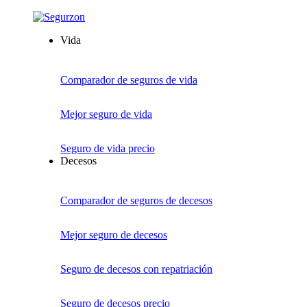
Vida
Comparador de seguros de vida
Mejor seguro de vida
Seguro de vida precio
Decesos
Comparador de seguros de decesos
Mejor seguro de decesos
Seguro de decesos con repatriación
Seguro de decesos precio