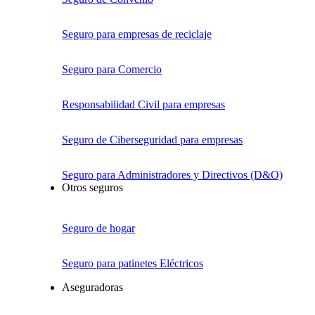
Seguro para empresas de reciclaje
Seguro para Comercio
Responsabilidad Civil para empresas
Seguro de Ciberseguridad para empresas
Seguro para Administradores y Directivos (D&O)
Otros seguros
Seguro de hogar
Seguro para patinetes Eléctricos
Aseguradoras