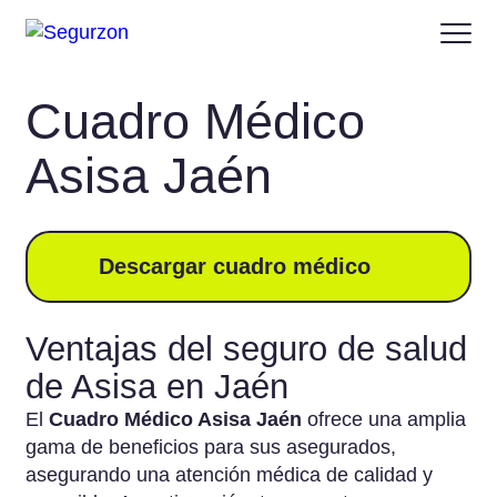
Cuadro Médico
Asisa Jaén
Descargar cuadro médico
Ventajas del seguro de salud
de Asisa en Jaén
El
Cuadro Médico Asisa Jaén
ofrece una amplia
gama de beneficios para sus asegurados,
asegurando una atención médica de calidad y