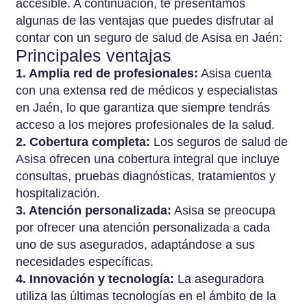
accesible. A continuación, te presentamos
algunas de las ventajas que puedes disfrutar al
contar con un seguro de salud de Asisa en Jaén:
Principales ventajas
1. Amplia red de profesionales:
Asisa cuenta
con una extensa red de médicos y especialistas
en Jaén, lo que garantiza que siempre tendrás
acceso a los mejores profesionales de la salud.
2. Cobertura completa:
Los seguros de salud de
Asisa ofrecen una cobertura integral que incluye
consultas, pruebas diagnósticas, tratamientos y
hospitalización.
3. Atención personalizada:
Asisa se preocupa
por ofrecer una atención personalizada a cada
uno de sus asegurados, adaptándose a sus
necesidades específicas.
4. Innovación y tecnología:
La aseguradora
utiliza las últimas tecnologías en el ámbito de la