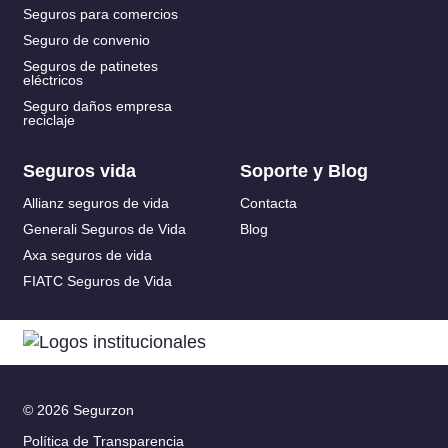
Seguros para comercios
Seguro de convenio
Seguros de patinetes
eléctricos
Seguro daños empresa
reciclaje
Seguros vida
Soporte y Blog
Allianz seguros de vida
Contacta
Generali Seguros de Vida
Blog
Axa seguros de vida
FIATC Seguros de Vida
© 2026 Segurzon
Política de Transparencia