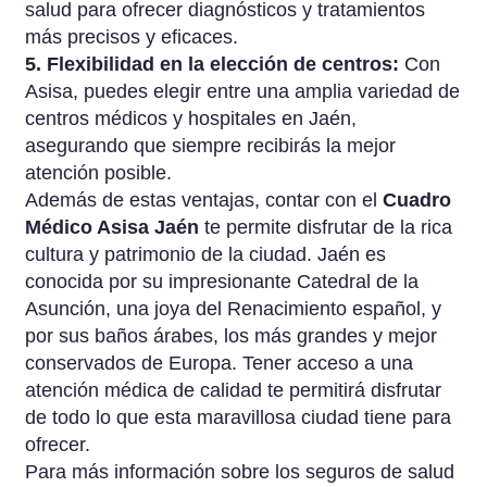
salud para ofrecer diagnósticos y tratamientos
más precisos y eficaces.
5. Flexibilidad en la elección de centros:
Con
Asisa, puedes elegir entre una amplia variedad de
centros médicos y hospitales en Jaén,
asegurando que siempre recibirás la mejor
atención posible.
Además de estas ventajas, contar con el
Cuadro
Médico Asisa Jaén
te permite disfrutar de la rica
cultura y patrimonio de la ciudad. Jaén es
conocida por su impresionante Catedral de la
Asunción, una joya del Renacimiento español, y
por sus baños árabes, los más grandes y mejor
conservados de Europa. Tener acceso a una
atención médica de calidad te permitirá disfrutar
de todo lo que esta maravillosa ciudad tiene para
ofrecer.
Para más información sobre los seguros de salud