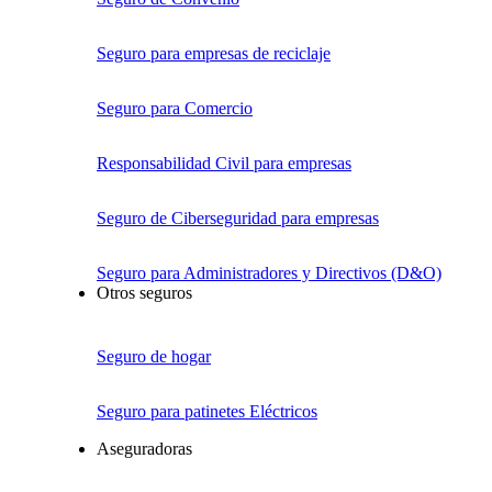
Seguro para empresas de reciclaje
Seguro para Comercio
Responsabilidad Civil para empresas
Seguro de Ciberseguridad para empresas
Seguro para Administradores y Directivos (D&O)
Otros seguros
Seguro de hogar
Seguro para patinetes Eléctricos
Aseguradoras