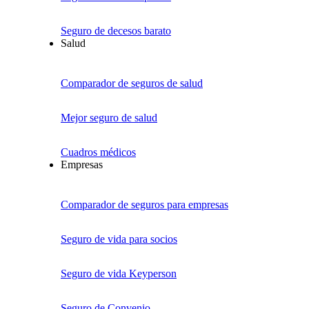
Seguro de decesos barato
Salud
Comparador de seguros de salud
Mejor seguro de salud
Cuadros médicos
Empresas
Comparador de seguros para empresas
Seguro de vida para socios
Seguro de vida Keyperson
Seguro de Convenio