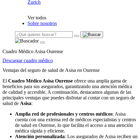
Zurich
Ver todos
Sobre nosotros
Cuadro Médico Asisa Ourense
Descargar cuadro médico
Ventajas del seguro de salud de Asisa en Ourense
El
Cuadro Médico Asisa Ourense
ofrece una amplia gama de
beneficios para sus asegurados, garantizando una atención médica
de calidad y accesible. A continuación, destacamos algunas de las
principales ventajas que puedes disfrutar al contar con un seguro de
salud de
Asisa
:
Amplia red de profesionales y centros médicos
: Asisa
cuenta con una extensa red de médicos especialistas y centros
de salud en Ourense, lo que facilita el acceso a una atención
médica rápida y eficiente.
Atención personalizada
: Los asegurados de Asisa reciben un