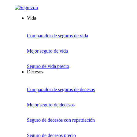
Vida
Comparador de seguros de vida
Mejor seguro de vida
Seguro de vida precio
Decesos
Comparador de seguros de decesos
Mejor seguro de decesos
Seguro de decesos con repatriación
Seguro de decesos precio