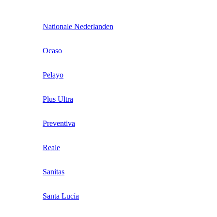
Nationale Nederlanden
Ocaso
Pelayo
Plus Ultra
Preventiva
Reale
Sanitas
Santa Lucía