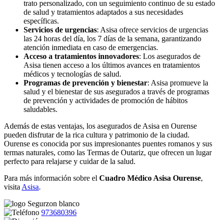
trato personalizado, con un seguimiento continuo de su estado
de salud y tratamientos adaptados a sus necesidades
específicas.
Servicios de urgencias
: Asisa ofrece servicios de urgencias
las 24 horas del día, los 7 días de la semana, garantizando
atención inmediata en caso de emergencias.
Acceso a tratamientos innovadores
: Los asegurados de
Asisa tienen acceso a los últimos avances en tratamientos
médicos y tecnologías de salud.
Programas de prevención y bienestar
: Asisa promueve la
salud y el bienestar de sus asegurados a través de programas
de prevención y actividades de promoción de hábitos
saludables.
Además de estas ventajas, los asegurados de Asisa en Ourense
pueden disfrutar de la rica cultura y patrimonio de la ciudad.
Ourense es conocida por sus impresionantes puentes romanos y sus
termas naturales, como las Termas de Outariz, que ofrecen un lugar
perfecto para relajarse y cuidar de la salud.
Para más información sobre el
Cuadro Médico Asisa Ourense
,
visita
Asisa
.
973680396