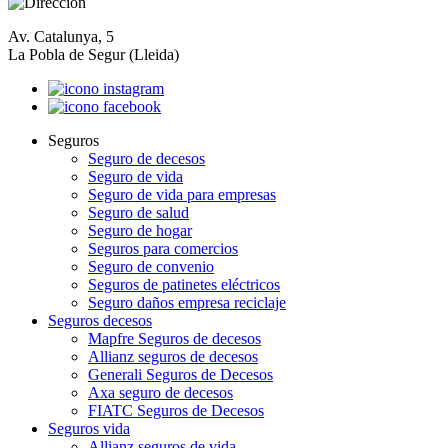
Av. Catalunya, 5
La Pobla de Segur (Lleida)
Seguros
Seguro de decesos
Seguro de vida
Seguro de vida para empresas
Seguro de salud
Seguro de hogar
Seguros para comercios
Seguro de convenio
Seguros de patinetes eléctricos
Seguro daños empresa reciclaje
Seguros decesos
Mapfre Seguros de decesos
Allianz seguros de decesos
Generali Seguros de Decesos
Axa seguro de decesos
FIATC Seguros de Decesos
Seguros vida
Allianz seguros de vida