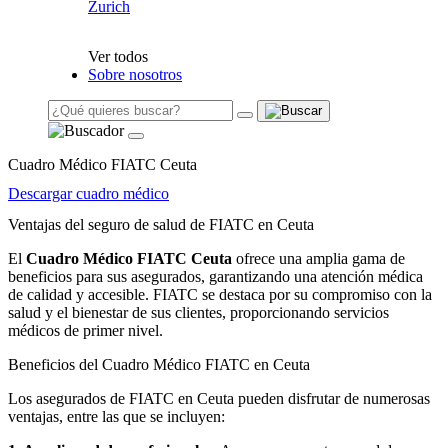
Zurich
Ver todos
Sobre nosotros
Cuadro Médico FIATC Ceuta
Descargar cuadro médico
Ventajas del seguro de salud de FIATC en Ceuta
El
Cuadro Médico FIATC Ceuta
ofrece una amplia gama de
beneficios para sus asegurados, garantizando una atención médica
de calidad y accesible. FIATC se destaca por su compromiso con la
salud y el bienestar de sus clientes, proporcionando servicios
médicos de primer nivel.
Beneficios del Cuadro Médico FIATC en Ceuta
Los asegurados de FIATC en Ceuta pueden disfrutar de numerosas
ventajas, entre las que se incluyen: