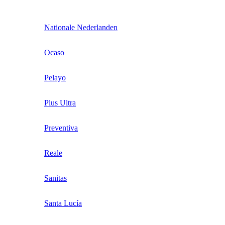
Nationale Nederlanden
Ocaso
Pelayo
Plus Ultra
Preventiva
Reale
Sanitas
Santa Lucía