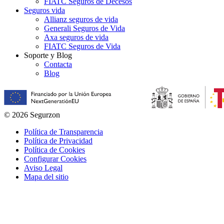
FIATC Seguros de Decesos
Seguros vida
Allianz seguros de vida
Generali Seguros de Vida
Axa seguros de vida
FIATC Seguros de Vida
Soporte y Blog
Contacta
Blog
© 2026 Segurzon
Política de Transparencia
Política de Privacidad
Política de Cookies
Configurar Cookies
Aviso Legal
Mapa del sitio