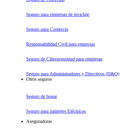
Seguro para empresas de reciclaje
Seguro para Comercio
Responsabilidad Civil para empresas
Seguro de Ciberseguridad para empresas
Seguro para Administradores y Directivos (D&O)
Otros seguros
Seguro de hogar
Seguro para patinetes Eléctricos
Aseguradoras