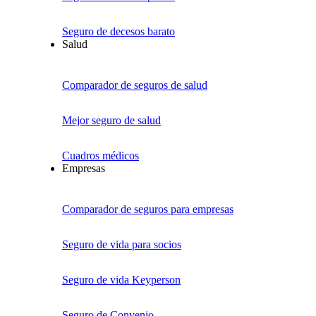
Seguro de decesos barato
Salud
Comparador de seguros de salud
Mejor seguro de salud
Cuadros médicos
Empresas
Comparador de seguros para empresas
Seguro de vida para socios
Seguro de vida Keyperson
Seguro de Convenio