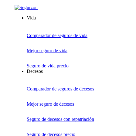
Vida
Comparador de seguros de vida
Mejor seguro de vida
Seguro de vida precio
Decesos
Comparador de seguros de decesos
Mejor seguro de decesos
Seguro de decesos con repatriación
Seguro de decesos precio