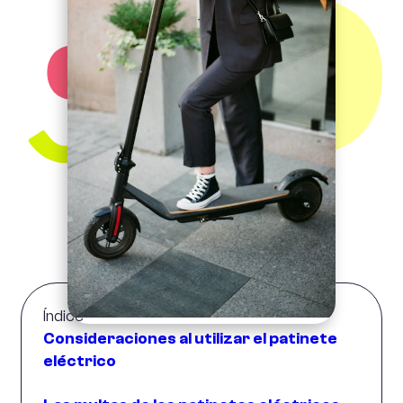
Índice
Consideraciones al utilizar el patinete
eléctrico