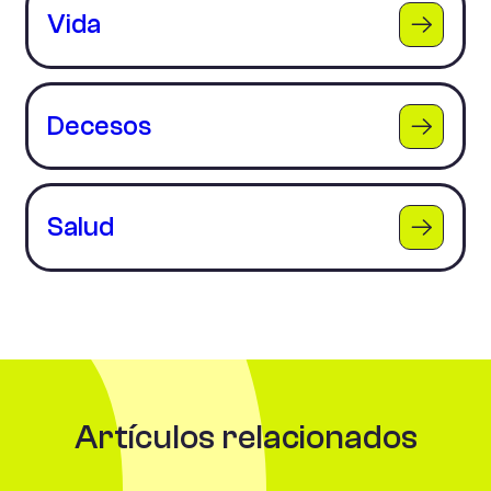
Vida
Decesos
Salud
Artículos relacionados