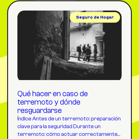
Seguro de Hogar
Qué hacer en caso de
terremoto y dónde
resguardarse
Índice Antes de un terremoto: preparación
clave para la seguridad Durante un
terremoto: cómo actuar correctamente