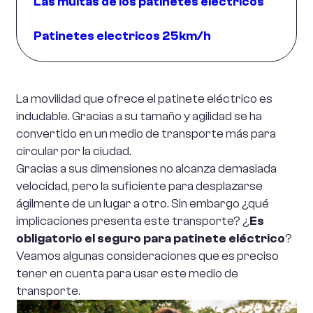
Las multas de los patinetes eléctricos
Patinetes electricos 25km/h
La movilidad que ofrece el patinete eléctrico es
indudable. Gracias a su tamaño y agilidad se ha
convertido en un medio de transporte más para
circular por la ciudad.
Gracias a sus dimensiones no alcanza demasiada
velocidad, pero la suficiente para desplazarse
ágilmente de un lugar a otro. Sin embargo ¿qué
implicaciones presenta este transporte? ¿
Es
obligatorio el seguro para patinete eléctrico
?
Veamos algunas consideraciones que es preciso
tener en cuenta para usar este medio de
transporte.