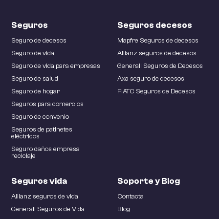
Seguros
Seguros decesos
Seguro de decesos
Mapfre Seguros de decesos
Seguro de vida
Allianz seguros de decesos
Seguro de vida para empresas
Generali Seguros de Decesos
Seguro de salud
Axa seguro de decesos
Seguro de hogar
FIATC Seguros de Decesos
Seguros para comercios
Seguro de convenio
Seguros de patinetes
eléctricos
Seguro daños empresa
reciclaje
Seguros vida
Soporte y Blog
Allianz seguros de vida
Contacta
Generali Seguros de Vida
Blog