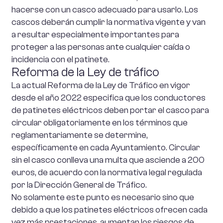
hacerse con un casco adecuado para usarlo. Los
cascos deberán cumplir la normativa vigente y van
a resultar especialmente importantes para
proteger a las personas ante cualquier caída o
incidencia con el patinete.
Reforma de la Ley de tráfico
La actual Reforma de la Ley de Tráfico en vigor
desde el año 2022 especifica que los conductores
de patinetes eléctricos deben portar el casco para
circular obligatoriamente en los términos que
reglamentariamente se determine,
específicamente en cada Ayuntamiento. Circular
sin el casco conlleva una multa que asciende a 200
euros, de acuerdo con la normativa legal regulada
por la Dirección General de Tráfico.
No solamente este punto es necesario sino que
debido a que los patinetes eléctricos ofrecen cada
vez más prestaciones, aumentan los riesgos de