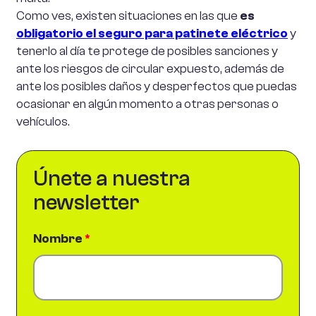
Como ves, existen situaciones en las que
es
obligatorio el seguro para patinete eléctrico
y
tenerlo al día te protege de posibles sanciones y
ante los riesgos de circular expuesto, además de
ante los posibles daños y desperfectos que puedas
ocasionar en algún momento a otras personas o
vehículos.
Únete a nuestra
newsletter
Nombre
*