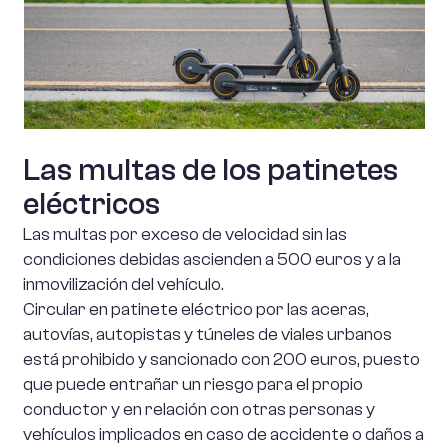
Las multas de los patinetes
eléctricos
Las multas por exceso de velocidad sin las
condiciones debidas ascienden a 500 euros y a la
inmovilización del vehículo.
Circular en patinete eléctrico por las aceras,
autovías, autopistas y túneles de viales urbanos
está prohibido y sancionado con 200 euros, puesto
que puede entrañar un riesgo para el propio
conductor y en relación con otras personas y
vehículos implicados en caso de accidente o daños a