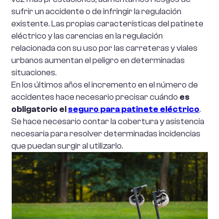
sufrir un accidente o de infringir la regulación
existente. Las propias características del patinete
eléctrico y las carencias en la regulación
relacionada con su uso por las carreteras y viales
urbanos aumentan el peligro en determinadas
situaciones.
En los últimos años el incremento en el número de
accidentes hace necesario precisar cuándo
es
obligatorio el
seguro para patinete eléctrico
.
Se hace necesario contar la cobertura y asistencia
necesaria para resolver determinadas incidencias
que puedan surgir al utilizarlo.