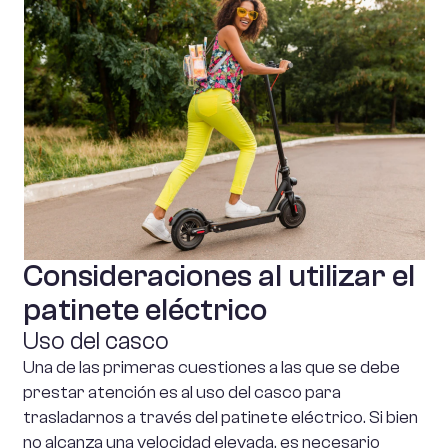
Consideraciones al utilizar el
patinete eléctrico
Uso del casco
Una de las primeras cuestiones a las que se debe
prestar atención es al uso del casco para
trasladarnos a través del patinete eléctrico. Si bien
no alcanza una velocidad elevada, es necesario