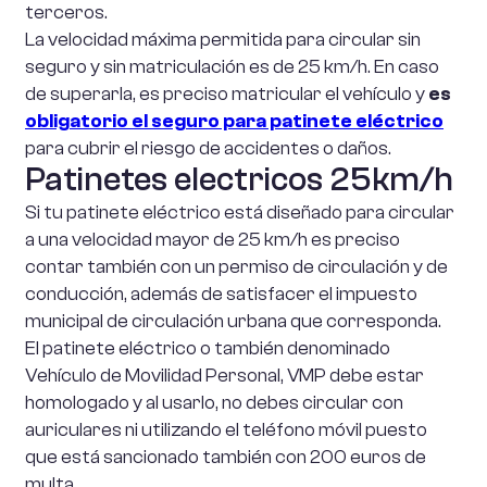
terceros.
La velocidad máxima permitida para circular sin
seguro y sin matriculación es de 25 km/h. En caso
de superarla, es preciso matricular el vehículo y
es
obligatorio el seguro para patinete eléctrico
para cubrir el riesgo de accidentes o daños.
Patinetes electricos 25km/h
Si tu patinete eléctrico está diseñado para circular
a una velocidad mayor de 25 km/h es preciso
contar también con un permiso de circulación y de
conducción, además de satisfacer el impuesto
municipal de circulación urbana que corresponda.
El patinete eléctrico o también denominado
Vehículo de Movilidad Personal, VMP debe estar
homologado y al usarlo, no debes circular con
auriculares ni utilizando el teléfono móvil puesto
que está sancionado también con 200 euros de
multa.