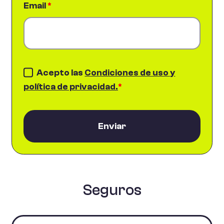
Email
*
Acepto las
Condiciones de uso y
política de privacidad.
*
Enviar
Seguros