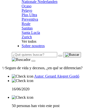
Nationale Nederlanden
Ocaso
Pelayo
Plus Ultra
Preventiva
Reale
Sanitas
Santa Lucía
Zurich
Ver todos
Sobre nosotros
✨Seguro de vida y decesos, ¿en qué se diferencian?
Autor: Gerard Alegret Gordó
16/06/2020
50 personas han visto este post