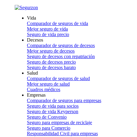
Vida
Comparador de seguros de vida
Mejor seguro de vida
Seguro de vida precio
Decesos
Comparador de seguros de decesos
Mejor seguro de decesos
Seguro de decesos con repatriación
Seguro de decesos precio
Seguro de decesos barato
Salud
Comparador de seguros de salud
Mejor seguro de salud
Cuadros médicos
Empresas
Comparador de seguros para empresas
Seguro de vida para socios
Seguro de vida Keyperson
Seguro de Convenio
Seguro para empresas de reciclaje
Seguro para Comercio
Responsabilidad Civil para empresas