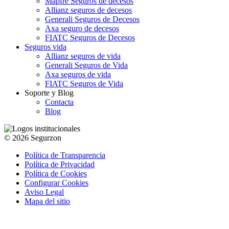
Mapfre Seguros de decesos
Allianz seguros de decesos
Generali Seguros de Decesos
Axa seguro de decesos
FIATC Seguros de Decesos
Seguros vida
Allianz seguros de vida
Generali Seguros de Vida
Axa seguros de vida
FIATC Seguros de Vida
Soporte y Blog
Contacta
Blog
© 2026 Segurzon
Política de Transparencia
Política de Privacidad
Política de Cookies
Configurar Cookies
Aviso Legal
Mapa del sitio