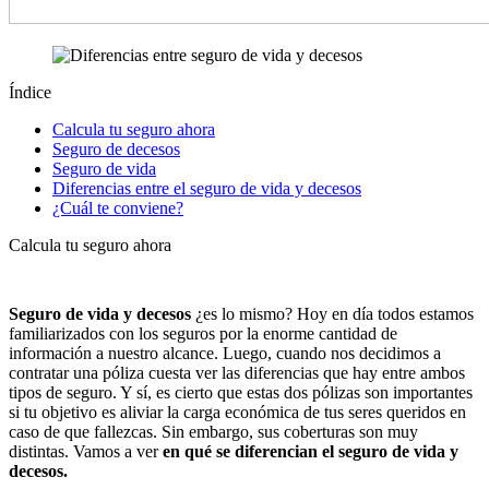
Índice
Calcula tu seguro ahora
Seguro de decesos
Seguro de vida
Diferencias entre el seguro de vida y decesos
¿Cuál te conviene?
Calcula tu seguro ahora
Seguro de vida y decesos
¿es lo mismo? Hoy en día todos estamos
familiarizados con los seguros por la enorme cantidad de
información a nuestro alcance. Luego, cuando nos decidimos a
contratar una póliza cuesta ver las diferencias que hay entre ambos
tipos de seguro. Y sí, es cierto que estas dos pólizas son importantes
si tu objetivo es aliviar la carga económica de tus seres queridos en
caso de que fallezcas. Sin embargo, sus coberturas son muy
distintas. Vamos a ver
en qué se diferencian el seguro de vida y
decesos.