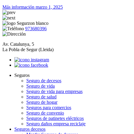
Más información
marzo 1, 2025
973680396
Av. Catalunya, 5
La Pobla de Segur (Lleida)
Seguros
Seguro de decesos
Seguro de vida
Seguro de vida para empresas
Seguro de salud
Seguro de hogar
Seguros para comercios
Seguro de convenio
Seguros de patinetes eléctricos
Seguro daños empresa reciclaje
Seguros decesos