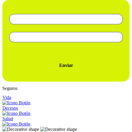
Enviar
Seguros
Vida
Decesos
Salud