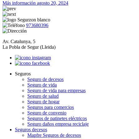
Más información
agosto 20, 2024
973680396
Av. Catalunya, 5
La Pobla de Segur (Lleida)
Seguros
Seguro de decesos
Seguro de vida
Seguro de vida para empresas
Seguro de salud
Seguro de hogar
Seguros para comercios
Seguro de convenio
Seguros de patinetes eléctricos
Seguro daños empresa reciclaje
Seguros decesos
Mapfre Seguros de decesos