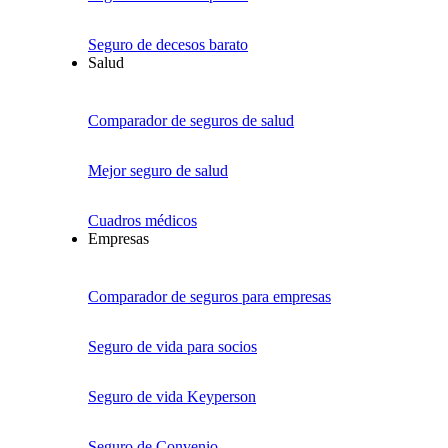
Seguro de decesos barato
Salud
Comparador de seguros de salud
Mejor seguro de salud
Cuadros médicos
Empresas
Comparador de seguros para empresas
Seguro de vida para socios
Seguro de vida Keyperson
Seguro de Convenio