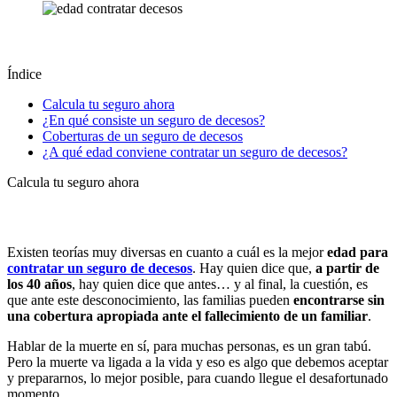
Índice
Calcula tu seguro ahora
¿En qué consiste un seguro de decesos?
Coberturas de un seguro de decesos
¿A qué edad conviene contratar un seguro de decesos?
Calcula tu seguro ahora
Existen teorías muy diversas en cuanto a cuál es la mejor
edad para
contratar un seguro de decesos
. Hay quien dice que,
a partir de
los 40 años
, hay quien dice que antes… y al final, la cuestión, es
que ante este desconocimiento, las familias pueden
encontrarse sin
una cobertura apropiada ante el fallecimiento de un familiar
.
Hablar de la muerte en sí, para muchas personas, es un gran tabú.
Pero la muerte va ligada a la vida y eso es algo que debemos aceptar
y prepararnos, lo mejor posible, para cuando llegue el desafortunado
momento.