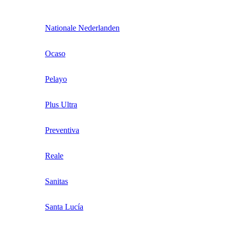
Nationale Nederlanden
Ocaso
Pelayo
Plus Ultra
Preventiva
Reale
Sanitas
Santa Lucía