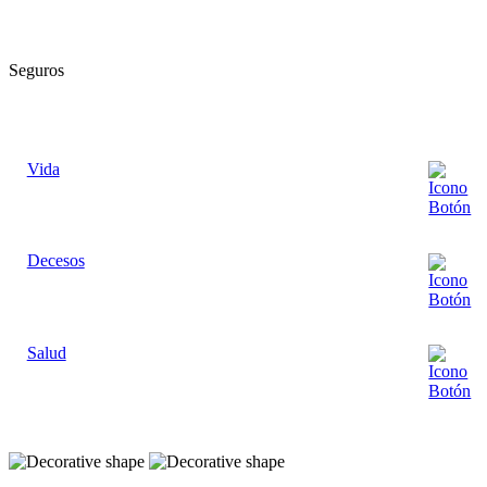
Seguros
Vida
Decesos
Salud