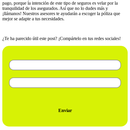
pago, porque la intención de este tipo de seguros es velar por la
tranquilidad de los asegurados. Así que no lo dudes más y
¡llámanos! Nuestros asesores te ayudarán a escoger la póliza que
mejor se adapte a tus necesidades.
¿Te ha parecido útil este post? ¡Compártelo en tus redes sociales!
Enviar