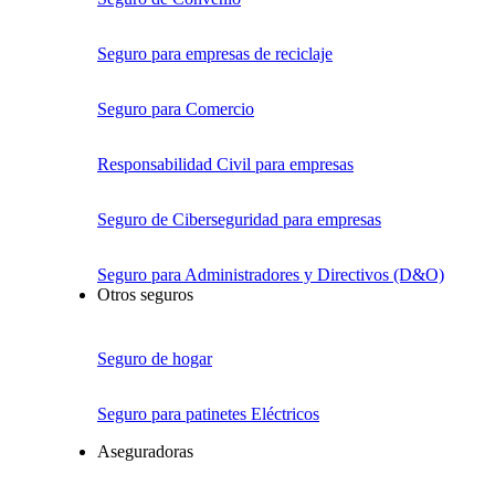
Seguro para empresas de reciclaje
Seguro para Comercio
Responsabilidad Civil para empresas
Seguro de Ciberseguridad para empresas
Seguro para Administradores y Directivos (D&O)
Otros seguros
Seguro de hogar
Seguro para patinetes Eléctricos
Aseguradoras