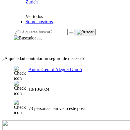
Zurich
Ver todos
Sobre nosotros
¿A qué edad contratar un seguro de decesos?
Autor: Gerard Alegret Gordó
10/10/2024
73 personas han visto este post