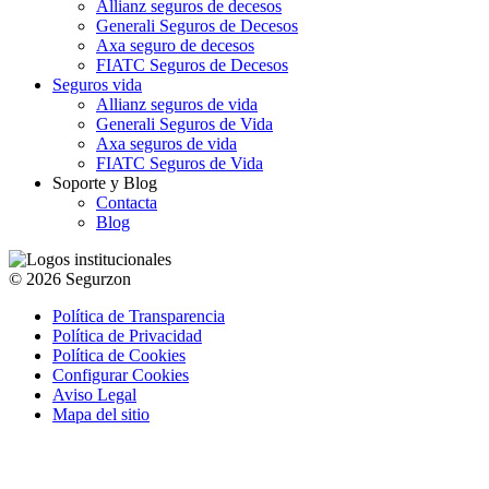
Allianz seguros de decesos
Generali Seguros de Decesos
Axa seguro de decesos
FIATC Seguros de Decesos
Seguros vida
Allianz seguros de vida
Generali Seguros de Vida
Axa seguros de vida
FIATC Seguros de Vida
Soporte y Blog
Contacta
Blog
© 2026 Segurzon
Política de Transparencia
Política de Privacidad
Política de Cookies
Configurar Cookies
Aviso Legal
Mapa del sitio