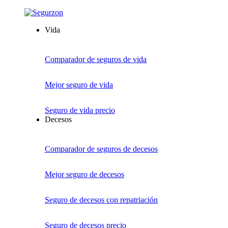
Vida
Comparador de seguros de vida
Mejor seguro de vida
Seguro de vida precio
Decesos
Comparador de seguros de decesos
Mejor seguro de decesos
Seguro de decesos con repatriación
Seguro de decesos precio